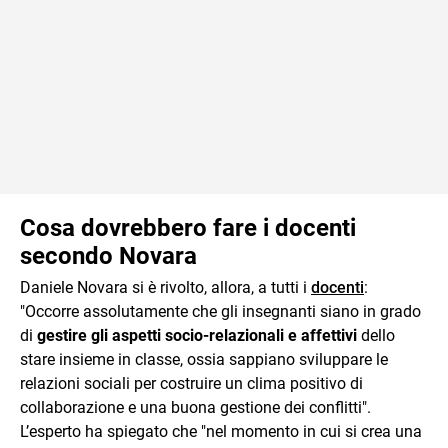
Cosa dovrebbero fare i docenti
secondo Novara
Daniele Novara si è rivolto, allora, a tutti i
docenti
:
"Occorre assolutamente che gli insegnanti siano in grado
di
gestire gli aspetti socio-relazionali e affettivi
dello
stare insieme in classe, ossia sappiano sviluppare le
relazioni sociali per costruire un clima positivo di
collaborazione e una buona gestione dei conflitti".
L’esperto ha spiegato che "nel momento in cui si crea una