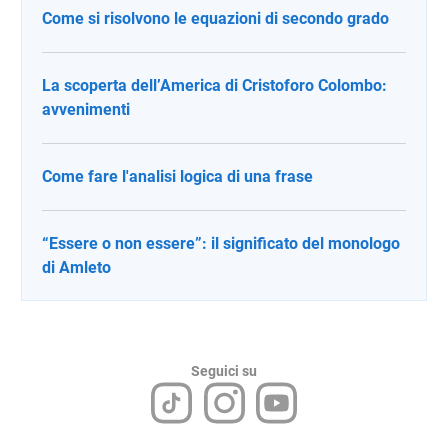
Come si risolvono le equazioni di secondo grado
La scoperta dell’America di Cristoforo Colombo:
avvenimenti
Come fare l'analisi logica di una frase
“Essere o non essere”: il significato del monologo
di Amleto
Seguici su