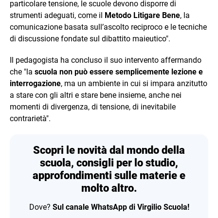
particolare tensione, le scuole devono disporre di
strumenti adeguati, come il
Metodo Litigare Bene
, la
comunicazione basata sull’ascolto reciproco e le tecniche
di discussione fondate sul dibattito maieutico".
Il pedagogista ha concluso il suo intervento affermando
che "la
scuola non può essere semplicemente lezione e
interrogazione
, ma un ambiente in cui si impara anzitutto
a stare con gli altri e stare bene insieme, anche nei
momenti di divergenza, di tensione, di inevitabile
contrarietà".
Scopri le novità dal mondo della
scuola, consigli per lo studio,
approfondimenti sulle materie e
molto altro.
Dove?
Sul canale WhatsApp di Virgilio Scuola!