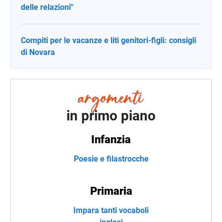
delle relazioni"
Compiti per le vacanze e liti genitori-figli: consigli
di Novara
in primo piano
Infanzia
Poesie e filastrocche
Primaria
Impara tanti vocaboli