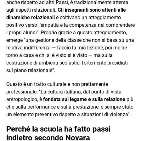
anche rispetto ad altri Paesi, è tradizionalmente attenta
agli aspetti relazionali.
Gli insegnanti sono attenti alle
dinamiche relazionali
e coltivano un atteggiamento
positivo verso l’empatia e la competenza nel comprendere
i propri alunni". Proprio grazie a questo atteggiamento,
emerge "una gestione della classe che non si basa su una
relativa indifferenza — faccio la mia lezione, poi me ne
torno a casa e chi si è visto si è visto — ma sulla
costruzione di ambienti scolastici fortemente presidiati
sul piano relazionale".
Questo è un tratto culturale e non prettamente
professionale: "La cultura italiana, dal punto di vista
antropologico, è
fondata sul legame e sulla relazione
più
che sulla performance e sulla prestazione, è sempre stato
un elemento preventivo rispetto a situazioni di violenza".
Perché la scuola ha fatto passi
indietro secondo Novara