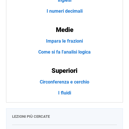
inglesi
I numeri decimali
Medie
Impara le frazioni
Come si fa l'analisi logica
Superiori
Circonferenza e cerchio
I fluidi
LEZIONI PIÙ CERCATE