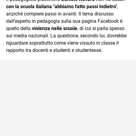
con la scuola italiana "abbiamo fatto passi indietro"
,
anziché compiere passi in avanti. Il tema discusso
dall’esperto in pedagogia sulla sua pagina Facebook è
quello della
violenza nelle scuole
, di cui si parla spesso
sui media nazionali. La questione, secondo lui, dovrebbe
riguardare soprattutto come viene vissuto in classe il
rapporto tra docenti e studenti e studentesse.