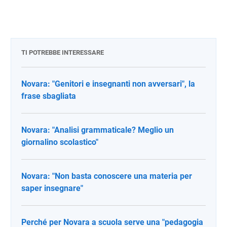
TI POTREBBE INTERESSARE
Novara: "Genitori e insegnanti non avversari", la
frase sbagliata
Novara: "Analisi grammaticale? Meglio un
giornalino scolastico"
Novara: "Non basta conoscere una materia per
saper insegnare"
Perché per Novara a scuola serve una "pedagogia