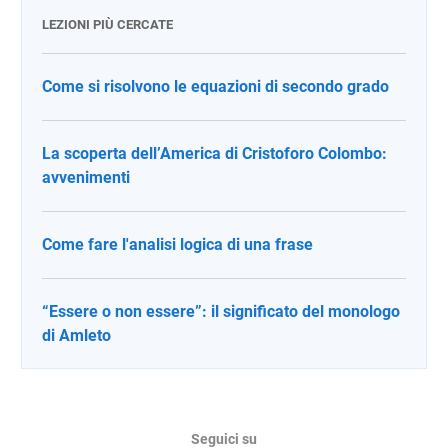
LEZIONI PIÙ CERCATE
Come si risolvono le equazioni di secondo grado
La scoperta dell’America di Cristoforo Colombo:
avvenimenti
Come fare l'analisi logica di una frase
“Essere o non essere”: il significato del monologo
di Amleto
Seguici su