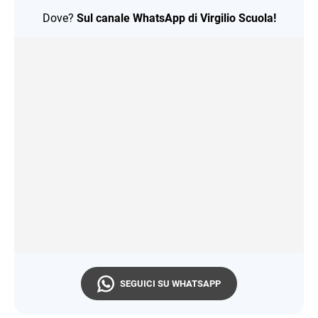
Dove?
Sul canale WhatsApp di Virgilio Scuola!
SEGUICI SU WHATSAPP