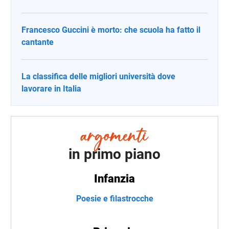
Francesco Guccini è morto: che scuola ha fatto il
cantante
La classifica delle migliori università dove
lavorare in Italia
in primo piano
Infanzia
Poesie e filastrocche