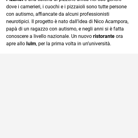
dove i camerieri, i cuochi e i pizzaioli sono tutte persone
con autismo, affiancate da alcuni professionisti
neurotipici. Il progetto è nato dall’idea di Nico Acampora,
papà di un ragazzo con autismo, e negli anni si è fatta
conoscere a livello nazionale. Un nuovo
ristorante
ora
apre allo
Iulm
, per la prima volta in un’università.