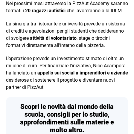
Nei prossimi mesi attraverso la PizzAut Academy saranno
formati i
20 ragazzi autistici
che lavoreranno alla IULM.
La sinergia tra ristorante e università prevede un sistema
di crediti e agevolazioni per gli studenti che decideranno
di svolgere
attività di volontariato
, stage o tirocini
formativi direttamente all’interno della pizzeria.
L’operazione prevede un investimento stimato di oltre un
milione di euro. Per finanziare l’iniziativa, Nico Acampora
ha lanciato un
appello sui social a imprenditori e aziende
desiderose di sostenere il progetto e diventare nuovi
partner di PizzAut.
Scopri le novità dal mondo della
scuola, consigli per lo studio,
approfondimenti sulle materie e
molto altro.