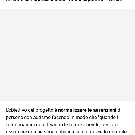
L’obiettivo del progetto è
normalizzare le assunzioni
di
persone con autismo facendo in modo che "quando i
futuri manager guideranno le future aziende, per loro
assumere una persona autistica sarà una scelta normale