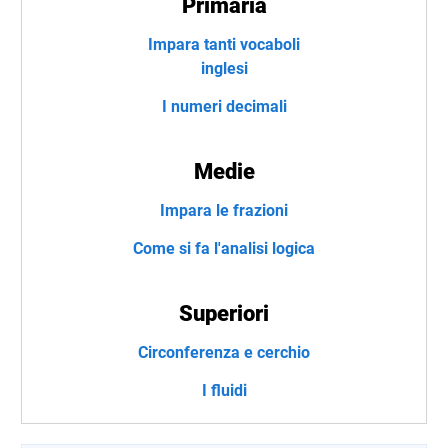
Primaria
Impara tanti vocaboli
inglesi
I numeri decimali
Medie
Impara le frazioni
Come si fa l'analisi logica
Superiori
Circonferenza e cerchio
I fluidi