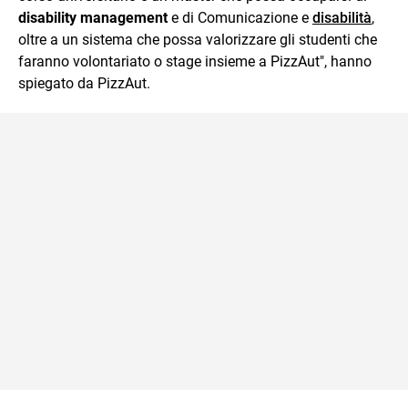
disability management
e di Comunicazione e
disabilità
,
oltre a un sistema che possa valorizzare gli studenti che
faranno volontariato o stage insieme a PizzAut", hanno
spiegato da PizzAut.