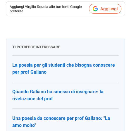
Aggiungi
Virgilio Scuola
alle tue fonti Google
Aggiungi
preferite
TI POTREBBE INTERESSARE
La poesia per gli studenti che bisogna conoscere
per prof Galiano
Quando Galiano ha smesso di insegnare: la
rivelazione del prof
Una poesia da conoscere per prof Galiano: "La
amo molto"