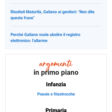
Risultati Maturità, Galiano ai genitori: "Non dite
questa frase"
Perché Galiano vuole abolire il registro
elettronico: l'allarme
in primo piano
Infanzia
Poesie e filastrocche
Primaria