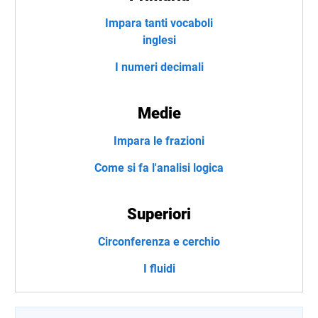
Impara tanti vocaboli
inglesi
I numeri decimali
Medie
Impara le frazioni
Come si fa l'analisi logica
Superiori
Circonferenza e cerchio
I fluidi