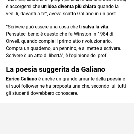
è accorgersi che
un’idea diventa più chiara
quando la
vedi lì, davanti a te”, aveva scritto Galiano in un post.
“Scrivere può essere una cosa che
ti salva la vita
.
Pensateci bene: è questo che fa Winston in 1984 di
Orwell, quando compie il primo atto rivoluzionario.
Compra un quaderno, un pennino, e si mette a scrivere.
Scrivere è un atto di libertà”, è l’opinione del prof.
La poesia suggerita da Galiano
Enrico Galiano
è anche un grande amante della
poesia
e
ai suoi follower ne ha proposta una che, secondo lui, tutti
gli studenti dovrebbero conoscere.