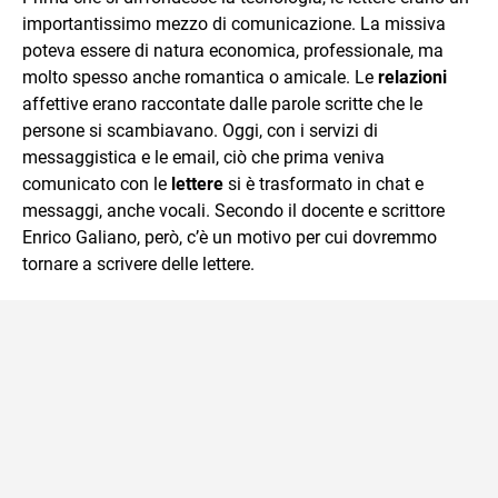
importantissimo mezzo di comunicazione. La missiva
poteva essere di natura economica, professionale, ma
molto spesso anche romantica o amicale. Le
relazioni
affettive erano raccontate dalle parole scritte che le
persone si scambiavano. Oggi, con i servizi di
messaggistica e le email, ciò che prima veniva
comunicato con le
lettere
si è trasformato in chat e
messaggi, anche vocali. Secondo il docente e scrittore
Enrico Galiano, però, c’è un motivo per cui dovremmo
tornare a scrivere delle lettere.