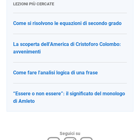
LEZIONI PIÙ CERCATE
Come si risolvono le equazioni di secondo grado
La scoperta dell’America di Cristoforo Colombo:
avvenimenti
Come fare l'analisi logica di una frase
“Essere o non essere”: il significato del monologo
di Amleto
Seguici su