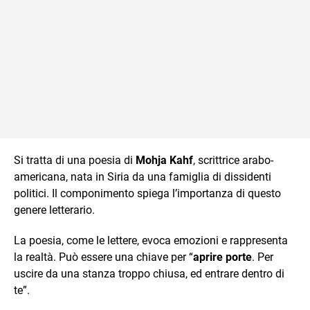
Si tratta di una poesia di
Mohja Kahf
, scrittrice arabo-
americana, nata in Siria da una famiglia di dissidenti
politici. Il componimento spiega l’importanza di questo
genere letterario.
La poesia, come le lettere, evoca emozioni e rappresenta
la realtà. Può essere una chiave per “
aprire porte
. Per
uscire da una stanza troppo chiusa, ed entrare dentro di
te”.