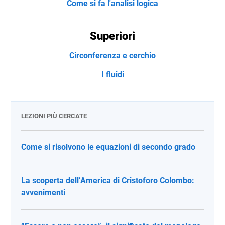
Come si fa l'analisi logica
Superiori
Circonferenza e cerchio
I fluidi
LEZIONI PIÙ CERCATE
Come si risolvono le equazioni di secondo grado
La scoperta dell’America di Cristoforo Colombo:
avvenimenti