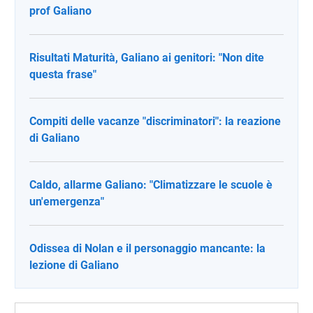
prof Galiano
Risultati Maturità, Galiano ai genitori: "Non dite
questa frase"
Compiti delle vacanze "discriminatori": la reazione
di Galiano
Caldo, allarme Galiano: "Climatizzare le scuole è
un'emergenza"
Odissea di Nolan e il personaggio mancante: la
lezione di Galiano