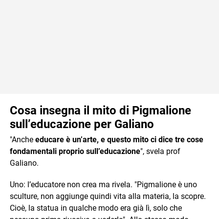
Cosa insegna il mito di Pigmalione
sull’educazione per Galiano
"Anche
educare è un’arte, e questo mito ci dice tre cose
fondamentali proprio sull’educazione
", svela prof
Galiano.
Uno: l’educatore non crea ma rivela. "Pigmalione è uno
sculture, non aggiunge quindi vita alla materia, la scopre.
Cioè, la statua in qualche modo era già lì, solo che