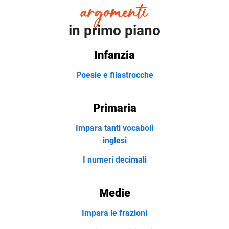
in primo piano
Infanzia
Poesie e filastrocche
Primaria
Impara tanti vocaboli
inglesi
I numeri decimali
Medie
Impara le frazioni