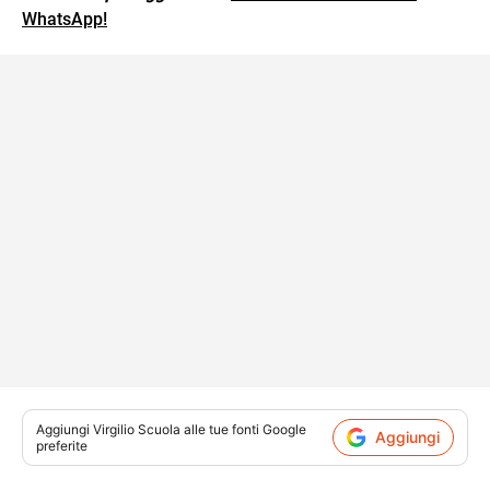
WhatsApp!
Aggiungi
Virgilio Scuola
alle tue fonti Google
Aggiungi
preferite