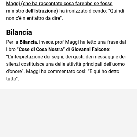
Maggi (che ha raccontato cosa farebbe se fosse
ministro dell’Istruzione)
ha ironizzato dicendo: “Quindi
non c’è nient’altro da dire”.
Bilancia
Per la
Bilancia
, invece, prof Maggi ha letto una frase dal
libro “
Cose di Cosa Nostra
” di
Giovanni Falcone
:
“L’interpretazione dei segni, dei gesti, dei messaggi e dei
silenzi costituisce una delle attività principali dell’uomo
d’onore”. Maggi ha commentato così: “E qui ho detto
tutto”.