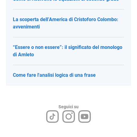
La scoperta dell’America di Cristoforo Colombo:
avvenimenti
“Essere o non essere”: il significato del monologo
di Amleto
Come fare l'analisi logica di una frase
Seguici su