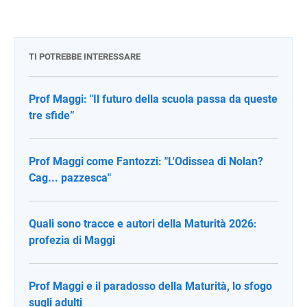
TI POTREBBE INTERESSARE
Prof Maggi: "Il futuro della scuola passa da queste
tre sfide”
Prof Maggi come Fantozzi: "L'Odissea di Nolan?
Cag... pazzesca"
Quali sono tracce e autori della Maturità 2026:
profezia di Maggi
Prof Maggi e il paradosso della Maturità, lo sfogo
sugli adulti