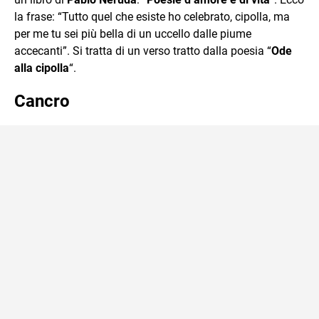
la frase: “Tutto quel che esiste ho celebrato, cipolla, ma
per me tu sei più bella di un uccello dalle piume
accecanti”. Si tratta di un verso tratto dalla poesia “
Ode
alla cipolla
“.
Cancro