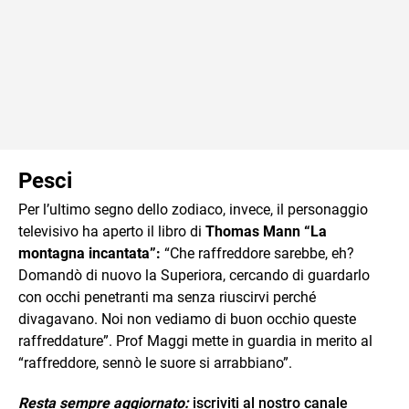
Pesci
Per l’ultimo segno dello zodiaco, invece, il personaggio
televisivo ha aperto il libro di
Thomas Mann “La
montagna incantata”:
“Che raffreddore sarebbe, eh?
Domandò di nuovo la Superiora, cercando di guardarlo
con occhi penetranti ma senza riuscirvi perché
divagavano. Noi non vediamo di buon occhio queste
raffreddature”. Prof Maggi mette in guardia in merito al
“raffreddore, sennò le suore si arrabbiano”.
Resta sempre aggiornato:
iscriviti al nostro canale