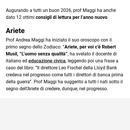
Augurando a tutti un buon 2026, prof Maggi ha anche
dato 12 ottimi
consigli di lettura per l’anno nuovo
.
Ariete
Prof Andrea Maggi ha iniziato il suo oroscopo con il
primo segno dello Zodiaco: “
Ariete, per voi c’è Robert
Musil, “L’uomo senza qualità”
, ha svelato il docente di
italiano ed
educazione civica
, leggendo poi una frase a
caso del libro: “Il direttore Leo Fischel della Lloyd Bank
credeva nel progresso come tutti i direttori di banca prima
della guerra”. Prof Maggi ha suggerito a tutti i nati sotto il
segno dell’Ariete di credere, dunque, nel progresso.