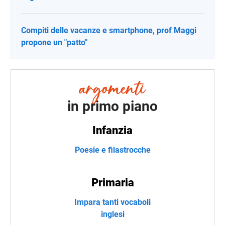
Compiti delle vacanze e smartphone, prof Maggi
propone un "patto"
in primo piano
Infanzia
Poesie e filastrocche
Primaria
Impara tanti vocaboli
inglesi