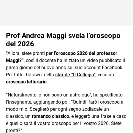
Prof Andrea Maggi svela l’oroscopo
del 2026
“Allora, siete pronti per
l’oroscopo 2026 del professor
Maggi?”
, così il docente ha iniziato un video pubblicato il
primo giorno del nuovo anno sul suo account Facebook.
Per tutti i follower della
star de “Il Collegio”
, ecco un
oroscopo letterario
.
“Naturalmente io non sono un astrologo”, ha specificato
l’insegnante, aggiungendo poi: “Quindi, farò l’oroscopo a
modo mio. Sceglierò per ogni segno zodiacale un
classico, un
romanzo classico
, e leggerò una frase a caso
e quello sarà il vostro oroscopo per il vostro 2026. Siete
pronti?”.