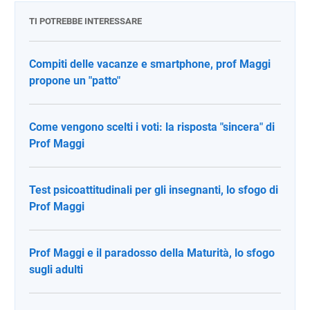
TI POTREBBE INTERESSARE
Compiti delle vacanze e smartphone, prof Maggi
propone un "patto"
Come vengono scelti i voti: la risposta "sincera" di
Prof Maggi
Test psicoattitudinali per gli insegnanti, lo sfogo di
Prof Maggi
Prof Maggi e il paradosso della Maturità, lo sfogo
sugli adulti