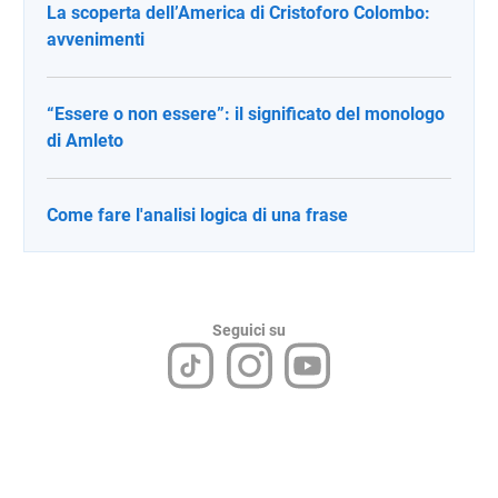
La scoperta dell’America di Cristoforo Colombo:
avvenimenti
“Essere o non essere”: il significato del monologo
di Amleto
Come fare l'analisi logica di una frase
Seguici su