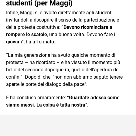
studenti (per Maggi)
Infine, Maggi si è rivolto direttamente agli studenti,
invitandoli a riscoprire il senso della partecipazione e
della protesta costruttiva: “
Devono ricominciare a
rompere le scatole
, una buona volta. Devono fare i
giovani
“, ha affermato.
“La mia generazione ha avuto qualche momento di
protesta – ha ricordato – e ha vissuto il momento più
bello del secondo dopoguerra, quello dell’apertura dei
confini”. Dopo di che, “non non abbiamo saputo tenere
aperte le porte del dialogo della pace”.
E ha concluso amaramente: “
Guardate adesso come
siamo messi. La colpa è tutta nostra
“.