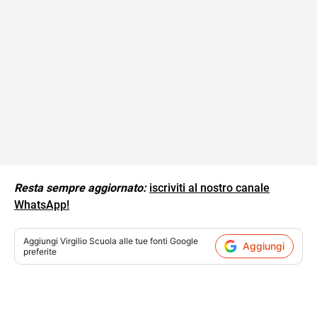
Resta sempre aggiornato:
iscriviti al nostro canale
WhatsApp!
Aggiungi
Virgilio Scuola
alle tue fonti Google
Aggiungi
preferite