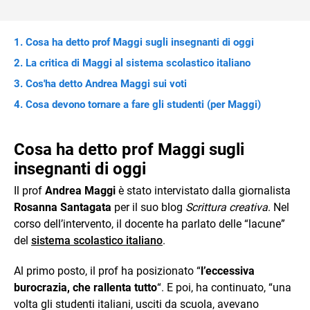
Cosa ha detto prof Maggi sugli insegnanti di oggi
La critica di Maggi al sistema scolastico italiano
Cos'ha detto Andrea Maggi sui voti
Cosa devono tornare a fare gli studenti (per Maggi)
Cosa ha detto prof Maggi sugli
insegnanti di oggi
Il prof
Andrea Maggi
è stato intervistato dalla giornalista
Rosanna Santagata
per il suo blog
Scrittura creativa
. Nel
corso dell’intervento, il docente ha parlato delle “lacune”
del
sistema scolastico italiano
.
Al primo posto, il prof ha posizionato “
l’eccessiva
burocrazia, che rallenta tutto
“. E poi, ha continuato, “una
volta gli studenti italiani, usciti da scuola, avevano