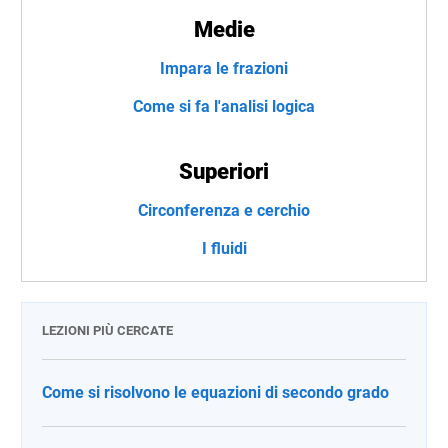
Medie
Impara le frazioni
Come si fa l'analisi logica
Superiori
Circonferenza e cerchio
I fluidi
LEZIONI PIÙ CERCATE
Come si risolvono le equazioni di secondo grado