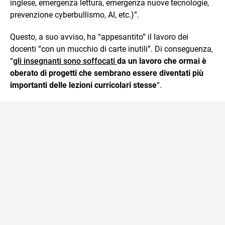
inglese, emergenza lettura, emergenza nuove tecnologie,
prevenzione cyberbullismo, AI, etc.)”.
Questo, a suo avviso, ha “appesantito” il lavoro dei
docenti “con un mucchio di carte inutili”. Di conseguenza,
“
gli insegnanti sono soffocati
da un lavoro che ormai è
oberato di progetti che sembrano essere diventati più
importanti delle lezioni curricolari stesse
“.