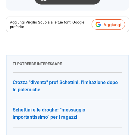
Aggiungi
Virgilio Scuola
alle tue fonti Google
Aggiungi
preferite
TI POTREBBE INTERESSARE
Crozza "diventa" prof Schettini: l'imitazione dopo
le polemiche
Schettini e le droghe: "messaggio
importantissimo" per i ragazzi