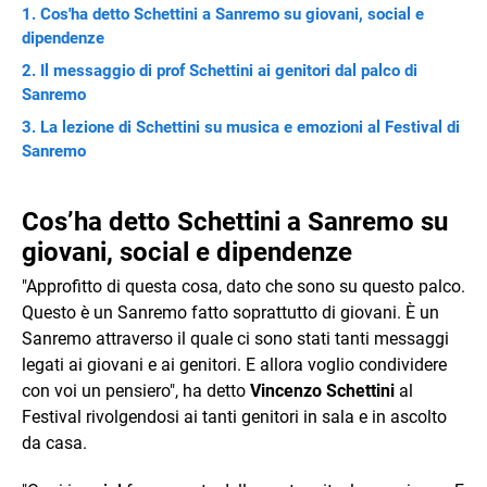
Cos'ha detto Schettini a Sanremo su giovani, social e
dipendenze
Il messaggio di prof Schettini ai genitori dal palco di
Sanremo
La lezione di Schettini su musica e emozioni al Festival di
Sanremo
Cos’ha detto Schettini a Sanremo su
giovani, social e dipendenze
"Approfitto di questa cosa, dato che sono su questo palco.
Questo è un Sanremo fatto soprattutto di giovani. È un
Sanremo attraverso il quale ci sono stati tanti messaggi
legati ai giovani e ai genitori. E allora voglio condividere
con voi un pensiero", ha detto
Vincenzo Schettini
al
Festival rivolgendosi ai tanti genitori in sala e in ascolto
da casa.