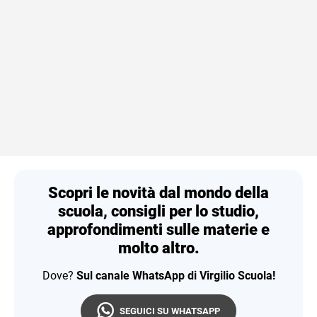
Scopri le novità dal mondo della
scuola, consigli per lo studio,
approfondimenti sulle materie e
molto altro.
Dove?
Sul canale WhatsApp di Virgilio Scuola!
SEGUICI SU WHATSAPP