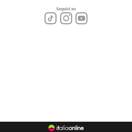
Seguici su