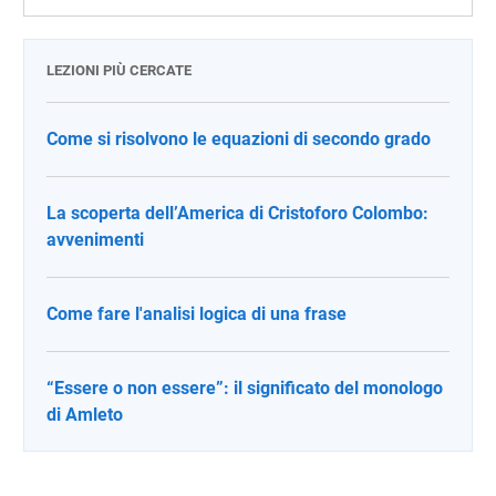
LEZIONI PIÙ CERCATE
Come si risolvono le equazioni di secondo grado
La scoperta dell’America di Cristoforo Colombo:
avvenimenti
Come fare l'analisi logica di una frase
“Essere o non essere”: il significato del monologo
di Amleto