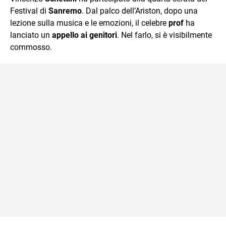
mente.
Festival di
Sanremo
. Dal palco dell’Ariston, dopo una
lezione sulla musica e le emozioni, il celebre
prof
ha
lanciato un
appello ai genitori
. Nel farlo, si è visibilmente
commosso.