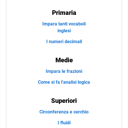
Primaria
Impara tanti vocaboli
inglesi
I numeri decimali
Medie
Impara le frazioni
Come si fa l'analisi logica
Superiori
Circonferenza e cerchio
I fluidi