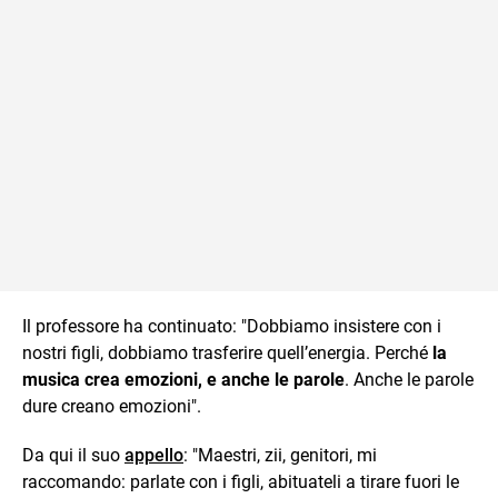
Il professore ha continuato: "Dobbiamo insistere con i
nostri figli, dobbiamo trasferire quell’energia. Perché
la
musica crea emozioni, e anche le parole
. Anche le parole
dure creano emozioni".
Da qui il suo
appello
: "Maestri, zii, genitori, mi
raccomando: parlate con i figli, abituateli a tirare fuori le