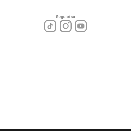
Seguici su