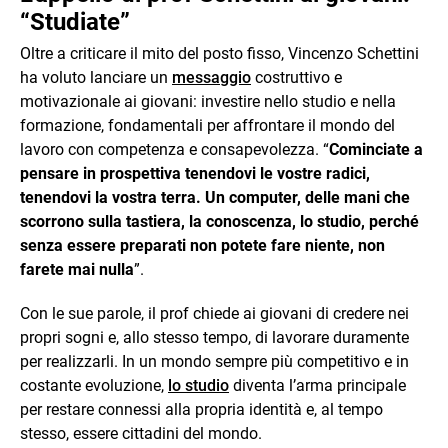
“Studiate”
Oltre a criticare il mito del posto fisso, Vincenzo Schettini
ha voluto lanciare un
messaggio
costruttivo e
motivazionale ai giovani: investire nello studio e nella
formazione, fondamentali per affrontare il mondo del
lavoro con competenza e consapevolezza. “
Cominciate a
pensare in prospettiva tenendovi le vostre radici,
tenendovi la vostra terra. Un computer, delle mani che
scorrono sulla tastiera, la conoscenza, lo studio, perché
senza essere preparati non potete fare niente, non
farete mai nulla
”.
Con le sue parole, il prof chiede ai giovani di credere nei
propri sogni e, allo stesso tempo, di lavorare duramente
per realizzarli. In un mondo sempre più competitivo e in
costante evoluzione,
lo studio
diventa l’arma principale
per restare connessi alla propria identità e, al tempo
stesso, essere cittadini del mondo.