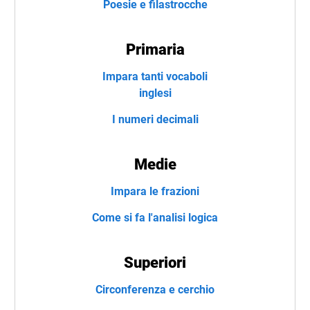
Poesie e filastrocche
Primaria
Impara tanti vocaboli
inglesi
I numeri decimali
Medie
Impara le frazioni
Come si fa l'analisi logica
Superiori
Circonferenza e cerchio