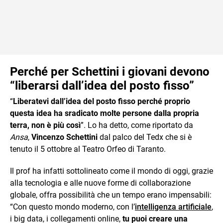
Perché per Schettini i giovani devono
“liberarsi dall’idea del posto fisso”
“
Liberatevi dall’idea del posto fisso perché proprio
questa idea ha sradicato molte persone dalla propria
terra, non è più così
”. Lo ha detto, come riportato da
Ansa
,
Vincenzo Schettini
dal palco del Tedx che si è
tenuto il 5 ottobre al Teatro Orfeo di Taranto.
Il prof ha infatti sottolineato come il mondo di oggi, grazie
alla tecnologia e alle nuove forme di collaborazione
globale, offra possibilità che un tempo erano impensabili:
“Con questo mondo moderno, con l’
intelligenza artificiale
,
i big data, i collegamenti online,
tu puoi creare una