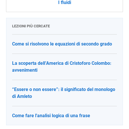
I fluidi
LEZIONI PIÙ CERCATE
Come si risolvono le equazioni di secondo grado
La scoperta dell’America di Cristoforo Colombo:
avvenimenti
“Essere o non essere”: il significato del monologo
di Amleto
Come fare l'analisi logica di una frase