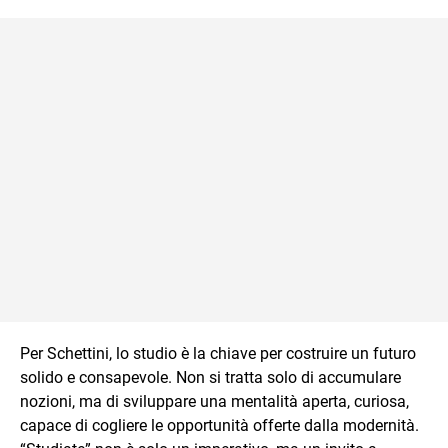
Per Schettini, lo studio è la chiave per costruire un futuro
solido e consapevole. Non si tratta solo di accumulare
nozioni, ma di sviluppare una mentalità aperta, curiosa,
capace di cogliere le opportunità offerte dalla modernità.