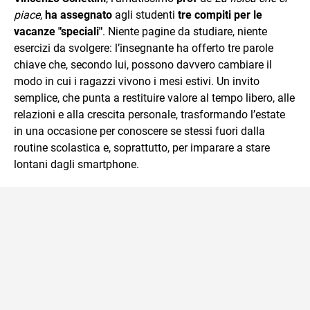
mente.
piace
,
ha assegnato
agli studenti
tre compiti per le
vacanze "speciali"
. Niente pagine da studiare, niente
esercizi da svolgere: l’insegnante ha offerto tre parole
chiave che, secondo lui, possono davvero cambiare il
modo in cui i ragazzi vivono i mesi estivi. Un invito
semplice, che punta a restituire valore al tempo libero, alle
relazioni e alla crescita personale, trasformando l’estate
in una occasione per conoscere se stessi fuori dalla
routine scolastica e, soprattutto, per imparare a stare
lontani dagli smartphone.