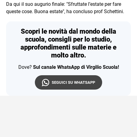
Da qui il suo augurio finale: "Sfruttate l’estate per fare
queste cose. Buona estate", ha concluso prof Schettini.
Scopri le novità dal mondo della
scuola, consigli per lo studio,
approfondimenti sulle materie e
molto altro.
Dove?
Sul canale WhatsApp di Virgilio Scuola!
SEGUICI SU WHATSAPP