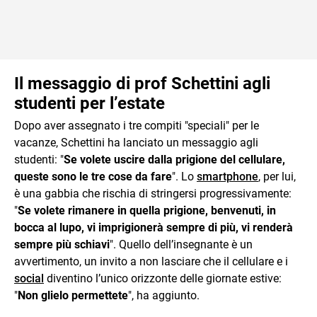
Il messaggio di prof Schettini agli
studenti per l’estate
Dopo aver assegnato i tre compiti "speciali" per le
vacanze, Schettini ha lanciato un messaggio agli
studenti: "
Se volete uscire dalla prigione del cellulare,
queste sono le tre cose da fare
". Lo
smartphone
, per lui,
è una gabbia che rischia di stringersi progressivamente:
"
Se volete rimanere in quella prigione, benvenuti, in
bocca al lupo, vi imprigionerà sempre di più, vi renderà
sempre più schiavi
". Quello dell’insegnante è un
avvertimento, un invito a non lasciare che il cellulare e i
social
diventino l’unico orizzonte delle giornate estive:
"
Non glielo permettete
", ha aggiunto.