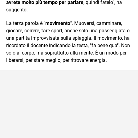
avrete molto più tempo per parlare
, quindi fatelo", ha
suggerito.
La terza parola è "
movimento
". Muoversi, camminare,
giocare, correre, fare sport, anche solo una passeggiata o
una partita improvvisata sulla spiaggia. Il movimento, ha
ricordato il docente indicando la testa, "fa bene qua". Non
solo al corpo, ma soprattutto alla mente. È un modo per
liberarsi, per stare meglio, per ritrovare energia.