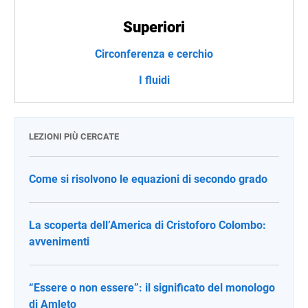
Superiori
Circonferenza e cerchio
I fluidi
LEZIONI PIÙ CERCATE
Come si risolvono le equazioni di secondo grado
La scoperta dell’America di Cristoforo Colombo:
avvenimenti
“Essere o non essere”: il significato del monologo
di Amleto