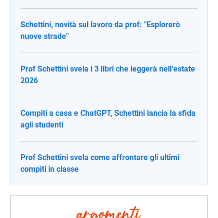
Schettini, novità sul lavoro da prof: "Esplorerò
nuove strade"
Prof Schettini svela i 3 libri che leggerà nell'estate
2026
Compiti a casa e ChatGPT, Schettini lancia la sfida
agli studenti
Prof Schettini svela come affrontare gli ultimi
compiti in classe