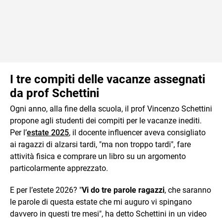
I tre compiti delle vacanze assegnati
da prof Schettini
Ogni anno, alla fine della scuola, il prof Vincenzo Schettini
propone agli studenti dei compiti per le vacanze inediti.
Per l’
estate 2025
, il docente influencer aveva consigliato
ai ragazzi di alzarsi tardi, "ma non troppo tardi", fare
attività fisica e comprare un libro su un argomento
particolarmente apprezzato.
E per l’estete 2026? "
Vi do tre parole ragazzi
, che saranno
le parole di questa estate che mi auguro vi spingano
davvero in questi tre mesi", ha detto Schettini in un video