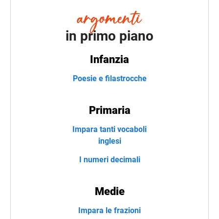
in primo piano
Infanzia
Poesie e filastrocche
Primaria
Impara tanti vocaboli
inglesi
I numeri decimali
Medie
Impara le frazioni