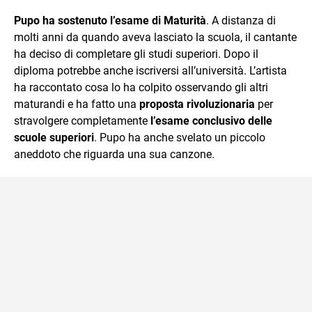
sul mondo scolastico.
Pupo ha sostenuto l’esame di Maturità
. A distanza di
molti anni da quando aveva lasciato la scuola, il cantante
ha deciso di completare gli studi superiori. Dopo il
diploma potrebbe anche iscriversi all’università. L’artista
ha raccontato cosa lo ha colpito osservando gli altri
maturandi e ha fatto una
proposta rivoluzionaria
per
stravolgere completamente
l’esame conclusivo delle
scuole superiori
. Pupo ha anche svelato un piccolo
aneddoto che riguarda una sua canzone.