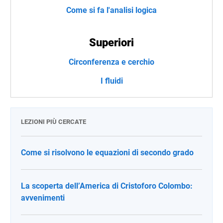
Come si fa l'analisi logica
Superiori
Circonferenza e cerchio
I fluidi
LEZIONI PIÙ CERCATE
Come si risolvono le equazioni di secondo grado
La scoperta dell’America di Cristoforo Colombo:
avvenimenti