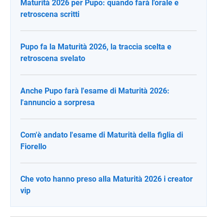
Maturità 2026 per Pupo: quando farà l'orale e
retroscena scritti
Pupo fa la Maturità 2026, la traccia scelta e
retroscena svelato
Anche Pupo farà l'esame di Maturità 2026:
l'annuncio a sorpresa
Com'è andato l'esame di Maturità della figlia di
Fiorello
Che voto hanno preso alla Maturità 2026 i creator
vip