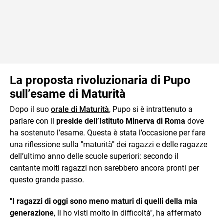
La proposta rivoluzionaria di Pupo
sull’esame di Maturità
Dopo il suo
orale di Maturità
, Pupo si è intrattenuto a
parlare con il
preside dell’Istituto Minerva di Roma
dove
ha sostenuto l’esame. Questa è stata l’occasione per fare
una riflessione sulla "maturità" dei ragazzi e delle ragazze
dell’ultimo anno delle scuole superiori: secondo il
cantante molti ragazzi non sarebbero ancora pronti per
questo grande passo.
"
I ragazzi di oggi sono meno maturi di quelli della mia
generazione
, li ho visti molto in difficoltà", ha affermato