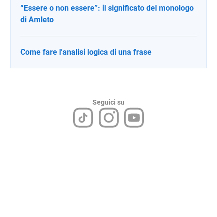
“Essere o non essere”: il significato del monologo
di Amleto
Come fare l'analisi logica di una frase
Seguici su