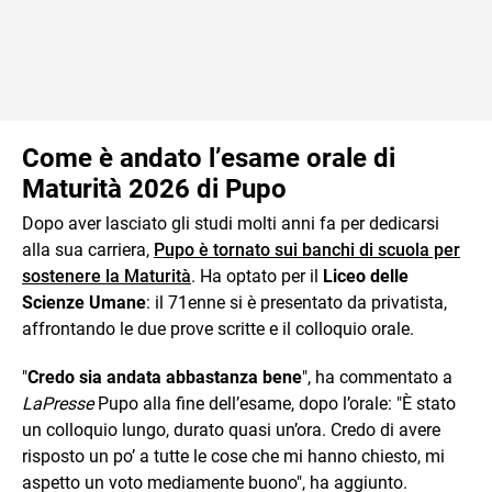
Come è andato l’esame orale di
Maturità 2026 di Pupo
Dopo aver lasciato gli studi molti anni fa per dedicarsi
alla sua carriera,
Pupo è tornato sui banchi di scuola per
sostenere la Maturità
. Ha optato per il
Liceo delle
Scienze Umane
: il 71enne si è presentato da privatista,
affrontando le due prove scritte e il colloquio orale.
"
Credo sia andata abbastanza bene
", ha commentato a
LaPresse
Pupo alla fine dell’esame, dopo l’orale: "È stato
un colloquio lungo, durato quasi un’ora. Credo di avere
risposto un po’ a tutte le cose che mi hanno chiesto, mi
aspetto un voto mediamente buono", ha aggiunto.