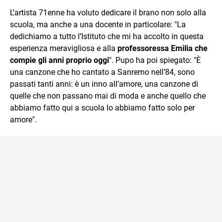
L’artista 71enne ha voluto dedicare il brano non solo alla
scuola, ma anche a una docente in particolare: "La
dedichiamo a tutto l’Istituto che mi ha accolto in questa
esperienza meravigliosa e alla
professoressa Emilia che
compie gli anni proprio oggi
". Pupo ha poi spiegato: "È
una canzone che ho cantato a Sanremo nell’84, sono
passati tanti anni: è un inno all’amore, una canzone di
quelle che non passano mai di moda e anche quello che
abbiamo fatto qui a scuola lo abbiamo fatto solo per
amore".