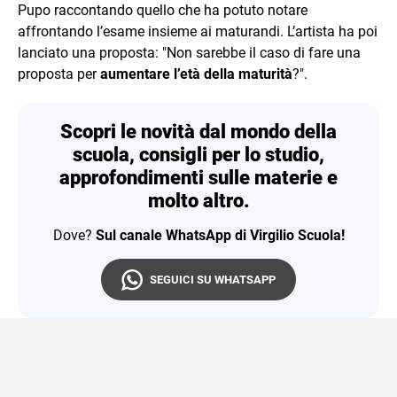
Pupo raccontando quello che ha potuto notare
affrontando l’esame insieme ai maturandi. L’artista ha poi
lanciato una proposta: "Non sarebbe il caso di fare una
proposta per
aumentare l’età della maturità
?".
Scopri le novità dal mondo della
scuola, consigli per lo studio,
approfondimenti sulle materie e
molto altro.
Dove?
Sul canale WhatsApp di Virgilio Scuola!
SEGUICI SU WHATSAPP