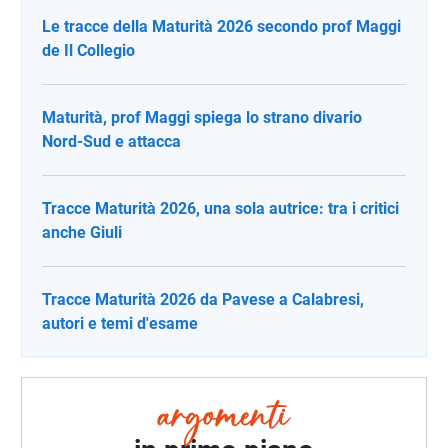
Le tracce della Maturità 2026 secondo prof Maggi
de Il Collegio
Maturità, prof Maggi spiega lo strano divario
Nord-Sud e attacca
Tracce Maturità 2026, una sola autrice: tra i critici
anche Giuli
Tracce Maturità 2026 da Pavese a Calabresi,
autori e temi d'esame