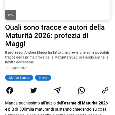
IPA
Quali sono tracce e autori della
Maturità 2026: profezia di
Maggi
Il professor Andrea Maggi ha fatto una previsione sulle possibili
tracce della prima prova della Maturità 2026, svelando anche le
novità dell'esame
17 Giugno 2026
Mondo Scuola
News
Manca pochissimo all’inizio dell’
esame di Maturità 2026
e più di 500mila maturandi si stanno chiedendo su cosa