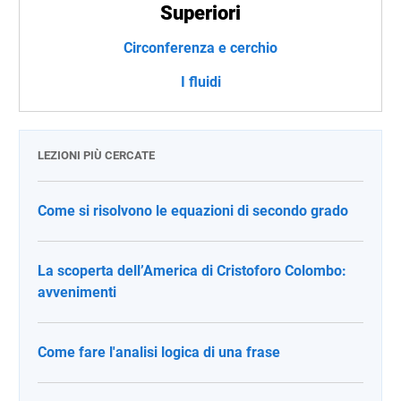
Superiori
Circonferenza e cerchio
I fluidi
LEZIONI PIÙ CERCATE
Come si risolvono le equazioni di secondo grado
La scoperta dell’America di Cristoforo Colombo:
avvenimenti
Come fare l'analisi logica di una frase