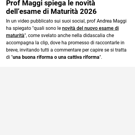
Prof Maggi spiega le novità
dell’esame di Maturità 2026
In un video pubblicato sui suoi social, prof Andrea Maggi
ha spiegato "quali sono le
novità del nuovo esame di
maturità
", come svelato anche nella didascalia che
accompagna la clip, dove ha promesso di raccontarle in
breve, invitando tutti a commentare per capire se si tratta
di "
una buona riforma o una cattiva riforma
".