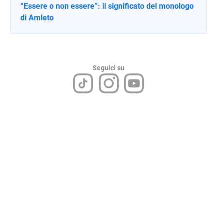
“Essere o non essere”: il significato del monologo
di Amleto
Seguici su