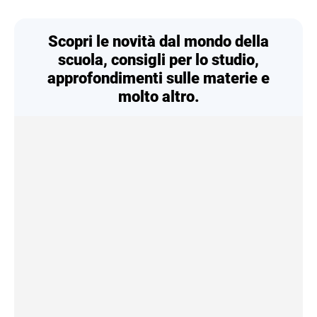
Scopri le novità dal mondo della
scuola, consigli per lo studio,
approfondimenti sulle materie e
molto altro.