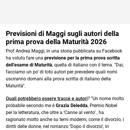
Previsioni di Maggi sugli autori della
prima prova della Maturità 2026
Prof Andrea Maggi, in una storia pubblicata su Facebook
ha voluto fare una
previsione per la prima prova scritta
dell’esame di Maturità
, quella di italiano con il tema. "Dai,
facciamo un po’ di toto autori per prevedere quali nomi
usciranno domani alla prova scritta di italiano della
Maturità".
Quali potrebbero essere tracce e autori
? "Un nome molto
probabile secondo me è
Grazia Deledda
, Premio Nobel
per la letteratura, che oltre a ‘Canne al vento’ , ha
ragionato molto anche su temi moderni, come il divorzio, i
diritti delle donne, nel romanzo ‘Dopo il divorzio’, in