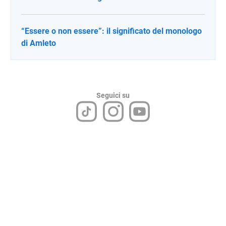
“Essere o non essere”: il significato del monologo
di Amleto
Seguici su