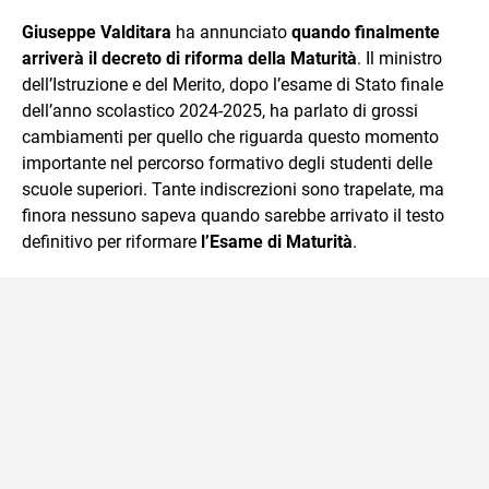
sul mondo scolastico.
Giuseppe Valditara
ha annunciato
quando finalmente
arriverà il decreto di riforma della Maturità
. Il ministro
dell’Istruzione e del Merito, dopo l’esame di Stato finale
dell’anno scolastico 2024-2025, ha parlato di grossi
cambiamenti per quello che riguarda questo momento
importante nel percorso formativo degli studenti delle
scuole superiori. Tante indiscrezioni sono trapelate, ma
finora nessuno sapeva quando sarebbe arrivato il testo
definitivo per riformare
l’Esame di Maturità
.