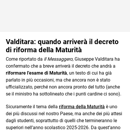
Valditara: quando arriverà il decreto
di riforma della Maturità
Come riportato da
Il Messaggero
, Giuseppe Valditara ha
confermato che a breve arriverà il decreto che andrà a
riformare l’esame di Maturità
, un testo di cui ha già
parlato in più occasioni, ma che ancora non è stato
ufficializzato, perché non ancora pronto del tutto (anche
se il ministro ha sottolineato che i punti cardine ci sono).
Sicuramente il tema della
riforma della Maturità
è uno
dei più discussi nel nostro Paese, ma anche dei più attesi
dagli studenti, soprattutto di quelli che termineranno le
superiori nell’anno scolastico 2025-2026. Da quest’anno