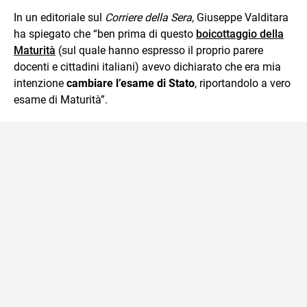
In un editoriale sul
Corriere della Sera
, Giuseppe Valditara
ha spiegato che “ben prima di questo
boicottaggio della
Maturità
(sul quale hanno espresso il proprio parere
docenti e cittadini italiani) avevo dichiarato che era mia
intenzione
cambiare l’esame di Stato
, riportandolo a vero
esame di Maturità”.