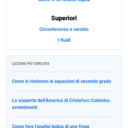
Superiori
Circonferenza e cerchio
I fluidi
LEZIONI PIÙ CERCATE
Come si risolvono le equazioni di secondo grado
La scoperta dell’America di Cristoforo Colombo:
avvenimenti
Come fare l'analisi logica di una frase