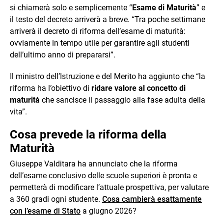
si chiamerà solo e semplicemente “
Esame di Maturità
” e
il testo del decreto arriverà a breve. “Tra poche settimane
arriverà il decreto di riforma dell’esame di maturità:
ovviamente in tempo utile per garantire agli studenti
dell’ultimo anno di prepararsi”.
Il ministro dell’Istruzione e del Merito ha aggiunto che “la
riforma ha l’obiettivo di
ridare valore al concetto di
maturità
che sancisce il passaggio alla fase adulta della
vita”.
Cosa prevede la riforma della
Maturità
Giuseppe Valditara ha annunciato che la riforma
dell’esame conclusivo delle scuole superiori è pronta e
permetterà di modificare l’attuale prospettiva, per valutare
a 360 gradi ogni studente.
Cosa cambierà esattamente
con l’esame di Stato
a giugno 2026?