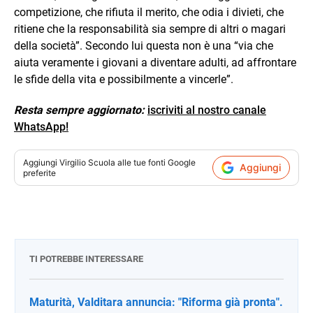
competizione, che rifiuta il merito, che odia i divieti, che
ritiene che la responsabilità sia sempre di altri o magari
della società”. Secondo lui questa non è una “via che
aiuta veramente i giovani a diventare adulti, ad affrontare
le sfide della vita e possibilmente a vincerle”.
Resta sempre aggiornato:
iscriviti al nostro canale
WhatsApp!
Aggiungi
Virgilio Scuola
alle tue fonti Google
Aggiungi
preferite
TI POTREBBE INTERESSARE
Maturità, Valditara annuncia: "Riforma già pronta".