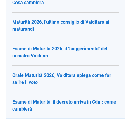
Cosa cambierà
Maturità 2026, l'ultimo consiglio di Valditara ai
maturandi
Esame di Maturità 2026, il "suggerimento" del
ministro Valditara
Orale Maturità 2026, Valditara spiega come far
salire il voto
Esame di Maturità, il decreto arriva in Cdm: come
cambierà