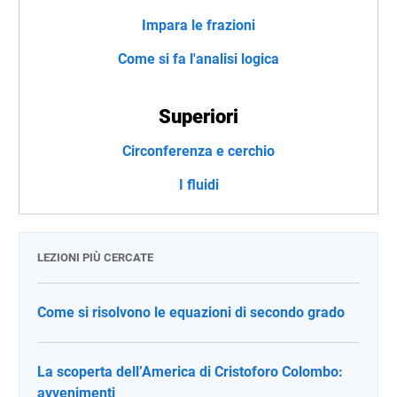
Impara le frazioni
Come si fa l'analisi logica
Superiori
Circonferenza e cerchio
I fluidi
LEZIONI PIÙ CERCATE
Come si risolvono le equazioni di secondo grado
La scoperta dell’America di Cristoforo Colombo:
avvenimenti