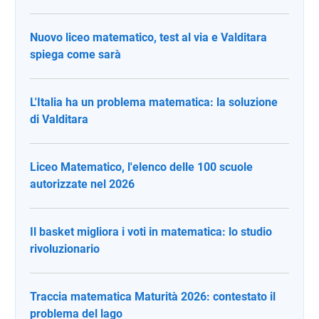
Nuovo liceo matematico, test al via e Valditara
spiega come sarà
L'Italia ha un problema matematica: la soluzione
di Valditara
Liceo Matematico, l'elenco delle 100 scuole
autorizzate nel 2026
Il basket migliora i voti in matematica: lo studio
rivoluzionario
Traccia matematica Maturità 2026: contestato il
problema del lago