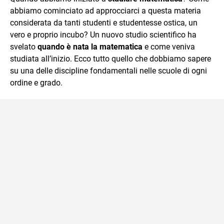
abbiamo cominciato ad approcciarci a questa materia
considerata da tanti studenti e studentesse ostica, un
vero e proprio incubo? Un nuovo studio scientifico ha
svelato
quando è nata la matematica
e come veniva
studiata all’inizio. Ecco tutto quello che dobbiamo sapere
su una delle discipline fondamentali nelle scuole di ogni
ordine e grado.