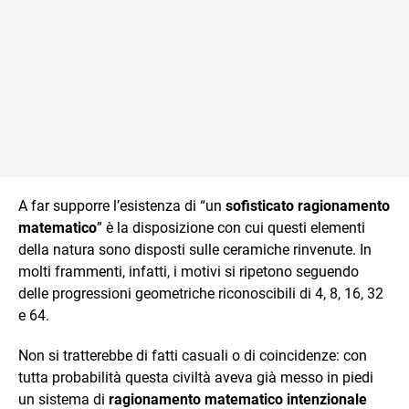
A far supporre l’esistenza di “un
sofisticato ragionamento
matematico
” è la disposizione con cui questi elementi
della natura sono disposti sulle ceramiche rinvenute. In
molti frammenti, infatti, i motivi si ripetono seguendo
delle progressioni geometriche riconoscibili di 4, 8, 16, 32
e 64.
Non si tratterebbe di fatti casuali o di coincidenze: con
tutta probabilità questa civiltà aveva già messo in piedi
un sistema di
ragionamento matematico intenzionale