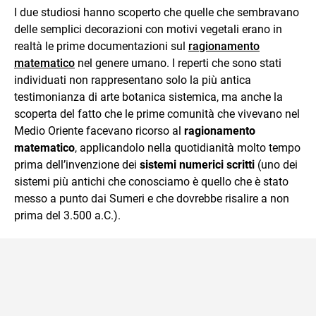
I due studiosi hanno scoperto che quelle che sembravano
delle semplici decorazioni con motivi vegetali erano in
realtà le prime documentazioni sul
ragionamento
matematico
nel genere umano. I reperti che sono stati
individuati non rappresentano solo la più antica
testimonianza di arte botanica sistemica, ma anche la
scoperta del fatto che le prime comunità che vivevano nel
Medio Oriente facevano ricorso al
ragionamento
matematico
, applicandolo nella quotidianità molto tempo
prima dell’invenzione dei
sistemi numerici scritti
(uno dei
sistemi più antichi che conosciamo è quello che è stato
messo a punto dai Sumeri e che dovrebbe risalire a non
prima del 3.500 a.C.).