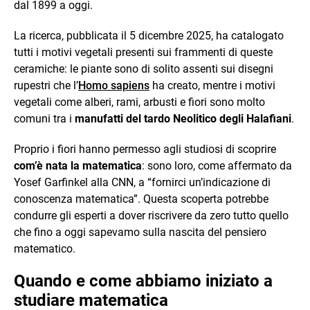
dal 1899 a oggi.
La ricerca, pubblicata il 5 dicembre 2025, ha catalogato
tutti i motivi vegetali presenti sui frammenti di queste
ceramiche: le piante sono di solito assenti sui disegni
rupestri che l’
Homo sapiens
ha creato, mentre i motivi
vegetali come alberi, rami, arbusti e fiori sono molto
comuni tra i
manufatti del tardo Neolitico degli Halafiani
.
Proprio i fiori hanno permesso agli studiosi di scoprire
com’è nata la matematica
: sono loro, come affermato da
Yosef Garfinkel alla CNN, a “fornirci un’indicazione di
conoscenza matematica”. Questa scoperta potrebbe
condurre gli esperti a dover riscrivere da zero tutto quello
che fino a oggi sapevamo sulla nascita del pensiero
matematico.
Quando e come abbiamo iniziato a
studiare matematica