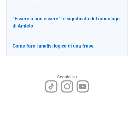
“Essere o non essere”: il significato del monologo
di Amleto
Come fare l'analisi logica di una frase
Seguici su