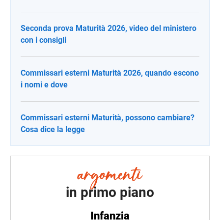
Seconda prova Maturità 2026, video del ministero
con i consigli
Commissari esterni Maturità 2026, quando escono
i nomi e dove
Commissari esterni Maturità, possono cambiare?
Cosa dice la legge
in primo piano
Infanzia