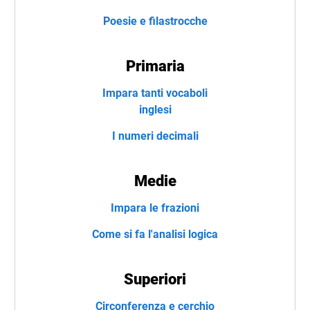
Poesie e filastrocche
Primaria
Impara tanti vocaboli
inglesi
I numeri decimali
Medie
Impara le frazioni
Come si fa l'analisi logica
Superiori
Circonferenza e cerchio