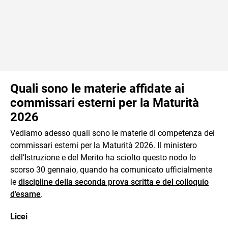
Quali sono le materie affidate ai
commissari esterni per la Maturità
2026
Vediamo adesso quali sono le materie di competenza dei
commissari esterni per la Maturità 2026. Il ministero
dell’Istruzione e del Merito ha sciolto questo nodo lo
scorso 30 gennaio, quando ha comunicato ufficialmente
le
discipline della seconda prova scritta e del colloquio
d’esame
.
Licei