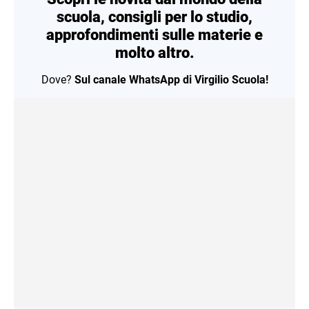
scuola, consigli per lo studio,
approfondimenti sulle materie e
molto altro.
Dove?
Sul canale WhatsApp di Virgilio Scuola!