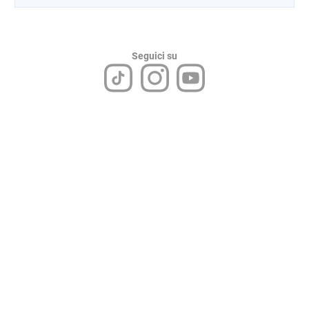
Seguici su