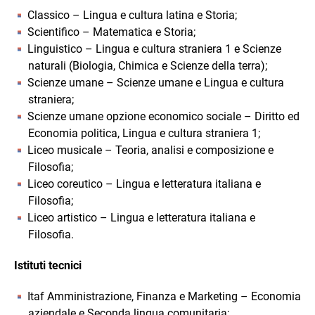
Classico – Lingua e cultura latina e Storia;
Scientifico – Matematica e Storia;
Linguistico – Lingua e cultura straniera 1 e Scienze
naturali (Biologia, Chimica e Scienze della terra);
Scienze umane – Scienze umane e Lingua e cultura
straniera;
Scienze umane opzione economico sociale – Diritto ed
Economia politica, Lingua e cultura straniera 1;
Liceo musicale – Teoria, analisi e composizione e
Filosofia;
Liceo coreutico – Lingua e letteratura italiana e
Filosofia;
Liceo artistico – Lingua e letteratura italiana e
Filosofia.
Istituti tecnici
Itaf Amministrazione, Finanza e Marketing – Economia
aziendale e Seconda lingua comunitaria;