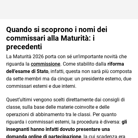
Quando si scoprono i nomi dei
commissari alla Maturità: i
precedenti
La Maturità 2026 porta con sé un’importante novità che
riguarda la
commissione
. Come stabilito dalla
riforma
dell’esame di Stato
, infatti, questa non sarà più composta
da sette membri ma da cinque: un presidente esterno, due
commissari esterni e due interni.
Quest’ultimi vengono scelti direttamente dai consigli di
classe, sulla base delle materie coinvolte e delle
operazioni di abbinamento tra le classi. Per quanto
riguarda i commissari esterni, la procedura è diversa:
gli
insegnanti hanno infatti dovuto presentare una
domanda online di partecipazione
, la cui scadenza era