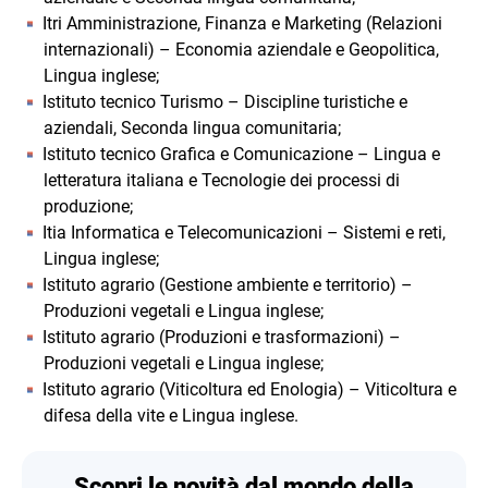
Itri Amministrazione, Finanza e Marketing (Relazioni
internazionali) – Economia aziendale e Geopolitica,
Lingua inglese;
Istituto tecnico Turismo – Discipline turistiche e
aziendali, Seconda lingua comunitaria;
Istituto tecnico Grafica e Comunicazione – Lingua e
letteratura italiana e Tecnologie dei processi di
produzione;
Itia Informatica e Telecomunicazioni – Sistemi e reti,
Lingua inglese;
Istituto agrario (Gestione ambiente e territorio) –
Produzioni vegetali e Lingua inglese;
Istituto agrario (Produzioni e trasformazioni) –
Produzioni vegetali e Lingua inglese;
Istituto agrario (Viticoltura ed Enologia) – Viticoltura e
difesa della vite e Lingua inglese.
Scopri le novità dal mondo della