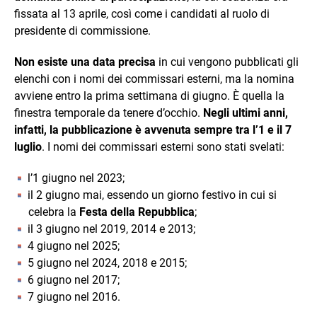
fissata al 13 aprile, così come i candidati al ruolo di
presidente di commissione.
Non esiste una data precisa
in cui vengono pubblicati gli
elenchi con i nomi dei commissari esterni, ma la nomina
avviene entro la prima settimana di giugno. È quella la
finestra temporale da tenere d’occhio.
Negli ultimi anni,
infatti, la pubblicazione è avvenuta sempre tra l’1 e il 7
luglio
. I nomi dei commissari esterni sono stati svelati:
l’1 giugno nel 2023;
il 2 giugno mai, essendo un giorno festivo in cui si
celebra la
Festa della Repubblica
;
il 3 giugno nel 2019, 2014 e 2013;
4 giugno nel 2025;
5 giugno nel 2024, 2018 e 2015;
6 giugno nel 2017;
7 giugno nel 2016.