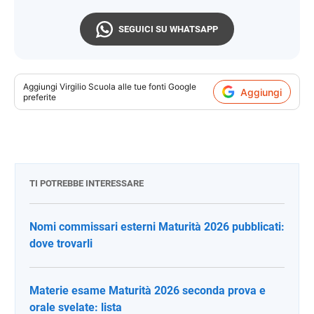
SEGUICI SU WHATSAPP
Aggiungi
Virgilio Scuola
alle tue fonti Google
Aggiungi
preferite
TI POTREBBE INTERESSARE
Nomi commissari esterni Maturità 2026 pubblicati:
dove trovarli
Materie esame Maturità 2026 seconda prova e
orale svelate: lista