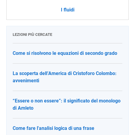
I fluidi
LEZIONI PIÙ CERCATE
Come si risolvono le equazioni di secondo grado
La scoperta dell’America di Cristoforo Colombo:
avvenimenti
“Essere o non essere”: il significato del monologo
di Amleto
Come fare l'analisi logica di una frase