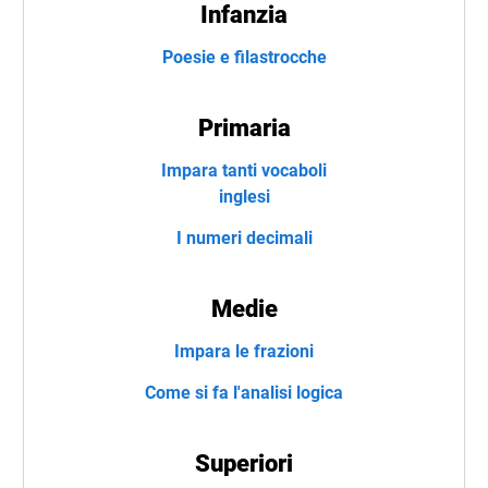
Infanzia
Poesie e filastrocche
Primaria
Impara tanti vocaboli
inglesi
I numeri decimali
Medie
Impara le frazioni
Come si fa l'analisi logica
Superiori