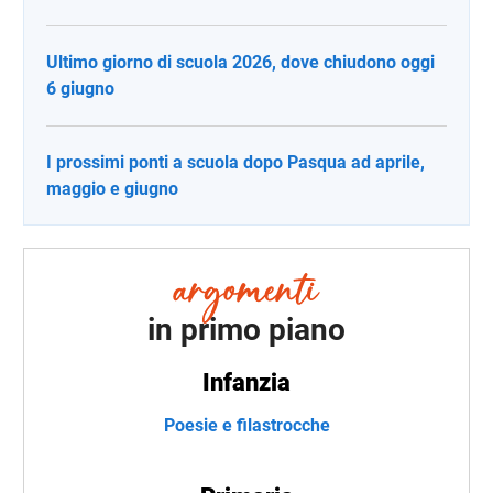
Ultimo giorno di scuola 2026, dove chiudono oggi
6 giugno
I prossimi ponti a scuola dopo Pasqua ad aprile,
maggio e giugno
in primo piano
Infanzia
Poesie e filastrocche