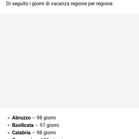
Di seguito i giorni di vacanza regione per regione.
Abruzzo
– 98 giorni
Basilicata
– 97 giorni
Calabria
– 98 giorni