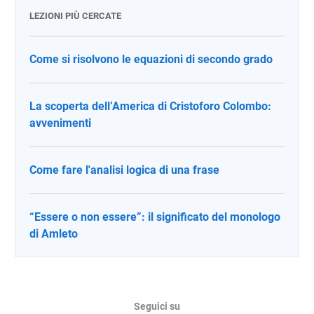
LEZIONI PIÙ CERCATE
Come si risolvono le equazioni di secondo grado
La scoperta dell’America di Cristoforo Colombo:
avvenimenti
Come fare l'analisi logica di una frase
“Essere o non essere”: il significato del monologo
di Amleto
Seguici su