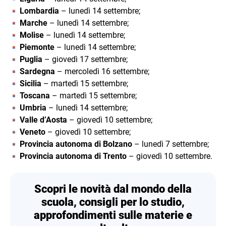
Lombardia
– lunedì 14 settembre;
Marche
– lunedì 14 settembre;
Molise
– lunedì 14 settembre;
Piemonte
– lunedì 14 settembre;
Puglia
– giovedì 17 settembre;
Sardegna
– mercoledì 16 settembre;
Sicilia
– martedì 15 settembre;
Toscana
– martedì 15 settembre;
Umbria
– lunedì 14 settembre;
Valle d’Aosta
– giovedì 10 settembre;
Veneto
– giovedì 10 settembre;
Provincia autonoma di Bolzano
– lunedì 7 settembre;
Provincia autonoma di Trento
– giovedì 10 settembre.
Scopri le novità dal mondo della
scuola, consigli per lo studio,
approfondimenti sulle materie e