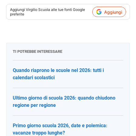
Aggiungi
Virgilio Scuola
alle tue fonti Google
Aggiungi
preferite
TI POTREBBE INTERESSARE
Quando riaprono le scuole nel 2026: tutti i
calendari scolastici
Ultimo giorno di scuola 2026: quando chiudono
regione per regione
Primo giorno scuola 2026, date e polemica:
vacanze troppo lunghe?