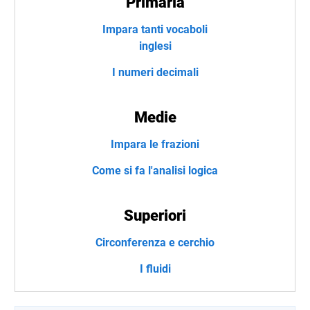
Primaria
Impara tanti vocaboli
inglesi
I numeri decimali
Medie
Impara le frazioni
Come si fa l'analisi logica
Superiori
Circonferenza e cerchio
I fluidi