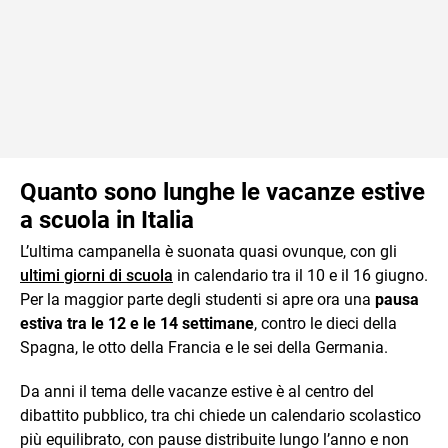
Quanto sono lunghe le vacanze estive
a scuola in Italia
L’ultima campanella è suonata quasi ovunque, con gli
ultimi giorni di scuola
in calendario tra il 10 e il 16 giugno.
Per la maggior parte degli studenti si apre ora una
pausa
estiva tra le 12 e le 14 settimane
, contro le dieci della
Spagna, le otto della Francia e le sei della Germania.
Da anni il tema delle vacanze estive è al centro del
dibattito pubblico, tra chi chiede un calendario scolastico
più equilibrato, con pause distribuite lungo l’anno e non