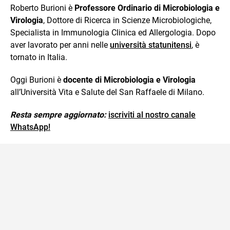
Roberto Burioni è
Professore Ordinario di Microbiologia e
Virologia
, Dottore di Ricerca in Scienze Microbiologiche,
Specialista in Immunologia Clinica ed Allergologia. Dopo
aver lavorato per anni nelle
università statunitensi
, è
tornato in Italia.
Oggi Burioni è
docente di Microbiologia e Virologia
all’Università Vita e Salute del San Raffaele di Milano.
Resta sempre aggiornato:
iscriviti al nostro canale
WhatsApp!