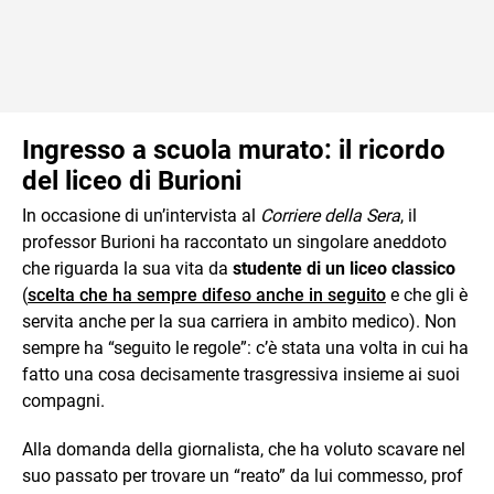
Ingresso a scuola murato: il ricordo
del liceo di Burioni
In occasione di un’intervista al
Corriere della Sera
, il
professor Burioni ha raccontato un singolare aneddoto
che riguarda la sua vita da
studente di un liceo classico
(
scelta che ha sempre difeso anche in seguito
e che gli è
servita anche per la sua carriera in ambito medico). Non
sempre ha “seguito le regole”: c’è stata una volta in cui ha
fatto una cosa decisamente trasgressiva insieme ai suoi
compagni.
Alla domanda della giornalista, che ha voluto scavare nel
suo passato per trovare un “reato” da lui commesso, prof