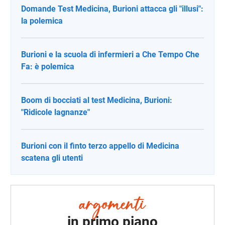
Domande Test Medicina, Burioni attacca gli "illusi":
la polemica
Burioni e la scuola di infermieri a Che Tempo Che
Fa: è polemica
Boom di bocciati al test Medicina, Burioni:
"Ridicole lagnanze"
Burioni con il finto terzo appello di Medicina
scatena gli utenti
in primo piano