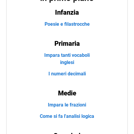
Infanzia
Poesie e filastrocche
Primaria
Impara tanti vocaboli
inglesi
I numeri decimali
Medie
Impara le frazioni
Come si fa l'analisi logica