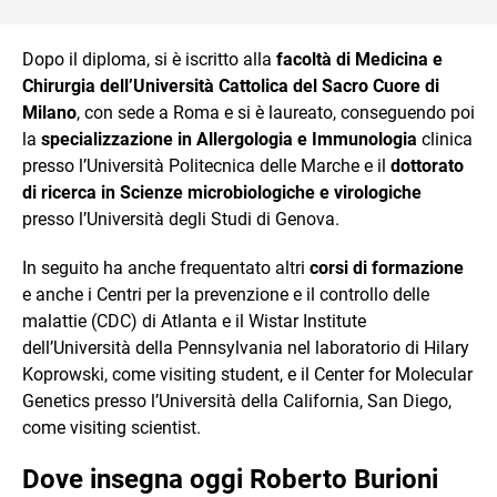
Dopo il diploma, si è iscritto alla
facoltà di Medicina e
Chirurgia dell’Università Cattolica del Sacro Cuore di
Milano
, con sede a Roma e si è laureato, conseguendo poi
la
specializzazione in Allergologia e Immunologia
clinica
presso l’Università Politecnica delle Marche e il
dottorato
di ricerca in Scienze microbiologiche e virologiche
presso l’Università degli Studi di Genova.
In seguito ha anche frequentato altri
corsi di formazione
e anche i Centri per la prevenzione e il controllo delle
malattie (CDC) di Atlanta e il Wistar Institute
dell’Università della Pennsylvania nel laboratorio di Hilary
Koprowski, come visiting student, e il Center for Molecular
Genetics presso l’Università della California, San Diego,
come visiting scientist.
Dove insegna oggi Roberto Burioni