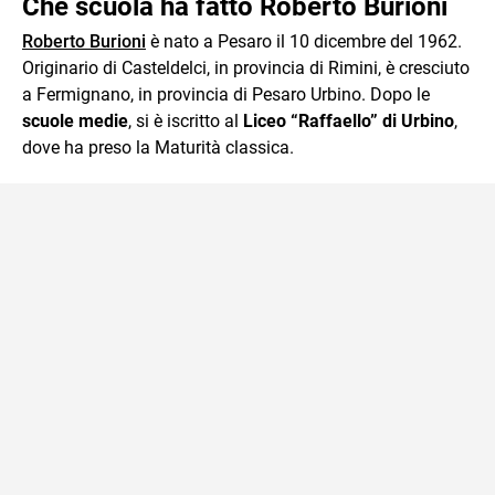
Che scuola ha fatto Roberto Burioni
Roberto Burioni
è nato a Pesaro il 10 dicembre del 1962.
Originario di Casteldelci, in provincia di Rimini, è cresciuto
a Fermignano, in provincia di Pesaro Urbino. Dopo le
scuole medie
, si è iscritto al
Liceo “Raffaello” di Urbino
,
dove ha preso la Maturità classica.