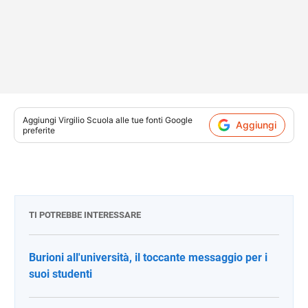
Aggiungi
Virgilio Scuola
alle tue fonti Google
Aggiungi
preferite
TI POTREBBE INTERESSARE
Burioni all'università, il toccante messaggio per i
suoi studenti