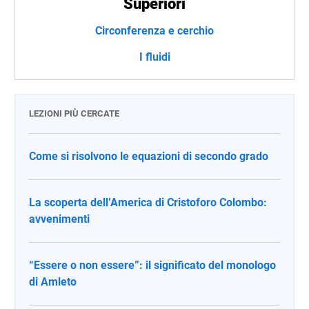
Superiori
Circonferenza e cerchio
I fluidi
LEZIONI PIÙ CERCATE
Come si risolvono le equazioni di secondo grado
La scoperta dell’America di Cristoforo Colombo:
avvenimenti
“Essere o non essere”: il significato del monologo
di Amleto