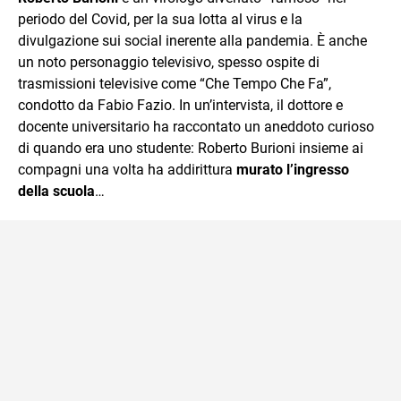
periodo del Covid, per la sua lotta al virus e la
divulgazione sui social inerente alla pandemia. È anche
un noto personaggio televisivo, spesso ospite di
trasmissioni televisive come “Che Tempo Che Fa”,
condotto da Fabio Fazio. In un’intervista, il dottore e
docente universitario ha raccontato un aneddoto curioso
di quando era uno studente: Roberto Burioni insieme ai
compagni una volta ha addirittura
murato l’ingresso
della scuola
…