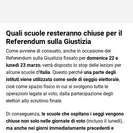
Quali scuole resteranno chiuse per il
Referendum sulla Giustizia
Come avviene di consueto, anche in occasione del
Referendum sulla Giustizia fissato per
domenica 22 e
lunedì 23 marzo
, verrà disposto lo stop delle lezioni per
alcune scuole d’
Italia
. Questo perché
una parte degli
istituti viene utilizzata come sede di seggio elettorale
,
cioè come spazio fisico in cui si svolgono tutte le
operazioni legate al voto, dalla partecipazione degli
elettori allo scrutinio finale.
Di conseguenza,
le scuole che ospitano i seggi vengono
chiuse non solo nelle giornate di voto
(incluso il lunedì),
ma anche nei giorni immediatamente precedenti e