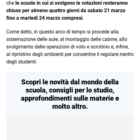
che
le scuole in cui si svolgono le votazioni resteranno
chiuse per almeno quattro giorni da sabato 21 marzo
fino a martedì 24 marzo compresi
.
Come detto, in questo arco di tempo si procede alla
sistemazione delle aule, al montaggio delle cabine, allo
svolgimento delle operazioni di voto e scrutinio e, infine,
al ripristino degli ambienti per consentire il regolare rientro
degli studenti.
Scopri le novità dal mondo della
scuola, consigli per lo studio,
approfondimenti sulle materie e
molto altro.