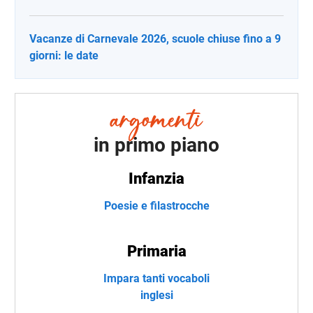
Vacanze di Carnevale 2026, scuole chiuse fino a 9
giorni: le date
in primo piano
Infanzia
Poesie e filastrocche
Primaria
Impara tanti vocaboli
inglesi