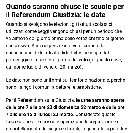
Quando saranno chiuse le scuole per
il Referendum Giustizia: le date
Quando si svolgono le elezioni, gli istituti scolastici
utilizzati come seggi vengono chiusi per un periodo che
va almeno dal giorno prima delle votazioni fino al giorno
successivo. Almeno perché in diversi comuni la
sospensione delle attività didattiche inizia già dal
pomeriggio di due giorni prima del voto (in questo caso,
dal pomeriggio di venerdì 20 marzo).
Le date non sono uniformi sul territorio nazionale, perché
sono i singoli comuni a dettare le tempistiche.
Per il Referendum sulla Giustizia,
le urne saranno aperte
dalle ore 7 alle ore 23 di domenica 22 marzo e dalle ore
7 alle ore 15 di lunedì 23 marzo
. Considerate queste
fasce orarie e le consuete operazioni di preparazione e
smantellamento dei seggi elettorali, in generale si può dire