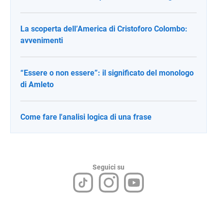
La scoperta dell’America di Cristoforo Colombo:
avvenimenti
“Essere o non essere”: il significato del monologo
di Amleto
Come fare l'analisi logica di una frase
Seguici su