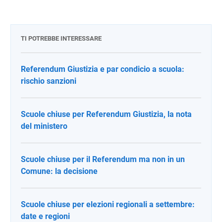
TI POTREBBE INTERESSARE
Referendum Giustizia e par condicio a scuola:
rischio sanzioni
Scuole chiuse per Referendum Giustizia, la nota
del ministero
Scuole chiuse per il Referendum ma non in un
Comune: la decisione
Scuole chiuse per elezioni regionali a settembre:
date e regioni