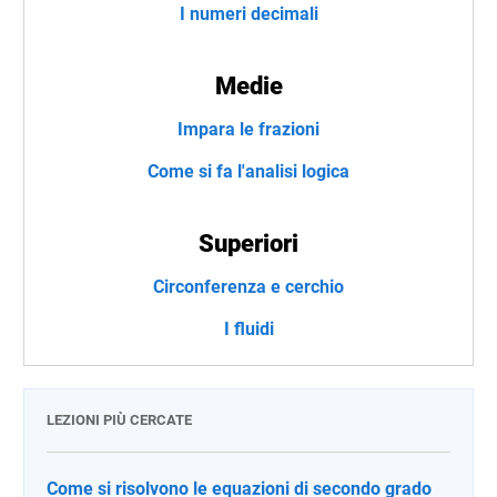
I numeri decimali
Medie
Impara le frazioni
Come si fa l'analisi logica
Superiori
Circonferenza e cerchio
I fluidi
LEZIONI PIÙ CERCATE
Come si risolvono le equazioni di secondo grado