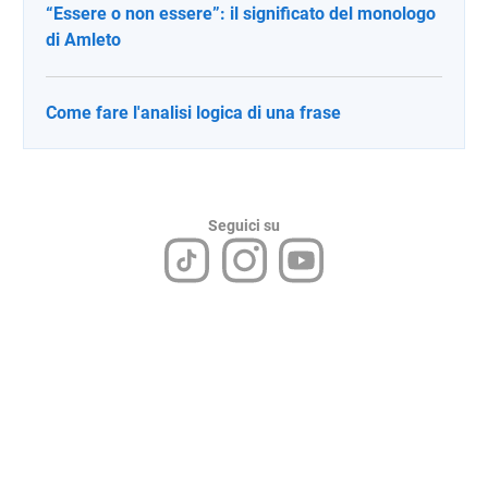
“Essere o non essere”: il significato del monologo
di Amleto
Come fare l'analisi logica di una frase
Seguici su