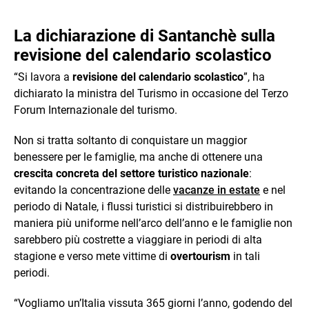
La dichiarazione di Santanchè sulla
revisione del calendario scolastico
“Si lavora a
revisione del calendario scolastico
”, ha
dichiarato la ministra del Turismo in occasione del Terzo
Forum Internazionale del turismo.
Non si tratta soltanto di conquistare un maggior
benessere per le famiglie, ma anche di ottenere una
crescita concreta del settore turistico nazionale
:
evitando la concentrazione delle
vacanze in estate
e nel
periodo di Natale, i flussi turistici si distribuirebbero in
maniera più uniforme nell’arco dell’anno e le famiglie non
sarebbero più costrette a viaggiare in periodi di alta
stagione e verso mete vittime di
overtourism
in tali
periodi.
“Vogliamo un’Italia vissuta 365 giorni l’anno, godendo del