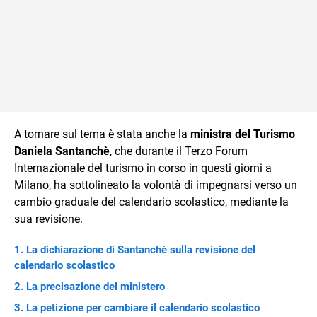
A tornare sul tema è stata anche la
ministra del Turismo
Daniela Santanchè
, che durante il Terzo Forum
Internazionale del turismo in corso in questi giorni a
Milano, ha sottolineato la volontà di impegnarsi verso un
cambio graduale del calendario scolastico, mediante la
sua revisione.
La dichiarazione di Santanchè sulla revisione del
calendario scolastico
La precisazione del ministero
La petizione per cambiare il calendario scolastico