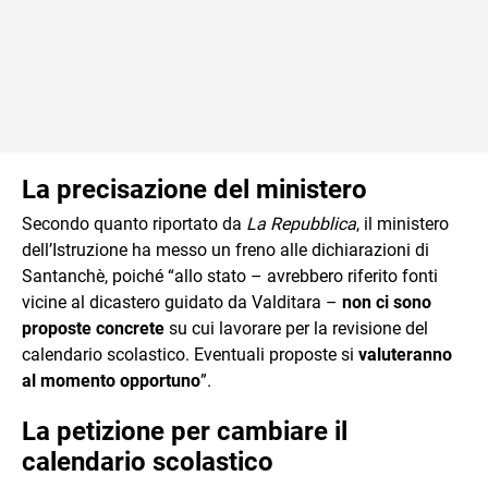
La precisazione del ministero
Secondo quanto riportato da
La Repubblica
, il ministero
dell’Istruzione ha messo un freno alle dichiarazioni di
Santanchè, poiché “allo stato – avrebbero riferito fonti
vicine al dicastero guidato da Valditara –
non ci sono
proposte concrete
su cui lavorare per la revisione del
calendario scolastico. Eventuali proposte si
valuteranno
al momento opportuno
”.
La petizione per cambiare il
calendario scolastico