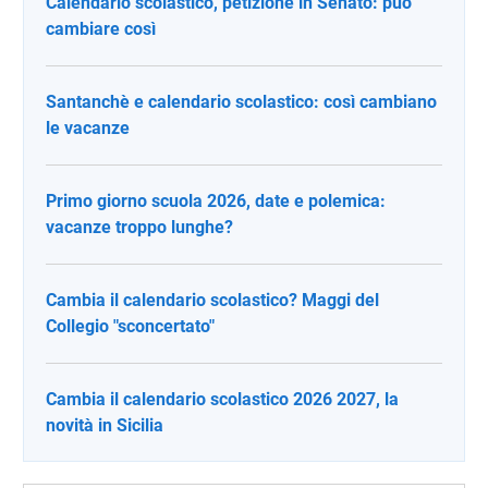
Calendario scolastico, petizione in Senato: può
cambiare così
Santanchè e calendario scolastico: così cambiano
le vacanze
Primo giorno scuola 2026, date e polemica:
vacanze troppo lunghe?
Cambia il calendario scolastico? Maggi del
Collegio "sconcertato"
Cambia il calendario scolastico 2026 2027, la
novità in Sicilia