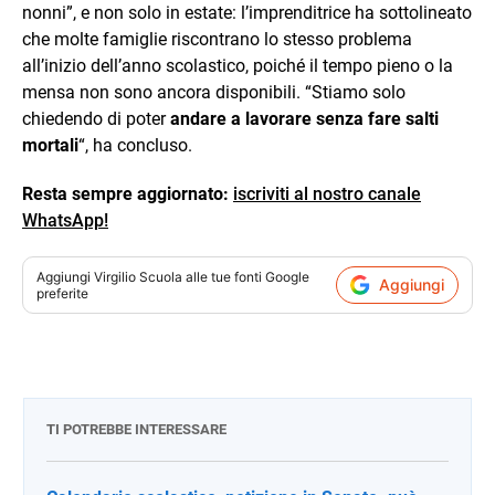
nonni”, e non solo in estate: l’imprenditrice ha sottolineato
che molte famiglie riscontrano lo stesso problema
all’inizio dell’anno scolastico, poiché il tempo pieno o la
mensa non sono ancora disponibili. “Stiamo solo
chiedendo di poter
andare a lavorare senza fare salti
mortali
“, ha concluso.
Resta sempre aggiornato:
iscriviti al nostro canale
WhatsApp!
Aggiungi
Virgilio Scuola
alle tue fonti Google
Aggiungi
preferite
TI POTREBBE INTERESSARE