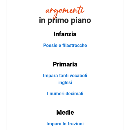
in primo piano
Infanzia
Poesie e filastrocche
Primaria
Impara tanti vocaboli
inglesi
I numeri decimali
Medie
Impara le frazioni