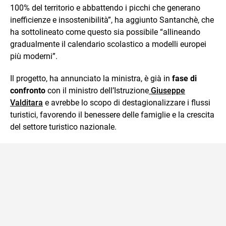
100% del territorio e abbattendo i picchi che generano
inefficienze e insostenibilità”, ha aggiunto Santanchè, che
ha sottolineato come questo sia possibile “allineando
gradualmente il calendario scolastico a modelli europei
più moderni”.
Il progetto, ha annunciato la ministra, è già in
fase di
confronto
con il ministro dell’Istruzione
Giuseppe
Valditara
e avrebbe lo scopo di destagionalizzare i flussi
turistici, favorendo il benessere delle famiglie e la crescita
del settore turistico nazionale.