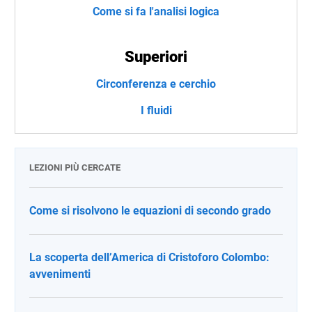
Come si fa l'analisi logica
Superiori
Circonferenza e cerchio
I fluidi
LEZIONI PIÙ CERCATE
Come si risolvono le equazioni di secondo grado
La scoperta dell’America di Cristoforo Colombo:
avvenimenti