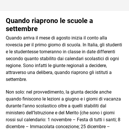
Quando riaprono le scuole a
settembre
Quando arriva il mese di agosto inizia il conto alla
rovescia per il primo giorno di scuola. In Italia, gli studenti
e le studentesse torneranno in classe in date differenti
secondo quanto stabilito dai calendari scolastici di ogni
regione. Sono infatti le giunte regionali a decidere,
attraverso una delibera, quando riaprono gli istituti a
settembre.
Non solo: nel provvedimento, la giunta decide anche
quando finiscono le lezioni a giugno e i giorni di vacanza
durante l’anno scolastico oltre a quelli stabiliti dal
ministero dell’Istruzione e del Merito (che sono i giorni
rossi sul calendario: 1 novembre – Festa di tutti i santi; 8
dicembre – Immacolata concezione; 25 dicembre –