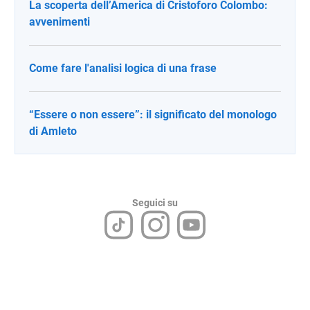
La scoperta dell’America di Cristoforo Colombo:
avvenimenti
Come fare l'analisi logica di una frase
“Essere o non essere”: il significato del monologo
di Amleto
Seguici su