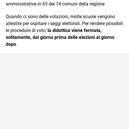
amministrative in 65 dei 74 comuni della regione.
Quando ci sono delle votazioni, molte scuole vengono
allestite per ospitare i seggi elettorali. Per rendere possibili
le procedure di voto,
la didattica viene fermata,
solitamente, dal giorno prima delle elezioni al giorno
dopo
.