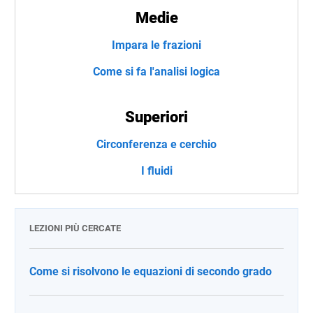
Medie
Impara le frazioni
Come si fa l'analisi logica
Superiori
Circonferenza e cerchio
I fluidi
LEZIONI PIÙ CERCATE
Come si risolvono le equazioni di secondo grado