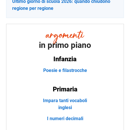
Ultimo giorno di scuola 2026: quando chiudono
regione per regione
in primo piano
Infanzia
Poesie e filastrocche
Primaria
Impara tanti vocaboli
inglesi
I numeri decimali