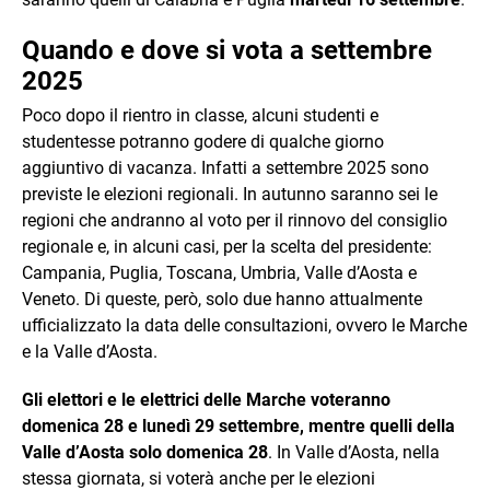
Quando e dove si vota a settembre
2025
Poco dopo il rientro in classe, alcuni studenti e
studentesse potranno godere di qualche giorno
aggiuntivo di vacanza. Infatti a settembre 2025 sono
previste le elezioni regionali. In autunno saranno sei le
regioni che andranno al voto per il rinnovo del consiglio
regionale e, in alcuni casi, per la scelta del presidente:
Campania, Puglia, Toscana, Umbria, Valle d’Aosta e
Veneto. Di queste, però, solo due hanno attualmente
ufficializzato la data delle consultazioni, ovvero le Marche
e la Valle d’Aosta.
Gli elettori e le elettrici delle Marche voteranno
domenica 28 e lunedì 29 settembre, mentre quelli della
Valle d’Aosta solo domenica 28
. In Valle d’Aosta, nella
stessa giornata, si voterà anche per le elezioni