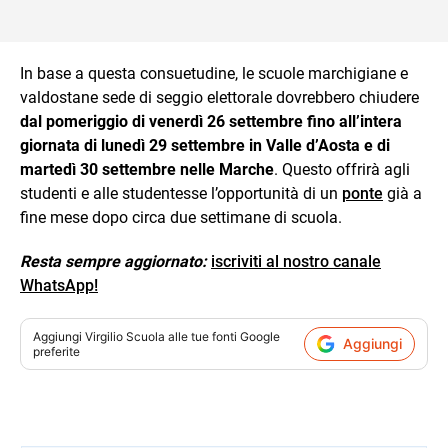
In base a questa consuetudine, le scuole marchigiane e
valdostane sede di seggio elettorale dovrebbero chiudere
dal pomeriggio di venerdì 26 settembre fino all’intera
giornata di lunedì 29 settembre in Valle d’Aosta e di
martedì 30 settembre nelle Marche
. Questo offrirà agli
studenti e alle studentesse l’opportunità di un
ponte
già a
fine mese dopo circa due settimane di scuola.
Resta sempre aggiornato:
iscriviti al nostro canale
WhatsApp!
Aggiungi
Virgilio Scuola
alle tue fonti Google
Aggiungi
preferite