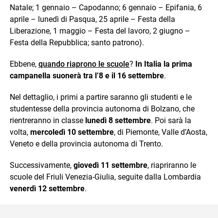
Natale; 1 gennaio – Capodanno; 6 gennaio – Epifania, 6
aprile – lunedì di Pasqua, 25 aprile – Festa della
Liberazione, 1 maggio – Festa del lavoro, 2 giugno –
Festa della Repubblica; santo patrono).
Ebbene,
quando riaprono le scuole
?
In Italia la prima
campanella suonerà tra l’8 e il 16 settembre
.
Nel dettaglio, i primi a partire saranno gli studenti e le
studentesse della provincia autonoma di Bolzano, che
rientreranno in classe
lunedì 8 settembre
. Poi sarà la
volta,
mercoledì 10 settembre
, di Piemonte, Valle d’Aosta,
Veneto e della provincia autonoma di Trento.
Successivamente,
giovedì 11 settembre
, riapriranno le
scuole del Friuli Venezia-Giulia, seguite dalla Lombardia
venerdì 12 settembre
.