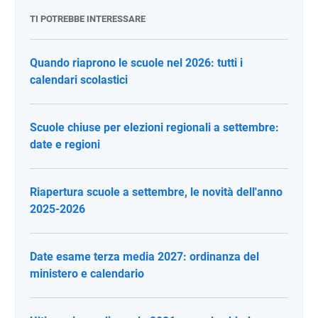
TI POTREBBE INTERESSARE
Quando riaprono le scuole nel 2026: tutti i
calendari scolastici
Scuole chiuse per elezioni regionali a settembre:
date e regioni
Riapertura scuole a settembre, le novità dell'anno
2025-2026
Date esame terza media 2027: ordinanza del
ministero e calendario