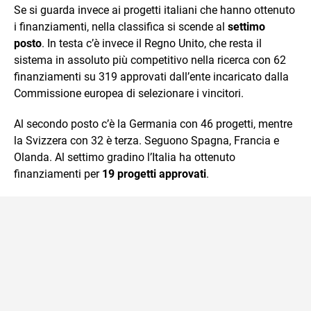
Se si guarda invece ai progetti italiani che hanno ottenuto
i finanziamenti, nella classifica si scende al
settimo
posto
. In testa c’è invece il Regno Unito, che resta il
sistema in assoluto più competitivo nella ricerca con 62
finanziamenti su 319 approvati dall’ente incaricato dalla
Commissione europea di selezionare i vincitori.
Al secondo posto c’è la Germania con 46 progetti, mentre
la Svizzera con 32 è terza. Seguono Spagna, Francia e
Olanda. Al settimo gradino l’Italia ha ottenuto
finanziamenti per
19 progetti approvati
.