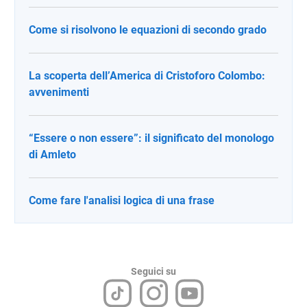
Come si risolvono le equazioni di secondo grado
La scoperta dell’America di Cristoforo Colombo:
avvenimenti
“Essere o non essere”: il significato del monologo
di Amleto
Come fare l'analisi logica di una frase
Seguici su