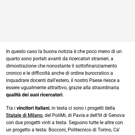
In questo caso la buona notizia è che poco meno di un
quarto sono portati avanti da ricercatori stranieri, a
dimostrazione che nonostante il sottofinanziamento
cronico e le difficoltà anche di ordine burocratico a
inquadrare docenti dall’estero, il nostro Paese riesce a
essere ugualmente attrattivo, grazie alla straordinaria
qualità dei suoi ricercatori
.
Tra i
vincitori italiani
, in testa ci sono i progetti della
Statale di Milano
, del PoliMi, di Pavia e dell’Iit di Genova
con due progetti vinti a testa. Seguono tutte le altre con
un progetto a testa: Bocconi, Politecnico di Torino, Ca’