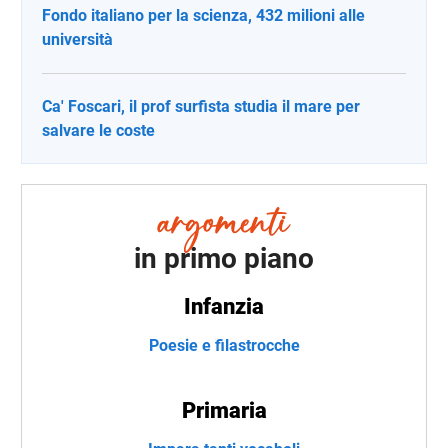
Fondo italiano per la scienza, 432 milioni alle
università
Ca' Foscari, il prof surfista studia il mare per
salvare le coste
in primo piano
Infanzia
Poesie e filastrocche
Primaria