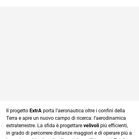
Il progetto
ExtrA
porta l’aeronautica oltre i confini della
Terra e apre un nuovo campo di ricerca: l’aerodinamica
extraterrestre. La sfida è progettare
velivoli
più efficienti,
in grado di percorrere distanze maggiori e di operare più a