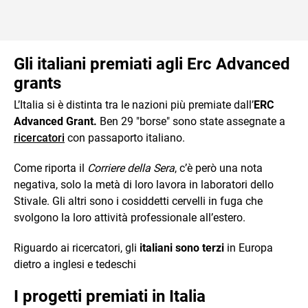
Gli italiani premiati agli Erc Advanced
grants
L’Italia si è distinta tra le nazioni più premiate dall’
ERC
Advanced Grant.
Ben 29 "borse" sono state assegnate a
ricercatori
con passaporto italiano.
Come riporta il
Corriere della Sera
, c’è però una nota
negativa, solo la metà di loro lavora in laboratori dello
Stivale. Gli altri sono i cosiddetti cervelli in fuga che
svolgono la loro attività professionale all’estero.
Riguardo ai ricercatori, gli
italiani sono terzi
in Europa
dietro a inglesi e tedeschi
I progetti premiati in Italia