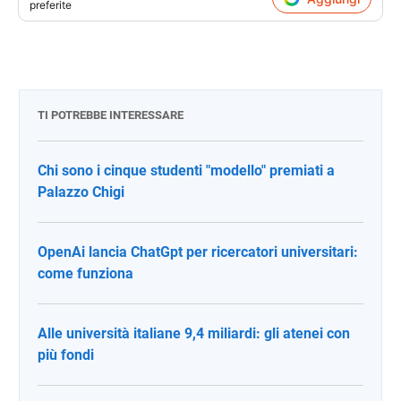
preferite
TI POTREBBE INTERESSARE
Chi sono i cinque studenti "modello" premiati a
Palazzo Chigi
OpenAi lancia ChatGpt per ricercatori universitari:
come funziona
Alle università italiane 9,4 miliardi: gli atenei con
più fondi