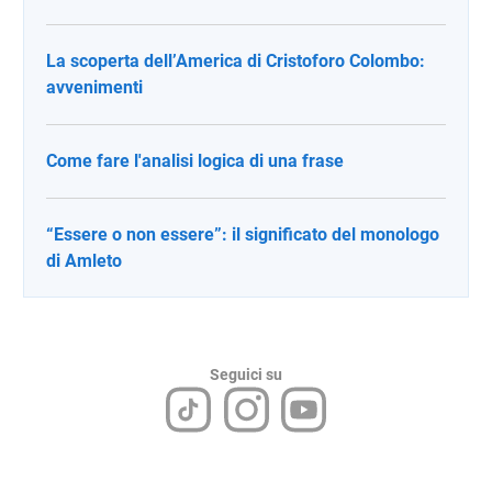
La scoperta dell’America di Cristoforo Colombo:
avvenimenti
Come fare l'analisi logica di una frase
“Essere o non essere”: il significato del monologo
di Amleto
Seguici su