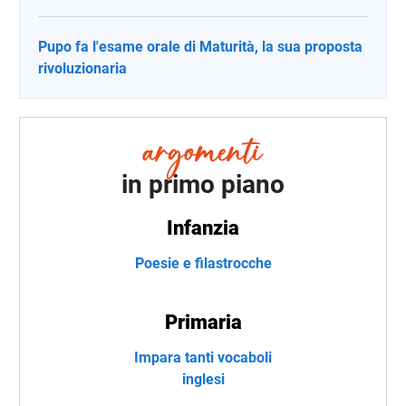
Pupo fa l'esame orale di Maturità, la sua proposta
rivoluzionaria
in primo piano
Infanzia
Poesie e filastrocche
Primaria
Impara tanti vocaboli
inglesi