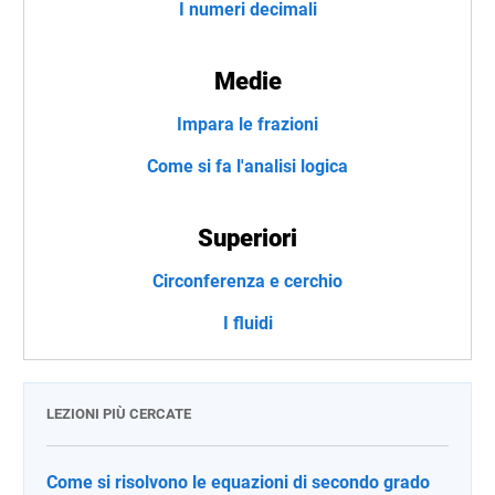
I numeri decimali
Medie
Impara le frazioni
Come si fa l'analisi logica
Superiori
Circonferenza e cerchio
I fluidi
LEZIONI PIÙ CERCATE
Come si risolvono le equazioni di secondo grado