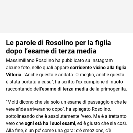
Le parole di Rosolino per la figlia
dopo l’esame di terza media
Massimiliano Rosolino ha pubblicato su Instagram
alcune foto, nelle quali appare
sorridente vicino alla figlia
Vittoria
. "Anche questa è andata. O meglio, anche questa
è stata portata a casa", ha scritto l’ex campione di nuoto
raccontando dell’
esame di terza media
della primogenita.
"Molti dicono che sia solo un esame di passaggio e che le
vere sfide arriveranno dopo", ha spiegato Rosolino,
sottolineando che è assolutamente "vero. Ma è altrettanto
vero che
ogni età ha i suoi esami
, ed è giusto che sia così.
Alla fine, è un po’ come una gara: c’è emozione, c’è