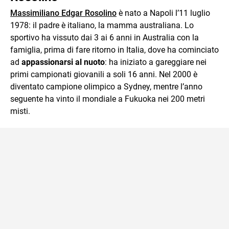
Massimiliano Edgar Rosolino
è nato a Napoli l’11 luglio
1978: il padre è italiano, la mamma australiana. Lo
sportivo ha vissuto dai 3 ai 6 anni in Australia con la
famiglia, prima di fare ritorno in Italia, dove ha cominciato
ad
appassionarsi al nuoto
: ha iniziato a gareggiare nei
primi campionati giovanili a soli 16 anni. Nel 2000 è
diventato campione olimpico a Sydney, mentre l’anno
seguente ha vinto il mondiale a Fukuoka nei 200 metri
misti.