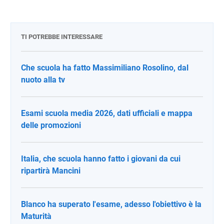
TI POTREBBE INTERESSARE
Che scuola ha fatto Massimiliano Rosolino, dal
nuoto alla tv
Esami scuola media 2026, dati ufficiali e mappa
delle promozioni
Italia, che scuola hanno fatto i giovani da cui
ripartirà Mancini
Blanco ha superato l'esame, adesso l'obiettivo è la
Maturità