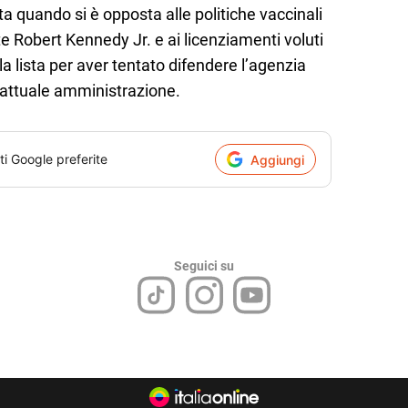
a quando si è opposta alle politiche vaccinali
te Robert Kennedy Jr. e ai licenziamenti voluti
la lista per aver tentato difendere l’agenzia
l’attuale amministrazione.
ti Google preferite
Aggiungi
Seguici su