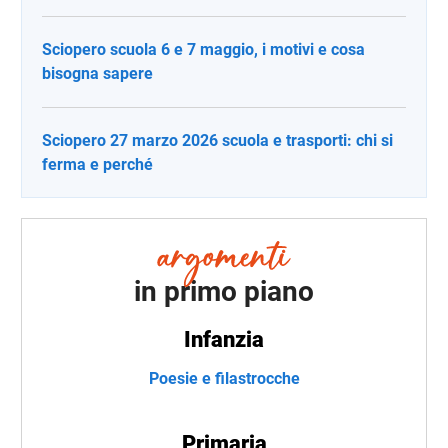
Sciopero scuola 6 e 7 maggio, i motivi e cosa
bisogna sapere
Sciopero 27 marzo 2026 scuola e trasporti: chi si
ferma e perché
in primo piano
Infanzia
Poesie e filastrocche
Primaria