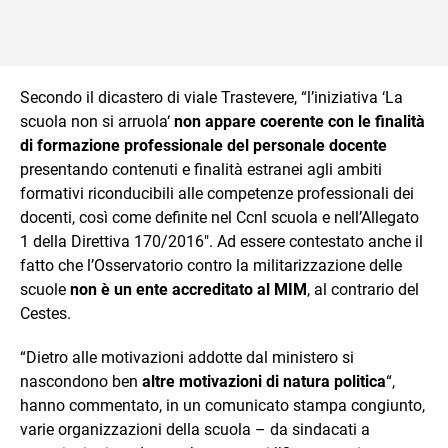
Secondo il dicastero di viale Trastevere, “l’iniziativa ‘La
scuola non si arruola‘
non appare coerente con le finalità
di formazione professionale del personale docente
presentando contenuti e finalità estranei agli ambiti
formativi riconducibili alle competenze professionali dei
docenti, così come definite nel Ccnl scuola e nell’Allegato
1 della Direttiva 170/2016″. Ad essere contestato anche il
fatto che l’Osservatorio contro la militarizzazione delle
scuole
non è un ente accreditato al MIM
, al contrario del
Cestes.
“Dietro alle motivazioni addotte dal ministero si
nascondono ben
altre motivazioni di natura politica
“,
hanno commentato, in un comunicato stampa congiunto,
varie organizzazioni della scuola – da sindacati a