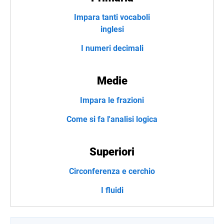
Impara tanti vocaboli
inglesi
I numeri decimali
Medie
Impara le frazioni
Come si fa l'analisi logica
Superiori
Circonferenza e cerchio
I fluidi