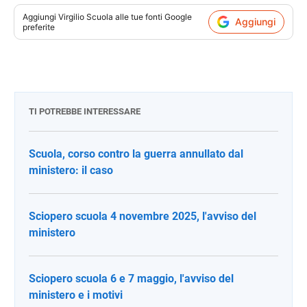
Aggiungi
Virgilio Scuola
alle tue fonti Google
Aggiungi
preferite
TI POTREBBE INTERESSARE
Scuola, corso contro la guerra annullato dal
ministero: il caso
Sciopero scuola 4 novembre 2025, l'avviso del
ministero
Sciopero scuola 6 e 7 maggio, l'avviso del
ministero e i motivi