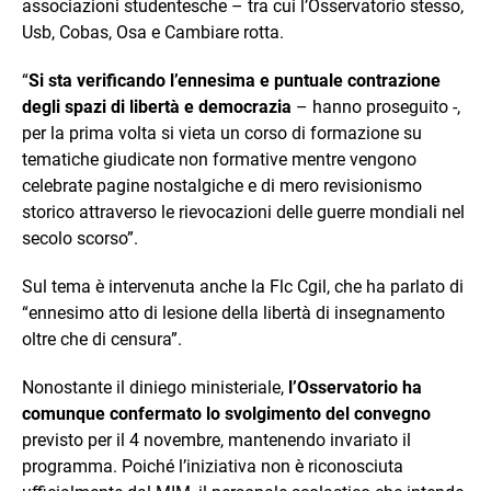
associazioni studentesche – tra cui l’Osservatorio stesso,
Usb, Cobas, Osa e Cambiare rotta.
“
Si sta verificando l’ennesima e puntuale contrazione
degli spazi di libertà e democrazia
– hanno proseguito -,
per la prima volta si vieta un corso di formazione su
tematiche giudicate non formative mentre vengono
celebrate pagine nostalgiche e di mero revisionismo
storico attraverso le rievocazioni delle guerre mondiali nel
secolo scorso”.
Sul tema è intervenuta anche la Flc Cgil, che ha parlato di
“ennesimo atto di lesione della libertà di insegnamento
oltre che di censura”.
Nonostante il diniego ministeriale,
l’Osservatorio ha
comunque confermato lo svolgimento del convegno
previsto per il 4 novembre, mantenendo invariato il
programma. Poiché l’iniziativa non è riconosciuta