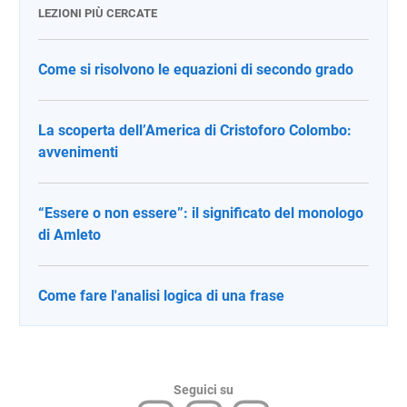
LEZIONI PIÙ CERCATE
Come si risolvono le equazioni di secondo grado
La scoperta dell’America di Cristoforo Colombo:
avvenimenti
“Essere o non essere”: il significato del monologo
di Amleto
Come fare l'analisi logica di una frase
Seguici su