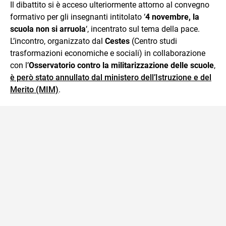
Il dibattito si è acceso ulteriormente attorno al convegno
formativo per gli insegnanti intitolato ‘
4 novembre, la
scuola non si arruola
‘, incentrato sul tema della pace.
L’incontro, organizzato dal
Cestes
(Centro studi
trasformazioni economiche e sociali) in collaborazione
con l’
Osservatorio contro la militarizzazione delle scuole
,
è però stato annullato dal ministero dell’Istruzione e del
Merito (MIM)
.