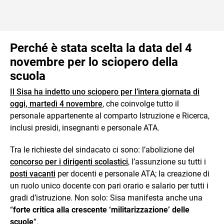
Perché è stata scelta la data del 4
novembre per lo sciopero della
scuola
Il Sisa ha indetto uno sciopero per l’intera giornata di
oggi, martedì 4 novembre
, che coinvolge tutto il
personale appartenente al comparto Istruzione e Ricerca,
inclusi presidi, insegnanti e personale ATA.
Tra le richieste del sindacato ci sono: l’abolizione del
concorso per i dirigenti scolastici
, l’assunzione su tutti i
posti vacanti
per docenti e personale ATA; la creazione di
un ruolo unico docente con pari orario e salario per tutti i
gradi d’istruzione. Non solo: Sisa manifesta anche una
“
forte critica alla crescente ‘militarizzazione’ delle
scuole
“.