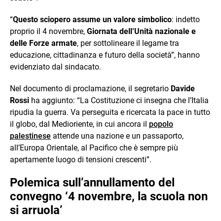
“
Questo sciopero assume un valore simbolico
: indetto
proprio il 4 novembre,
Giornata dell’Unità nazionale e
delle Forze armate
, per sottolineare il legame tra
educazione, cittadinanza e futuro della società”, hanno
evidenziato dal sindacato.
Nel documento di proclamazione, il segretario
Davide
Rossi
ha aggiunto: “La Costituzione ci insegna che l’Italia
ripudia la guerra. Va perseguita e ricercata la pace in tutto
il globo, dal Medioriente, in cui ancora il
popolo
palestinese
attende una nazione e un passaporto,
all’Europa Orientale, al Pacifico che è sempre più
apertamente luogo di tensioni crescenti”.
Polemica sull’annullamento del
convegno ‘4 novembre, la scuola non
si arruola’