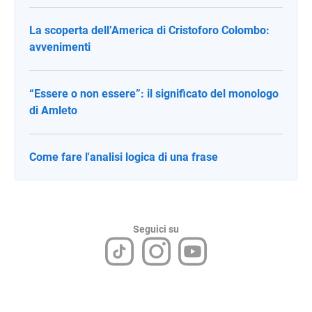
La scoperta dell’America di Cristoforo Colombo:
avvenimenti
“Essere o non essere”: il significato del monologo
di Amleto
Come fare l'analisi logica di una frase
Seguici su