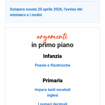
Sciopero scuola 20 aprile 2026, l'avviso del
ministero e i motivi
in primo piano
Infanzia
Poesie e filastrocche
Primaria
Impara tanti vocaboli
inglesi
I numeri decimali