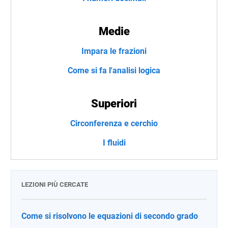
Medie
Impara le frazioni
Come si fa l'analisi logica
Superiori
Circonferenza e cerchio
I fluidi
LEZIONI PIÙ CERCATE
Come si risolvono le equazioni di secondo grado