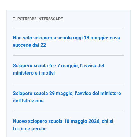
TI POTREBBE INTERESSARE
Non solo sciopero a scuola oggi 18 maggio: cosa
succede dal 22
Sciopero scuola 6 e 7 maggio, l'avviso del
ministero e i motivi
Sciopero scuola 29 maggio, l'avviso del ministero
dell'Istruzione
Nuovo sciopero scuola 18 maggio 2026, chi si
ferma e perché