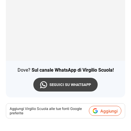
Dove?
Sul canale WhatsApp di Virgilio Scuola!
SEGUICI SU WHATSAPP
Aggiungi
Virgilio Scuola
alle tue fonti Google
Aggiungi
preferite