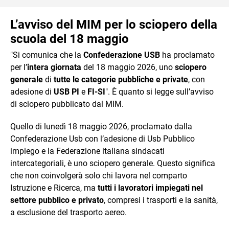
L’avviso del MIM per lo sciopero della
scuola del 18 maggio
"Si comunica che la
Confederazione USB
ha proclamato
per l’
intera giornata
del 18 maggio 2026, uno
sciopero
generale
di
tutte le categorie pubbliche e private
, con
adesione di
USB PI
e
FI-SI
". È quanto si legge sull’avviso
di sciopero pubblicato dal MIM.
Quello di lunedì 18 maggio 2026, proclamato dalla
Confederazione Usb con l’adesione di Usb Pubblico
impiego e la Federazione italiana sindacati
intercategoriali, è uno sciopero generale. Questo significa
che non coinvolgerà solo chi lavora nel comparto
Istruzione e Ricerca, ma
tutti i lavoratori impiegati nel
settore pubblico e privato
, compresi i trasporti e la sanità,
a esclusione del trasporto aereo.