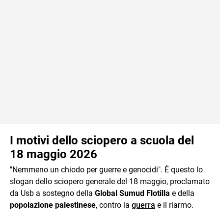
I motivi dello sciopero a scuola del
18 maggio 2026
"Nemmeno un chiodo per guerre e genocidi". È questo lo
slogan dello sciopero generale del 18 maggio, proclamato
da Usb a sostegno della
Global Sumud Flotilla
e della
popolazione palestinese
, contro la
guerra
e il riarmo.