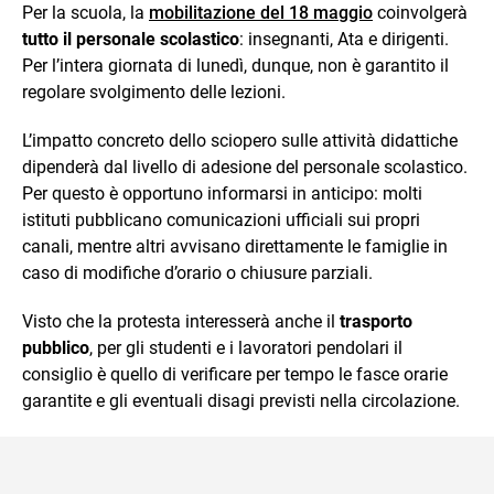
Per la scuola, la
mobilitazione del 18 maggio
coinvolgerà
tutto il personale scolastico
: insegnanti, Ata e dirigenti.
Per l’intera giornata di lunedì, dunque, non è garantito il
regolare svolgimento delle lezioni.
L’impatto concreto dello sciopero sulle attività didattiche
dipenderà dal livello di adesione del personale scolastico.
Per questo è opportuno informarsi in anticipo: molti
istituti pubblicano comunicazioni ufficiali sui propri
canali, mentre altri avvisano direttamente le famiglie in
caso di modifiche d’orario o chiusure parziali.
Visto che la protesta interesserà anche il
trasporto
pubblico
, per gli studenti e i lavoratori pendolari il
consiglio è quello di verificare per tempo le fasce orarie
garantite e gli eventuali disagi previsti nella circolazione.