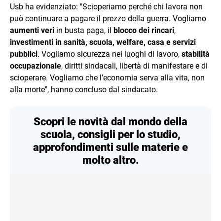
Usb ha evidenziato: "Scioperiamo perché chi lavora non
può continuare a pagare il prezzo della guerra. Vogliamo
aumenti veri
in busta paga, il
blocco dei rincari
,
investimenti in sanità, scuola, welfare, casa e servizi
pubblici
. Vogliamo sicurezza nei luoghi di lavoro,
stabilità
occupazionale
, diritti sindacali, libertà di manifestare e di
scioperare. Vogliamo che l’economia serva alla vita, non
alla morte", hanno concluso dal sindacato.
Scopri le novità dal mondo della
scuola, consigli per lo studio,
approfondimenti sulle materie e
molto altro.