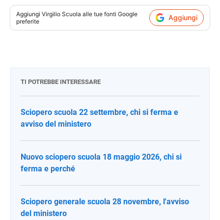
Aggiungi
Virgilio Scuola
alle tue fonti Google
Aggiungi
preferite
TI POTREBBE INTERESSARE
Sciopero scuola 22 settembre, chi si ferma e
avviso del ministero
Nuovo sciopero scuola 18 maggio 2026, chi si
ferma e perché
Sciopero generale scuola 28 novembre, l'avviso
del ministero