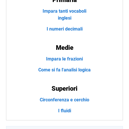
Impara tanti vocaboli
inglesi
I numeri decimali
Medie
Impara le frazioni
Come si fa l'analisi logica
Superiori
Circonferenza e cerchio
I fluidi