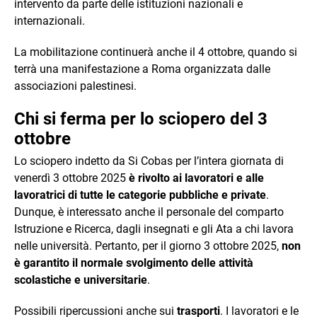
intervento da parte delle istituzioni nazionali e
internazionali.
La mobilitazione continuerà anche il 4 ottobre, quando si
terrà una manifestazione a Roma organizzata dalle
associazioni palestinesi.
Chi si ferma per lo sciopero del 3
ottobre
Lo sciopero indetto da Si Cobas per l’intera giornata di
venerdì 3 ottobre 2025
è rivolto ai lavoratori e alle
lavoratrici di tutte le categorie pubbliche e private
.
Dunque, è interessato anche il personale del comparto
Istruzione e Ricerca, dagli insegnati e gli Ata a chi lavora
nelle università. Pertanto, per il giorno 3 ottobre 2025,
non
è garantito il normale svolgimento delle attività
scolastiche e universitarie
.
Possibili ripercussioni anche sui
trasporti
. I lavoratori e le