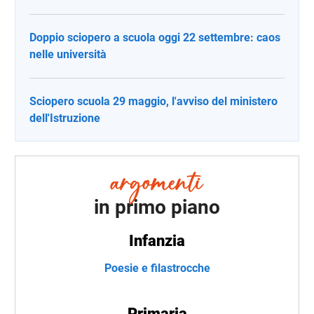
Doppio sciopero a scuola oggi 22 settembre: caos
nelle università
Sciopero scuola 29 maggio, l'avviso del ministero
dell'Istruzione
in primo piano
Infanzia
Poesie e filastrocche
Primaria