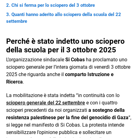
Chi si ferma per lo sciopero del 3 ottobre
Quanti hanno aderito allo sciopero della scuola del 22
settembre
Perché è stato indetto uno sciopero
della scuola per il 3 ottobre 2025
L’organizzazione sindacale
Si Cobas
ha proclamato uno
sciopero generale per l’intera giornata di venerdì 3 ottobre
2025 che riguarda anche il
comparto Istruzione e
Ricerca
.
La mobilitazione è stata indetta “in continuità con lo
sciopero generale del 22 settembre
e con i quattro
scioperi precedenti da noi organizzati
a sostegno della
resistenza palestinese per la fine del genocidio di Gaza
“,
si legge nel manifesto di Si Cobas. La protesta intende
sensibilizzare l’opinione pubblica e sollecitare un