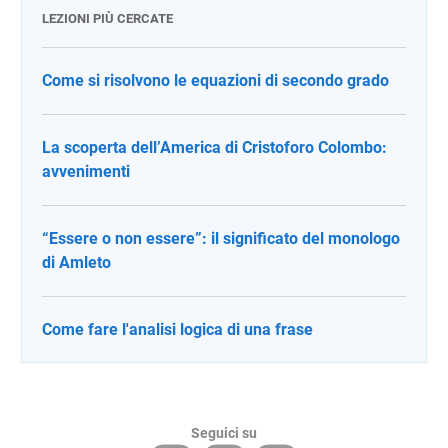
LEZIONI PIÙ CERCATE
Come si risolvono le equazioni di secondo grado
La scoperta dell’America di Cristoforo Colombo:
avvenimenti
“Essere o non essere”: il significato del monologo
di Amleto
Come fare l'analisi logica di una frase
Seguici su