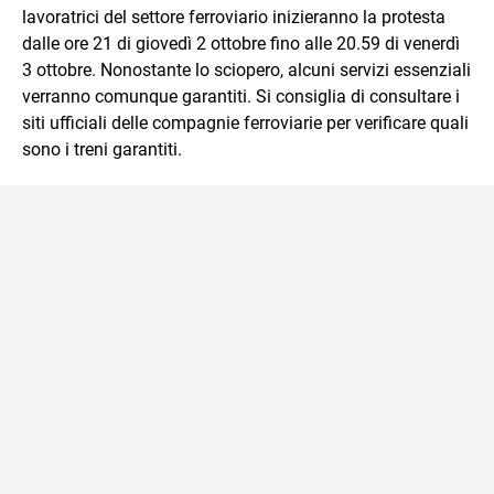
lavoratrici del settore ferroviario inizieranno la protesta
dalle ore 21 di giovedì 2 ottobre fino alle 20.59 di venerdì
3 ottobre. Nonostante lo sciopero, alcuni servizi essenziali
verranno comunque garantiti. Si consiglia di consultare i
siti ufficiali delle compagnie ferroviarie per verificare quali
sono i treni garantiti.