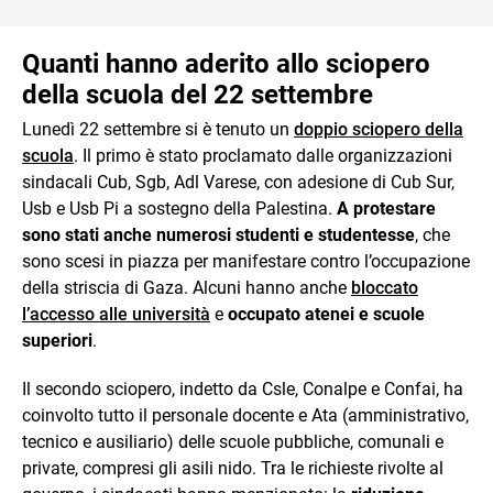
Quanti hanno aderito allo sciopero
della scuola del 22 settembre
Lunedì 22 settembre si è tenuto un
doppio sciopero della
scuola
. Il primo è stato proclamato dalle organizzazioni
sindacali Cub, Sgb, Adl Varese, con adesione di Cub Sur,
Usb e Usb Pi a sostegno della Palestina.
A protestare
sono stati anche numerosi studenti e studentesse
, che
sono scesi in piazza per manifestare contro l’occupazione
della striscia di Gaza. Alcuni hanno anche
bloccato
l’accesso alle università
e
occupato atenei e scuole
superiori
.
Il secondo sciopero, indetto da Csle, Conalpe e Confai, ha
coinvolto tutto il personale docente e Ata (amministrativo,
tecnico e ausiliario) delle scuole pubbliche, comunali e
private, compresi gli asili nido. Tra le richieste rivolte al