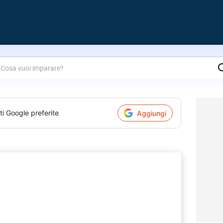
are?
ti Google preferite
Aggiungi