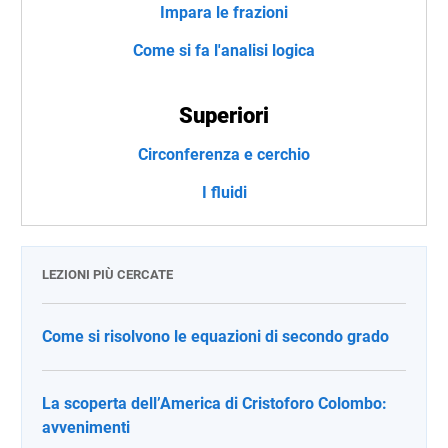
Impara le frazioni
Come si fa l'analisi logica
Superiori
Circonferenza e cerchio
I fluidi
LEZIONI PIÙ CERCATE
Come si risolvono le equazioni di secondo grado
La scoperta dell’America di Cristoforo Colombo:
avvenimenti