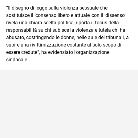
“Il disegno di legge sulla violenza sessuale che
sostituisce il ‘consenso libero e attuale’ con il ‘dissenso’
rivela una chiara scelta politica, riporta il focus della
responsabilità su chi subisce la violenza e tutela chi ha
abusato, costringendo le donne, nelle aule dei tribunali, a
subire una rivittimizzazione costante al solo scopo di
essere credute”, ha evidenziato l’organizzazione
sindacale.