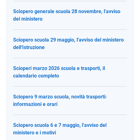
Sciopero generale scuola 28 novembre, l'avviso
del ministero
Sciopero scuola 29 maggio, l'avviso del ministero
dell'Istruzione
Scioperi marzo 2026 scuola e trasporti, il
calendario completo
Sciopero 9 marzo scuola, novità trasporti:
informazioni e orari
Sciopero scuola 6 e 7 maggio, l'avviso del
ministero e i motivi