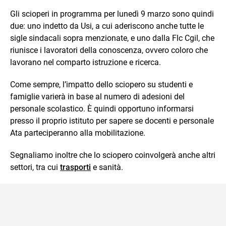
Gli scioperi in programma per lunedì 9 marzo sono quindi
due: uno indetto da Usi, a cui aderiscono anche tutte le
sigle sindacali sopra menzionate, e uno dalla Flc Cgil, che
riunisce i lavoratori della conoscenza, ovvero coloro che
lavorano nel comparto istruzione e ricerca.
Come sempre, l’impatto dello sciopero su studenti e
famiglie varierà in base al numero di adesioni del
personale scolastico. È quindi opportuno informarsi
presso il proprio istituto per sapere se docenti e personale
Ata parteciperanno alla mobilitazione.
Segnaliamo inoltre che lo sciopero coinvolgerà anche altri
settori, tra cui
trasporti
e sanità.