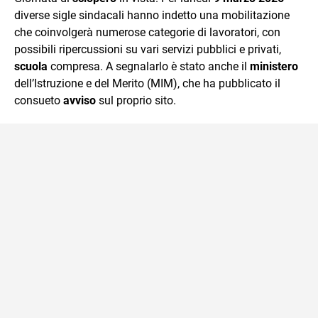
mente.
diverse sigle sindacali hanno indetto una mobilitazione
che coinvolgerà numerose categorie di lavoratori, con
possibili ripercussioni su vari servizi pubblici e privati,
scuola
compresa. A segnalarlo è stato anche il
ministero
dell’Istruzione e del Merito (MIM), che ha pubblicato il
consueto
avviso
sul proprio sito.