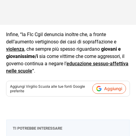
Infine, “la Flc Cgil denuncia inoltre che, a fronte
dell’aumento vertiginoso dei casi di sopraffazione e
violenza
, che sempre più spesso riguardano
giovani e
giovanissime/i
sia come vittime che come aggressori, il
governo continua a negare l’
educazione sessuo-affettiva
nelle scuole
“.
Aggiungi
Virgilio Scuola
alle tue fonti Google
Aggiungi
preferite
TI POTREBBE INTERESSARE