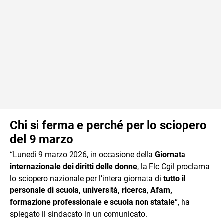
Chi si ferma e perché per lo sciopero
del 9 marzo
“Lunedì 9 marzo 2026, in occasione della
Giornata
internazionale dei diritti delle donne
, la Flc Cgil proclama
lo sciopero nazionale per l’intera giornata di
tutto il
personale di scuola, università, ricerca, Afam,
formazione professionale e scuola non statale
“, ha
spiegato il sindacato in un comunicato.