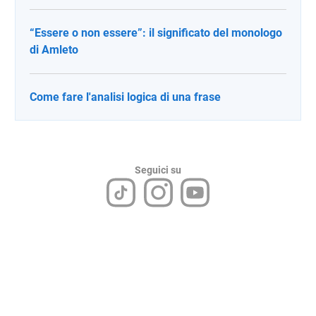
“Essere o non essere”: il significato del monologo
di Amleto
Come fare l'analisi logica di una frase
Seguici su