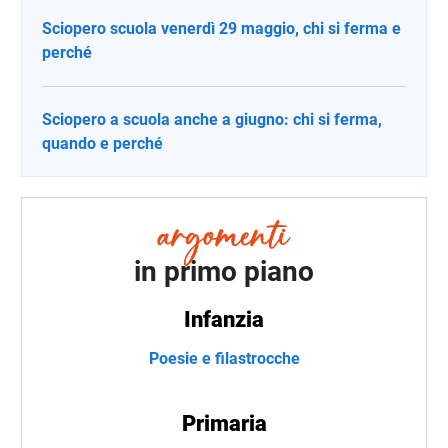
Sciopero scuola venerdì 29 maggio, chi si ferma e
perché
Sciopero a scuola anche a giugno: chi si ferma,
quando e perché
in primo piano
Infanzia
Poesie e filastrocche
Primaria