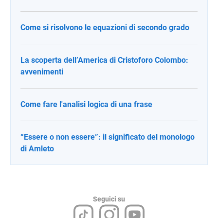
Come si risolvono le equazioni di secondo grado
La scoperta dell’America di Cristoforo Colombo:
avvenimenti
Come fare l'analisi logica di una frase
“Essere o non essere”: il significato del monologo
di Amleto
Seguici su