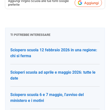
Aggiungi
Virgilio Scuola
alle tue fonti Google
Aggiungi
preferite
TI POTREBBE INTERESSARE
Sciopero scuola 12 febbraio 2026 in una regione:
chi si ferma
Scioperi scuola ad aprile e maggio 2026: tutte le
date
Sciopero scuola 6 e 7 maggio, l'avviso del
ministero e i motivi