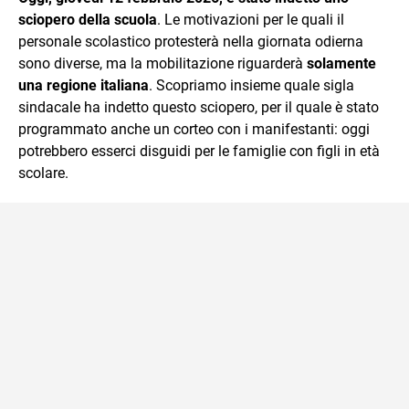
sciopero della scuola
. Le motivazioni per le quali il
personale scolastico protesterà nella giornata odierna
sono diverse, ma la mobilitazione riguarderà
solamente
una regione italiana
. Scopriamo insieme quale sigla
sindacale ha indetto questo sciopero, per il quale è stato
programmato anche un corteo con i manifestanti: oggi
potrebbero esserci disguidi per le famiglie con figli in età
scolare.