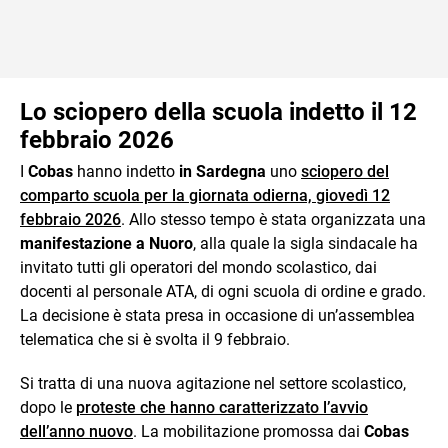
Lo sciopero della scuola indetto il 12
febbraio 2026
I
Cobas
hanno indetto
in Sardegna
uno
sciopero del
comparto scuola per la giornata odierna, giovedì 12
febbraio 2026
. Allo stesso tempo è stata organizzata una
manifestazione a Nuoro
, alla quale la sigla sindacale ha
invitato tutti gli operatori del mondo scolastico, dai
docenti al personale ATA, di ogni scuola di ordine e grado.
La decisione è stata presa in occasione di un’assemblea
telematica che si è svolta il 9 febbraio.
Si tratta di una nuova agitazione nel settore scolastico,
dopo le
proteste che hanno caratterizzato l’avvio
dell’anno nuovo
. La mobilitazione promossa dai
Cobas