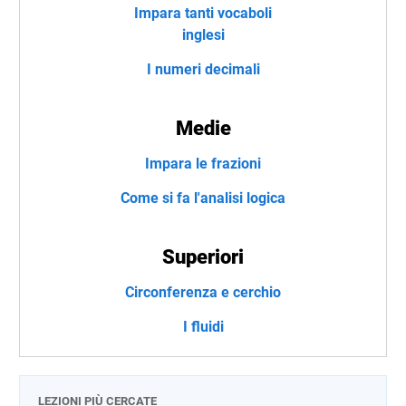
Impara tanti vocaboli
inglesi
I numeri decimali
Medie
Impara le frazioni
Come si fa l'analisi logica
Superiori
Circonferenza e cerchio
I fluidi
LEZIONI PIÙ CERCATE