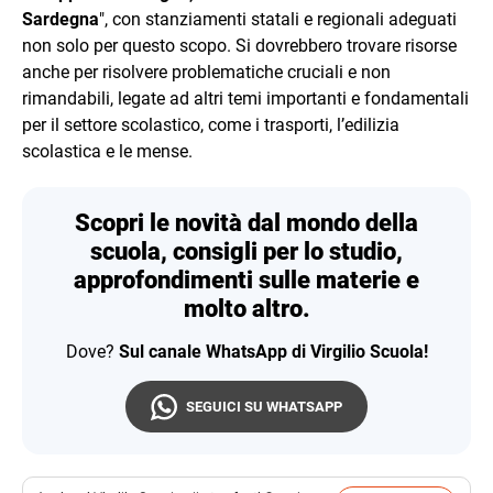
Sardegna
", con stanziamenti statali e regionali adeguati
non solo per questo scopo. Si dovrebbero trovare risorse
anche per risolvere problematiche cruciali e non
rimandabili, legate ad altri temi importanti e fondamentali
per il settore scolastico, come i trasporti, l’edilizia
scolastica e le mense.
Scopri le novità dal mondo della
scuola, consigli per lo studio,
approfondimenti sulle materie e
molto altro.
Dove?
Sul canale WhatsApp di Virgilio Scuola!
SEGUICI SU WHATSAPP