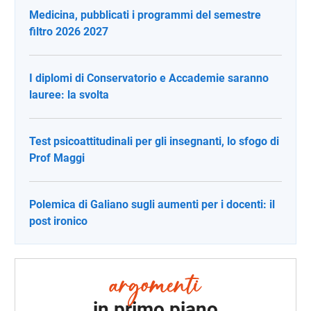
Medicina, pubblicati i programmi del semestre
filtro 2026 2027
I diplomi di Conservatorio e Accademie saranno
lauree: la svolta
Test psicoattitudinali per gli insegnanti, lo sfogo di
Prof Maggi
Polemica di Galiano sugli aumenti per i docenti: il
post ironico
in primo piano