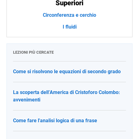
Superiori
Circonferenza e cerchio
I fluidi
LEZIONI PIÙ CERCATE
Come si risolvono le equazioni di secondo grado
La scoperta dell’America di Cristoforo Colombo:
avvenimenti
Come fare l'analisi logica di una frase