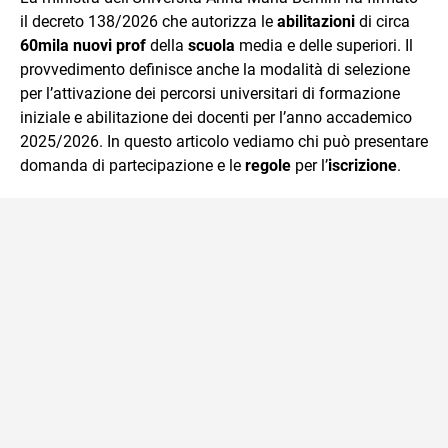
mente.
il decreto 138/2026 che autorizza le
abilitazioni
di circa
60mila nuovi prof
della
scuola
media e delle superiori. Il
provvedimento definisce anche la modalità di selezione
per l’attivazione dei percorsi universitari di formazione
iniziale e abilitazione dei docenti per l’anno accademico
2025/2026. In questo articolo vediamo chi può presentare
domanda di partecipazione e le
regole
per l’
iscrizione
.