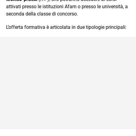
attivati presso le istituzioni Afam o presso le università, a
seconda della classe di concorso.
L’offerta formativa è articolata in due tipologie principali: