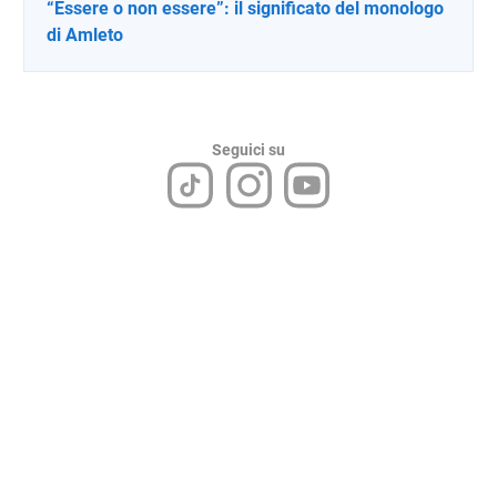
“Essere o non essere”: il significato del monologo
di Amleto
Seguici su