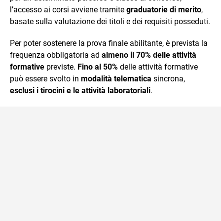
l’accesso ai corsi avviene tramite
graduatorie di merito
,
basate sulla valutazione dei titoli e dei requisiti posseduti.
Per poter sostenere la prova finale abilitante, è prevista la
frequenza obbligatoria ad
almeno il 70% delle attività
formative
previste.
Fino al 50%
delle attività formative
può essere svolto in
modalità telematica
sincrona,
esclusi i tirocini e le attività laboratoriali
.