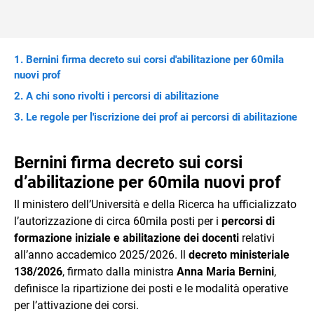
Bernini firma decreto sui corsi d'abilitazione per 60mila
nuovi prof
A chi sono rivolti i percorsi di abilitazione
Le regole per l'iscrizione dei prof ai percorsi di abilitazione
Bernini firma decreto sui corsi
d’abilitazione per 60mila nuovi prof
Il ministero dell’Università e della Ricerca ha ufficializzato
l’autorizzazione di circa 60mila posti per i
percorsi di
formazione iniziale e abilitazione dei docenti
relativi
all’anno accademico 2025/2026. Il
decreto ministeriale
138/2026
, firmato dalla ministra
Anna Maria Bernini
,
definisce la ripartizione dei posti e le modalità operative
per l’attivazione dei corsi.