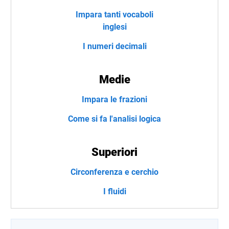
Impara tanti vocaboli
inglesi
I numeri decimali
Medie
Impara le frazioni
Come si fa l'analisi logica
Superiori
Circonferenza e cerchio
I fluidi