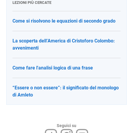
LEZIONI PIÙ CERCATE
Come si risolvono le equazioni di secondo grado
La scoperta dell’America di Cristoforo Colombo:
avvenimenti
Come fare l'analisi logica di una frase
“Essere o non essere”: il significato del monologo
di Amleto
Seguici su