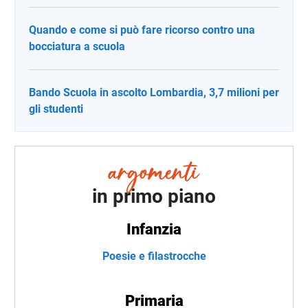
Quando e come si può fare ricorso contro una
bocciatura a scuola
Bando Scuola in ascolto Lombardia, 3,7 milioni per
gli studenti
in primo piano
Infanzia
Poesie e filastrocche
Primaria