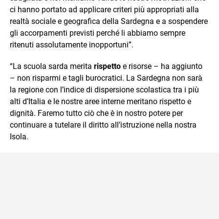
ci hanno portato ad applicare criteri più appropriati alla
realtà sociale e geografica della Sardegna e a sospendere
gli accorpamenti previsti perché li abbiamo sempre
ritenuti assolutamente inopportuni”.
“La scuola sarda merita
rispetto
e risorse – ha aggiunto
– non risparmi e tagli burocratici. La Sardegna non sarà
la regione con l’indice di dispersione scolastica tra i più
alti d’Italia e le nostre aree interne meritano rispetto e
dignità. Faremo tutto ciò che è in nostro potere per
continuare a tutelare il diritto all’istruzione nella nostra
Isola.