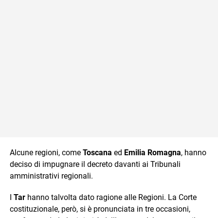
Alcune regioni, come
Toscana
ed
Emilia Romagna
, hanno
deciso di impugnare il decreto davanti ai Tribunali
amministrativi regionali.
I
Tar
hanno talvolta dato ragione alle Regioni. La Corte
costituzionale, però, si è pronunciata in tre occasioni,