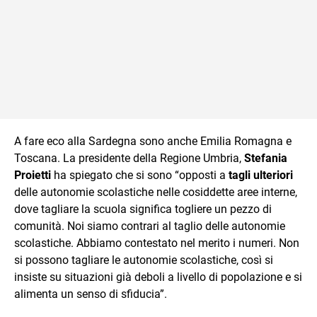
A fare eco alla Sardegna sono anche Emilia Romagna e
Toscana. La presidente della Regione Umbria,
Stefania
Proietti
ha spiegato che si sono “opposti a
tagli ulteriori
delle autonomie scolastiche nelle cosiddette aree interne,
dove tagliare la scuola significa togliere un pezzo di
comunità. Noi siamo contrari al taglio delle autonomie
scolastiche. Abbiamo contestato nel merito i numeri. Non
si possono tagliare le autonomie scolastiche, così si
insiste su situazioni già deboli a livello di popolazione e si
alimenta un senso di sfiducia”.