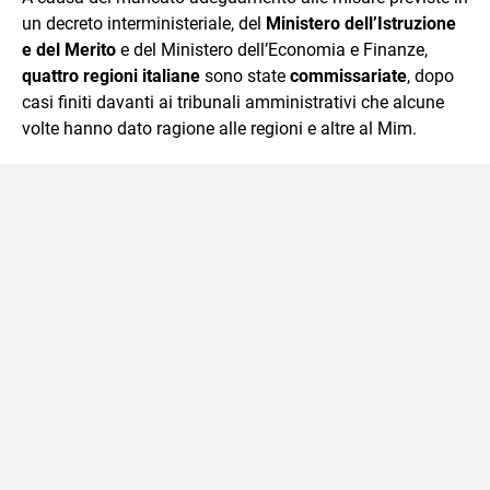
un decreto interministeriale, del
Ministero dell’Istruzione
e del Merito
e del Ministero dell’Economia e Finanze,
quattro regioni italiane
sono state
commissariate
, dopo
casi finiti davanti ai tribunali amministrativi che alcune
volte hanno dato ragione alle regioni e altre al Mim.