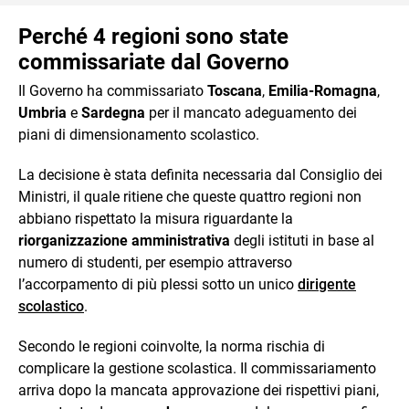
Perché 4 regioni sono state
commissariate dal Governo
Il Governo ha commissariato
Toscana
,
Emilia-Romagna
,
Umbria
e
Sardegna
per il mancato adeguamento dei
piani di dimensionamento scolastico.
La decisione è stata definita necessaria dal Consiglio dei
Ministri, il quale ritiene che queste quattro regioni non
abbiano rispettato la misura riguardante la
riorganizzazione amministrativa
degli istituti in base al
numero di studenti, per esempio attraverso
l’accorpamento di più plessi sotto un unico
dirigente
scolastico
.
Secondo le regioni coinvolte, la norma rischia di
complicare la gestione scolastica. Il commissariamento
arriva dopo la mancata approvazione dei rispettivi piani,