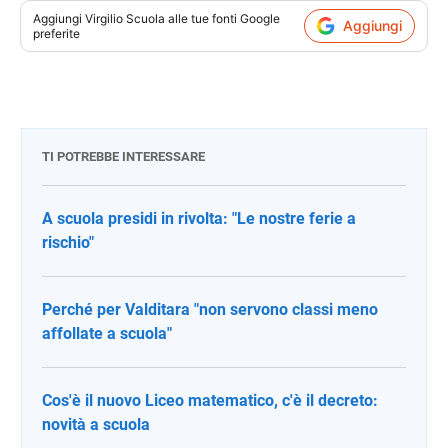
Aggiungi
Virgilio Scuola
alle tue fonti Google
Aggiungi
preferite
TI POTREBBE INTERESSARE
A scuola presidi in rivolta: "Le nostre ferie a
rischio"
Perché per Valditara "non servono classi meno
affollate a scuola"
Cos'è il nuovo Liceo matematico, c'è il decreto:
novità a scuola