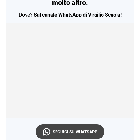
molto altro.
Dove?
Sul canale WhatsApp di Virgilio Scuola!
SEGUICI SU WHATSAPP