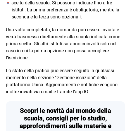
scelta della scuola. Si possono indicare fino a tre
istituti. La prima preferenza è obbligatoria, mentre la
seconda e la terza sono opzionali.
Una volta completata, la domanda può essere inviata e
verrà trasmessa direttamente alla scuola indicata come
prima scelta. Gli altri istituti saranno coinvolti solo nel
caso in cui la prima opzione non possa accogliere
l’iscrizione.
Lo stato della pratica può essere seguito in qualsiasi
momento nella sezione "Gestione iscrizioni" della
piattaforma Unica. Aggiornamenti e notifiche vengono
inoltre inviati via email e tramite l’app IO.
Scopri le novità dal mondo della
scuola, consigli per lo studio,
approfondimenti sulle materie e