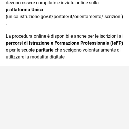
devono essere compilate e inviate online sulla
piattaforma Unica
(unica.istruzione.gov.it/portale/it/orientamento/iscrizioni)
.
La procedura online è disponibile anche per le iscrizioni ai
percorsi di Istruzione e Formazione Professionale (IeFP)
e per le
scuole paritarie
che scelgono volontariamente di
utilizzare la modalità digitale.