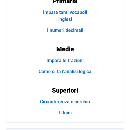
Primaria
Impara tanti vocaboli
inglesi
I numeri decimali
Medie
Impara le frazioni
Come si fa l'analisi logica
Superiori
Circonferenza e cerchio
I fluidi