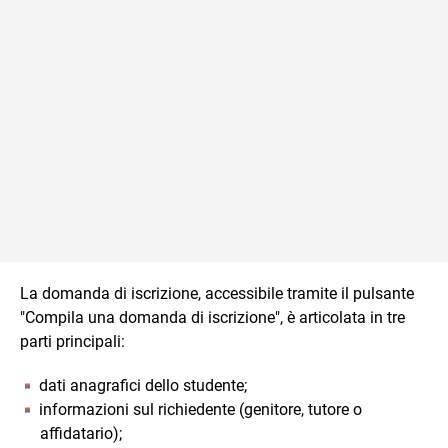
La domanda di iscrizione, accessibile tramite il pulsante
"Compila una domanda di iscrizione", è articolata in tre
parti principali:
dati anagrafici dello studente;
informazioni sul richiedente (genitore, tutore o
affidatario);