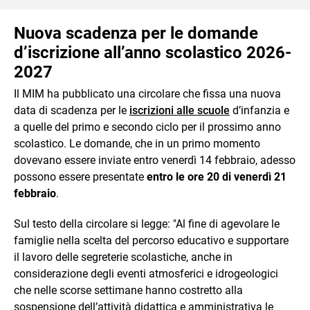
Nuova scadenza per le domande
d’iscrizione all’anno scolastico 2026-
2027
Il MIM ha pubblicato una circolare che fissa una nuova
data di scadenza per le
iscrizioni alle scuole
d’infanzia e
a quelle del primo e secondo ciclo per il prossimo anno
scolastico. Le domande, che in un primo momento
dovevano essere inviate entro venerdì 14 febbraio, adesso
possono essere presentate
entro le ore 20 di venerdì 21
febbraio
.
Sul testo della circolare si legge: "Al fine di agevolare le
famiglie nella scelta del percorso educativo e supportare
il lavoro delle segreterie scolastiche, anche in
considerazione degli eventi atmosferici e idrogeologici
che nelle scorse settimane hanno costretto alla
sospensione dell’attività didattica e amministrativa le