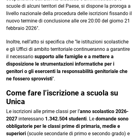
scuole di alcuni territori del Paese, si dispone la proroga a
livello nazionale della procedura delle iscrizioni fissando il
nuovo termine di conclusione alle ore 20:00 del giorno 21
febbraio 2026".
Inoltre, nell’atto si specifica che "le istituzioni scolastiche
e gli Uffici di ambito territoriale continueranno a garantire
il necessario
supporto alle famiglie e a mettere a
disposizione le strumentazioni informatiche per i
genitori o gli esercenti la responsabilità genitoriale che
ne fossero sprovvisti
".
Come fare l’iscrizione a scuola su
Unica
Le iscrizioni alle prime classi per l’
anno scolastico 2026-
2027
interessano
1.342.504 studenti
. Le
domande sono
obbligatorie per le classi prime di primaria, medie e
superiori
(scuole secondarie di primo e secondo grado) e