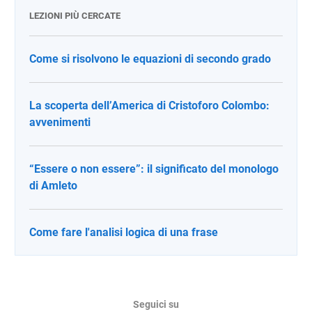
LEZIONI PIÙ CERCATE
Come si risolvono le equazioni di secondo grado
La scoperta dell’America di Cristoforo Colombo:
avvenimenti
“Essere o non essere”: il significato del monologo
di Amleto
Come fare l'analisi logica di una frase
Seguici su