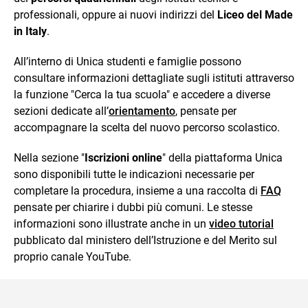
professionali, oppure ai nuovi indirizzi del
Liceo del Made
in Italy
.
All’interno di Unica studenti e famiglie possono
consultare informazioni dettagliate sugli istituti attraverso
la funzione "Cerca la tua scuola" e accedere a diverse
sezioni dedicate all’
orientamento
, pensate per
accompagnare la scelta del nuovo percorso scolastico.
Nella sezione "
Iscrizioni online
" della piattaforma Unica
sono disponibili tutte le indicazioni necessarie per
completare la procedura, insieme a una raccolta di
FAQ
pensate per chiarire i dubbi più comuni. Le stesse
informazioni sono illustrate anche in un
video tutorial
pubblicato dal ministero dell’Istruzione e del Merito sul
proprio canale YouTube.