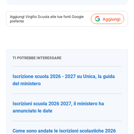
Aggiungi
Virgilio Scuola
alle tue fonti Google
Aggiungi
preferite
TI POTREBBE INTERESSARE
Iscrizione scuola 2026 - 2027 su Unica, la guida
del ministero
Iscrizioni scuola 2026 2027, il ministero ha
annunciato le date
Come sono andate le iscrizioni scolastiche 2026