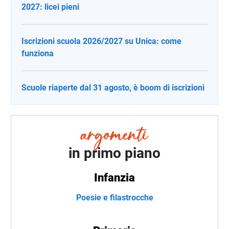
2027: licei pieni
Iscrizioni scuola 2026/2027 su Unica: come
funziona
Scuole riaperte dal 31 agosto, è boom di iscrizioni
in primo piano
Infanzia
Poesie e filastrocche