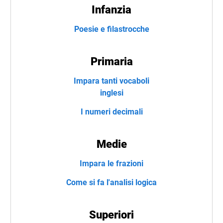
Infanzia
Poesie e filastrocche
Primaria
Impara tanti vocaboli
inglesi
I numeri decimali
Medie
Impara le frazioni
Come si fa l'analisi logica
Superiori