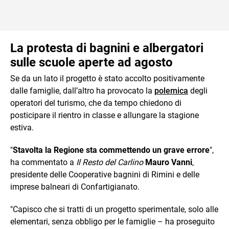
La protesta di bagnini e albergatori
sulle scuole aperte ad agosto
Se da un lato il progetto è stato accolto positivamente
dalle famiglie, dall’altro ha provocato la
polemica
degli
operatori del turismo, che da tempo chiedono di
posticipare il rientro in classe e allungare la stagione
estiva.
"
Stavolta la Regione sta commettendo un grave errore
",
ha commentato a
Il Resto del Carlino
Mauro Vanni
,
presidente delle Cooperative bagnini di Rimini e delle
imprese balneari di Confartigianato.
"Capisco che si tratti di un progetto sperimentale, solo alle
elementari, senza obbligo per le famiglie – ha proseguito