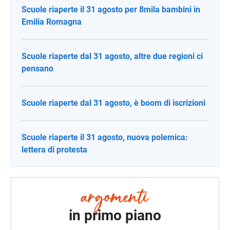
Scuole riaperte il 31 agosto per 8mila bambini in
Emilia Romagna
Scuole riaperte dal 31 agosto, altre due regioni ci
pensano
Scuole riaperte dal 31 agosto, è boom di iscrizioni
Scuole riaperte il 31 agosto, nuova polemica:
lettera di protesta
in primo piano