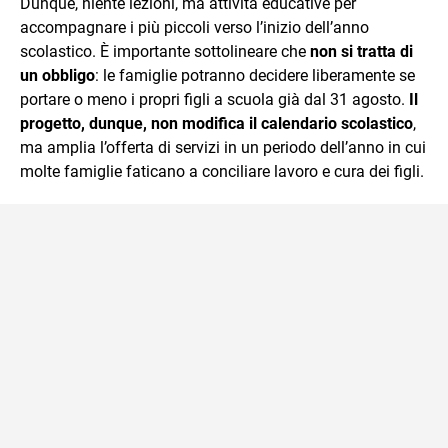
Dunque, niente lezioni, ma attività educative per
accompagnare i più piccoli verso l’inizio dell’anno
scolastico. È importante sottolineare che
non si tratta di
un obbligo
: le famiglie potranno decidere liberamente se
portare o meno i propri figli a scuola già dal 31 agosto.
Il
progetto, dunque, non modifica il calendario scolastico
,
ma amplia l’offerta di servizi in un periodo dell’anno in cui
molte famiglie faticano a conciliare lavoro e cura dei figli.