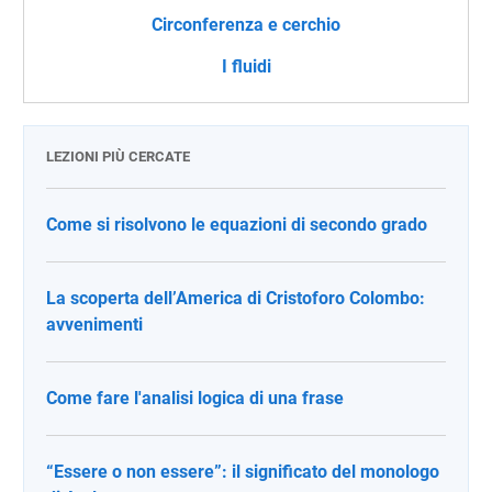
Circonferenza e cerchio
I fluidi
LEZIONI PIÙ CERCATE
Come si risolvono le equazioni di secondo grado
La scoperta dell’America di Cristoforo Colombo:
avvenimenti
Come fare l'analisi logica di una frase
“Essere o non essere”: il significato del monologo