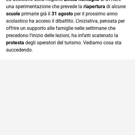
mente.
una sperimentazione che prevede la
riapertura
di alcune
scuole
primarie già il
31 agosto
per il prossimo anno
scolastico ha acceso il dibattito. L’iniziativa, pensata per
offrire un supporto alle famiglie nelle settimane che
precedono l’inizio delle lezioni, ha infatti scatenato la
protesta
degli operatori del turismo. Vediamo cosa sta
succedendo.