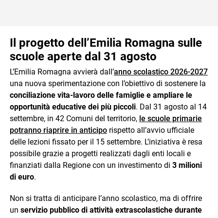
Il progetto dell’Emilia Romagna sulle
scuole aperte dal 31 agosto
L’Emilia Romagna avvierà dall’
anno scolastico 2026-2027
una nuova sperimentazione con l’obiettivo di sostenere la
conciliazione vita-lavoro delle famiglie e ampliare le
opportunità educative dei più piccoli
. Dal 31 agosto al 14
settembre, in 42 Comuni del territorio,
le scuole primarie
potranno riaprire in anticipo
rispetto all’avvio ufficiale
delle lezioni fissato per il 15 settembre. L’iniziativa è resa
possibile grazie a progetti realizzati dagli enti locali e
finanziati dalla Regione con un investimento di
3 milioni
di euro
.
Non si tratta di anticipare l’anno scolastico, ma di offrire
un
servizio pubblico di attività extrascolastiche durante