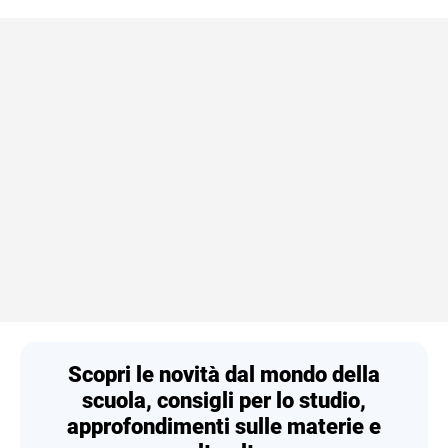
Scopri le novità dal mondo della
scuola, consigli per lo studio,
approfondimenti sulle materie e