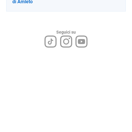
di Amleto
Seguici su