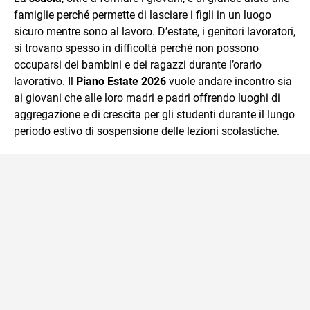
famiglie perché permette di lasciare i figli in un luogo
sicuro mentre sono al lavoro. D’estate, i genitori lavoratori,
si trovano spesso in difficoltà perché non possono
occuparsi dei bambini e dei ragazzi durante l’orario
lavorativo. Il
Piano Estate 2026
vuole andare incontro sia
ai giovani che alle loro madri e padri offrendo luoghi di
aggregazione e di crescita per gli studenti durante il lungo
periodo estivo di sospensione delle lezioni scolastiche.