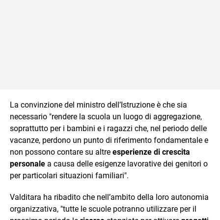
La convinzione del ministro dell’Istruzione è che sia
necessario "rendere la scuola un luogo di aggregazione,
soprattutto per i bambini e i ragazzi che, nel periodo delle
vacanze, perdono un punto di riferimento fondamentale e
non possono contare su altre
esperienze di crescita
personale
a causa delle esigenze lavorative dei genitori o
per particolari situazioni familiari".
Valditara ha ribadito che nell’ambito della loro autonomia
organizzativa, "tutte le scuole potranno utilizzare per il