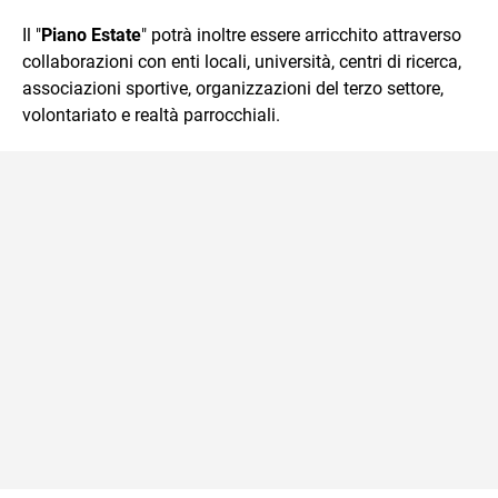
Il "
Piano Estate
" potrà inoltre essere arricchito attraverso
collaborazioni con enti locali, università, centri di ricerca,
associazioni sportive, organizzazioni del terzo settore,
volontariato e realtà parrocchiali.