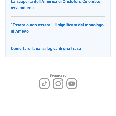
La scoperta dell’America di Cristoforo Colombo:
avvenimenti
“Essere o non essere”: il significato del monologo
di Amleto
Come fare l'analisi logica di una frase
Seguici su