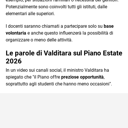
Potenzialmente sono coinvolti tutti gli istituti, dalle
elementari alle superiori.
I docenti saranno chiamati a partecipare solo su
base
volontaria
e anche questo influenzerà la possibilità di
organizzare o meno delle attività.
Le parole di Valditara sul Piano Estate
2026
In un video sui canali social, il ministro Valditara ha
spiegato che "il Piano offre
preziose opportunità
,
soprattutto agli studenti che hanno meno occasioni".