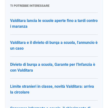
TI POTREBBE INTERESSARE
Valditara lancia le scuole aperte fino a tardi contro
i maranza
Valditara e il divieto di burqa a scuola, l'annuncio è
un caso
Divieto di burqa a scuola, Garante per l'Infanzia è
con Valditara
Limite stranieri in classe, novità Valditara: arriva
la circolare