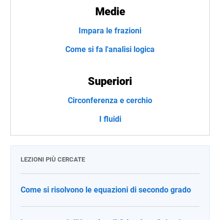
Medie
Impara le frazioni
Come si fa l'analisi logica
Superiori
Circonferenza e cerchio
I fluidi
LEZIONI PIÙ CERCATE
Come si risolvono le equazioni di secondo grado