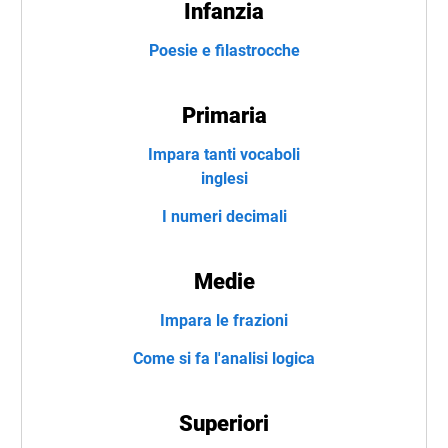
Infanzia
Poesie e filastrocche
Primaria
Impara tanti vocaboli
inglesi
I numeri decimali
Medie
Impara le frazioni
Come si fa l'analisi logica
Superiori