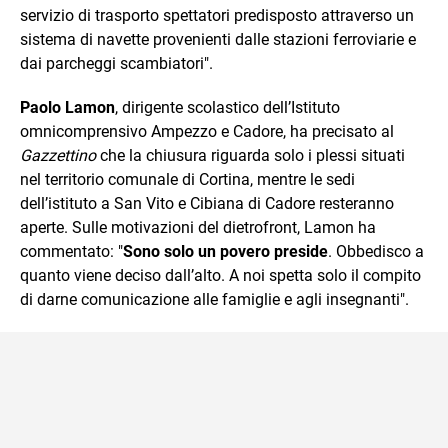
servizio di trasporto spettatori predisposto attraverso un
sistema di navette provenienti dalle stazioni ferroviarie e
dai parcheggi scambiatori".
Paolo Lamon
, dirigente scolastico dell’Istituto
omnicomprensivo Ampezzo e Cadore, ha precisato al
Gazzettino
che la chiusura riguarda solo i plessi situati
nel territorio comunale di Cortina, mentre le sedi
dell’istituto a San Vito e Cibiana di Cadore resteranno
aperte. Sulle motivazioni del dietrofront, Lamon ha
commentato: "
Sono solo un povero preside
. Obbedisco a
quanto viene deciso dall’alto. A noi spetta solo il compito
di darne comunicazione alle famiglie e agli insegnanti".