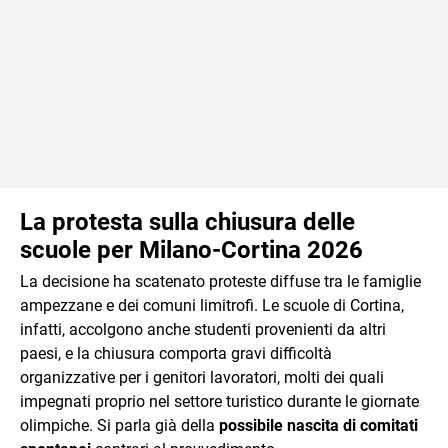
La protesta sulla chiusura delle
scuole per Milano-Cortina 2026
La decisione ha scatenato proteste diffuse tra le famiglie
ampezzane e dei comuni limitrofi. Le scuole di Cortina,
infatti, accolgono anche studenti provenienti da altri
paesi, e la chiusura comporta gravi difficoltà
organizzative per i genitori lavoratori, molti dei quali
impegnati proprio nel settore turistico durante le giornate
olimpiche. Si parla già della
possibile nascita di comitati