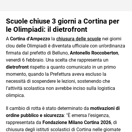
Scuole chiuse 3 giorni a Cortina per
le Olimpiadi: il dietrofront
A
Cortina d’Ampezzo
la
chiusura delle scuole
nei giorni
clou delle Olimpiadi è diventata ufficiale con un’ordinanza
firmata dal prefetto di Belluno,
Antonello Roccoberton
,
venerdì 6 febbraio. Una scelta che rappresenta un
dietrofront
rispetto a quanto comunicato in un primo
momento, quando la Prefettura aveva escluso la
necessità di sospendere le lezioni, sostenendo che
l’attività scolastica non avrebbe inciso sulla logistica
olimpica.
Il cambio di rotta è stato determinato da
motivazioni di
ordine pubblico e sicurezza
: "È emersa l’esigenza,
rappresentata da
Fondazione Milano Cortina 2026
, di
chiusura degli istituti scolastici di Cortina nelle giornate