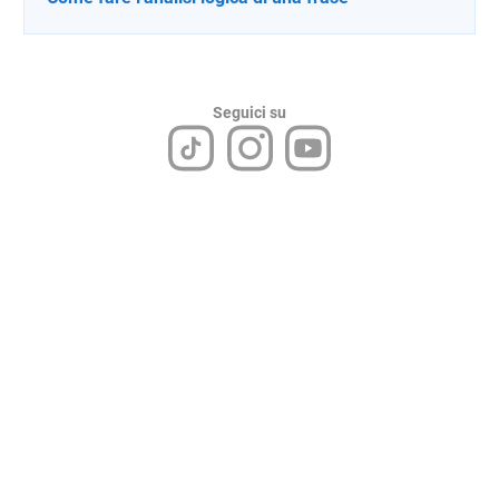
Seguici su