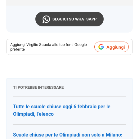
SEGUICI SU WHATSAPP
Aggiungi
Virgilio Scuola
alle tue fonti Google
Aggiungi
preferite
TI POTREBBE INTERESSARE
Tutte le scuole chiuse oggi 6 febbraio per le
Olimpiadi, l'elenco
Scuole chiuse per le Olimpiadi non solo a Milano: