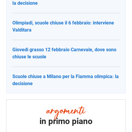
la decisione
Olimpiadi, scuole chiuse il 6 febbraio: interviene
Valditara
Giovedì grasso 12 febbraio Carnevale, dove sono
chiuse le scuole
Scuole chiuse a Milano per la Fiamma olimpica: la
decisione
in primo piano