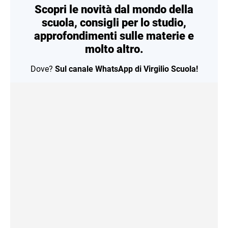
Scopri le novità dal mondo della
scuola, consigli per lo studio,
approfondimenti sulle materie e
molto altro.
Dove?
Sul canale WhatsApp di Virgilio Scuola!