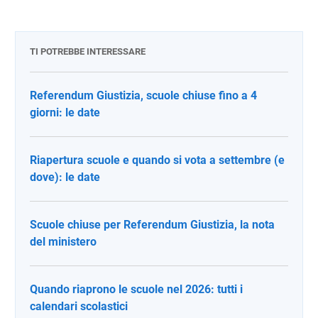
TI POTREBBE INTERESSARE
Referendum Giustizia, scuole chiuse fino a 4
giorni: le date
Riapertura scuole e quando si vota a settembre (e
dove): le date
Scuole chiuse per Referendum Giustizia, la nota
del ministero
Quando riaprono le scuole nel 2026: tutti i
calendari scolastici