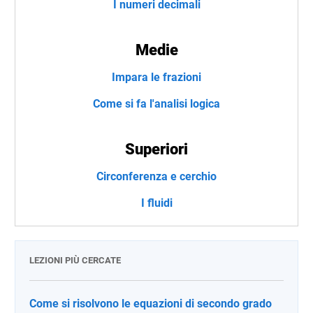
I numeri decimali
Medie
Impara le frazioni
Come si fa l'analisi logica
Superiori
Circonferenza e cerchio
I fluidi
LEZIONI PIÙ CERCATE
Come si risolvono le equazioni di secondo grado