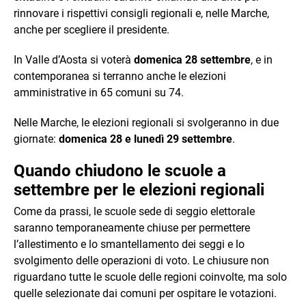
rinnovare i rispettivi consigli regionali e, nelle Marche,
anche per scegliere il presidente.
In Valle d’Aosta si voterà
domenica 28 settembre
, e in
contemporanea si terranno anche le elezioni
amministrative in 65 comuni su 74.
Nelle Marche, le elezioni regionali si svolgeranno in due
giornate:
domenica 28 e lunedì 29 settembre
.
Quando chiudono le scuole a
settembre per le elezioni regionali
Come da prassi, le scuole sede di seggio elettorale
saranno temporaneamente chiuse per permettere
l’allestimento e lo smantellamento dei seggi e lo
svolgimento delle operazioni di voto. Le chiusure non
riguardano tutte le scuole delle regioni coinvolte, ma solo
quelle selezionate dai comuni per ospitare le votazioni.