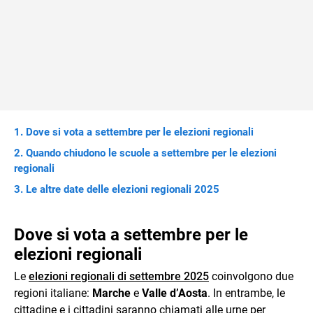
Dove si vota a settembre per le elezioni regionali
Quando chiudono le scuole a settembre per le elezioni
regionali
Le altre date delle elezioni regionali 2025
Dove si vota a settembre per le
elezioni regionali
Le
elezioni regionali di settembre 2025
coinvolgono due
regioni italiane:
Marche
e
Valle d’Aosta
. In entrambe, le
cittadine e i cittadini saranno chiamati alle urne per