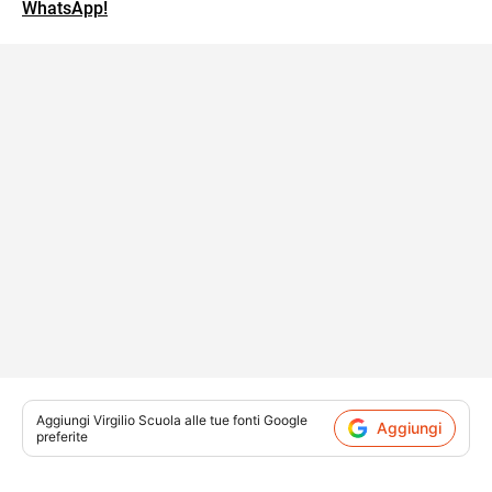
WhatsApp!
Aggiungi
Virgilio Scuola
alle tue fonti Google
Aggiungi
preferite