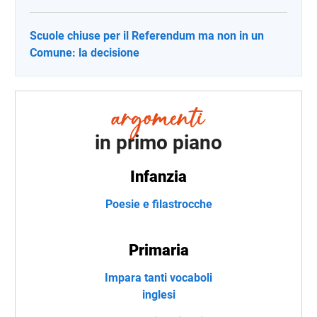
Scuole chiuse per il Referendum ma non in un
Comune: la decisione
in primo piano
Infanzia
Poesie e filastrocche
Primaria
Impara tanti vocaboli
inglesi