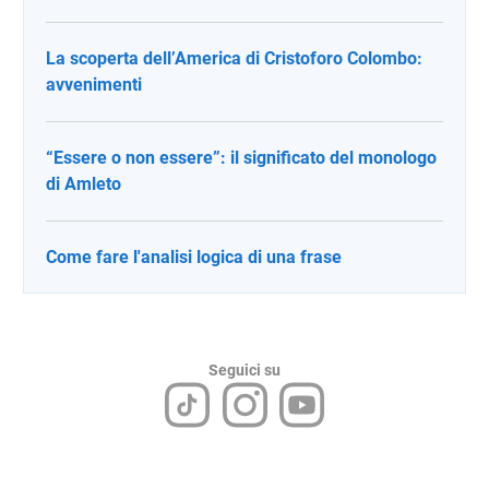
La scoperta dell’America di Cristoforo Colombo:
avvenimenti
“Essere o non essere”: il significato del monologo
di Amleto
Come fare l'analisi logica di una frase
Seguici su