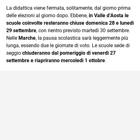
La didattica viene fermata, solitamente, dal giorno prima
delle elezioni al giorno dopo. Ebbene,
in Valle d’Aosta le
scuole coinvolte resteranno chiuse domenica 28 e lunedì
29 settembre
, con rientro previsto martedì 30 settembre.
Nelle
Marche
, la pausa scolastica sarà leggermente più
lunga, essendo due le giornate di voto. Le scuole sede di
seggio
chiuderanno dal pomeriggio di venerdì 27
settembre e riapriranno mercoledì 1 ottobre
.