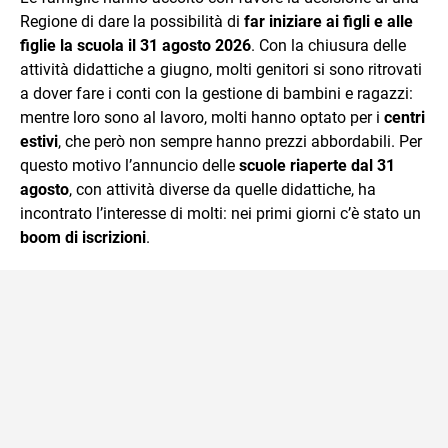
Regione di dare la possibilità di
far iniziare ai figli e alle
figlie la scuola il 31 agosto 2026
. Con la chiusura delle
attività didattiche a giugno, molti genitori si sono ritrovati
a dover fare i conti con la gestione di bambini e ragazzi:
mentre loro sono al lavoro, molti hanno optato per i
centri
estivi
, che però non sempre hanno prezzi abbordabili. Per
questo motivo l’annuncio delle
scuole riaperte dal 31
agosto
, con attività diverse da quelle didattiche, ha
incontrato l’interesse di molti: nei primi giorni c’è stato un
boom di iscrizioni
.