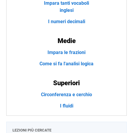
Impara tanti vocaboli
inglesi
I numeri decimali
Medie
Impara le frazioni
Come si fa l'analisi logica
Superiori
Circonferenza e cerchio
I fluidi
LEZIONI PIÙ CERCATE