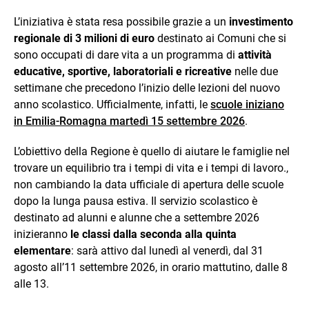
L’iniziativa è stata resa possibile grazie a un
investimento
regionale di 3 milioni di euro
destinato ai Comuni che si
sono occupati di dare vita a un programma di
attività
educative, sportive, laboratoriali e ricreative
nelle due
settimane che precedono l’inizio delle lezioni del nuovo
anno scolastico. Ufficialmente, infatti, le
scuole iniziano
in Emilia-Romagna martedì 15 settembre 2026
.
L’obiettivo della Regione è quello di aiutare le famiglie nel
trovare un equilibrio tra i tempi di vita e i tempi di lavoro.,
non cambiando la data ufficiale di apertura delle scuole
dopo la lunga pausa estiva. Il servizio scolastico è
destinato ad alunni e alunne che a settembre 2026
inizieranno
le classi dalla seconda alla quinta
elementare
: sarà attivo dal lunedì al venerdì, dal 31
agosto all’11 settembre 2026, in orario mattutino, dalle 8
alle 13.