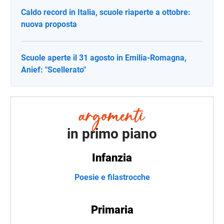
Caldo record in Italia, scuole riaperte a ottobre:
nuova proposta
Scuole aperte il 31 agosto in Emilia-Romagna,
Anief: "Scellerato"
in primo piano
Infanzia
Poesie e filastrocche
Primaria