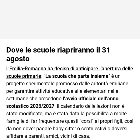
Dove le scuole riapriranno il 31
agosto
L’Emilia-Romagna ha deciso di anticipare l’apertura delle
scuole primarie
: "
La scuola che parte insieme
" è un
progetto sperimentale promosso dalle autorità emiliane
per garantire attività educative alle elementari nelle
settimane che precedono
l’avvio ufficiale dell’anno
scolastico 2026/2027
. Il calendario delle lezioni non è
stato modificato, ma è stata data la possibilità a molte
famiglie di far frequentare questi "corsi" ai propri figli, così
da non dover pagare baby sitter o centri estivi o doversi
affidare a parenti, amici, vicini di casa.