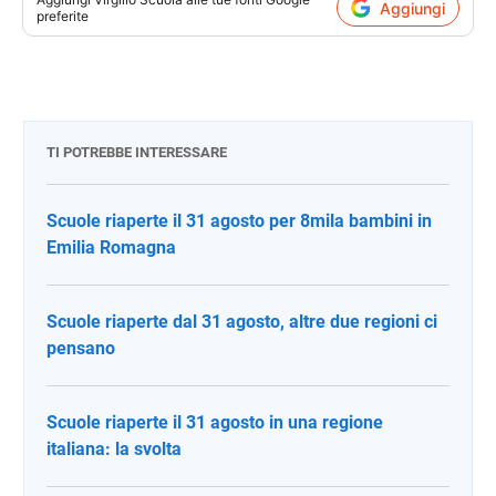
Aggiungi
preferite
TI POTREBBE INTERESSARE
Scuole riaperte il 31 agosto per 8mila bambini in
Emilia Romagna
Scuole riaperte dal 31 agosto, altre due regioni ci
pensano
Scuole riaperte il 31 agosto in una regione
italiana: la svolta