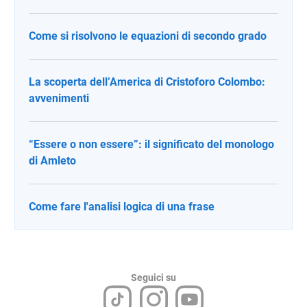
Come si risolvono le equazioni di secondo grado
La scoperta dell’America di Cristoforo Colombo:
avvenimenti
“Essere o non essere”: il significato del monologo
di Amleto
Come fare l'analisi logica di una frase
Seguici su