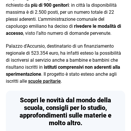
richiesto da
più di 900 genitori
: in città la disponibilità
massima è di 2.500 posti, per un numero totale di 22
plessi aderenti. L’amministrazione comunale del
capoluogo emiliano ha deciso di
rivedere le modalità di
accesso
, visto l’alto numero di domande pervenute.
Palazzo d’Accursio, destinatario di un finanziamento
regionale di 523.354 euro, ha infatti esteso la possibilità
di iscriversi al servizio anche a bambine e bambini che
risultano iscritti in
istituti comprensivi non aderenti alla
sperimentazione
. Il progetto è stato esteso anche agli
iscritti alle
scuole paritarie
.
Scopri le novità dal mondo della
scuola, consigli per lo studio,
approfondimenti sulle materie e
molto altro.