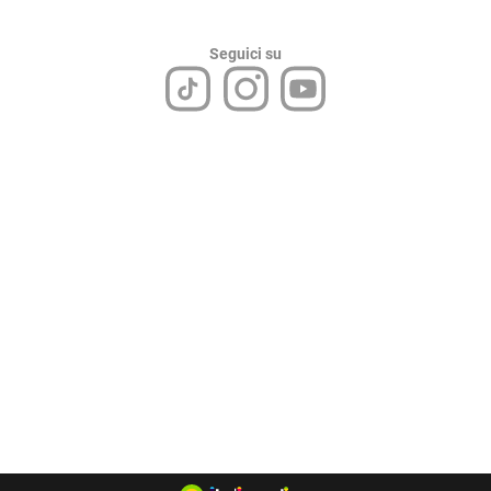
Seguici su