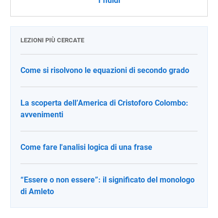
I fluidi
LEZIONI PIÙ CERCATE
Come si risolvono le equazioni di secondo grado
La scoperta dell’America di Cristoforo Colombo:
avvenimenti
Come fare l'analisi logica di una frase
“Essere o non essere”: il significato del monologo
di Amleto