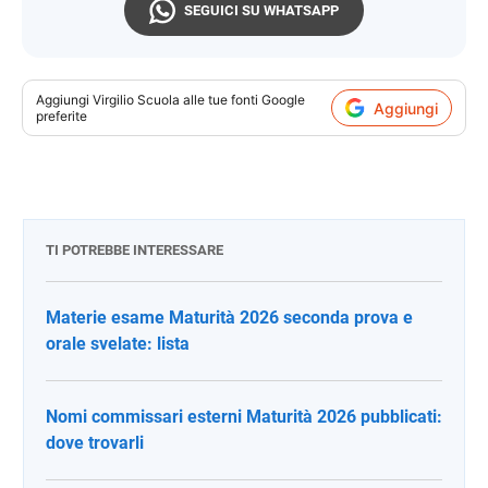
SEGUICI SU WHATSAPP
Aggiungi
Virgilio Scuola
alle tue fonti Google
Aggiungi
preferite
TI POTREBBE INTERESSARE
Materie esame Maturità 2026 seconda prova e
orale svelate: lista
Nomi commissari esterni Maturità 2026 pubblicati:
dove trovarli