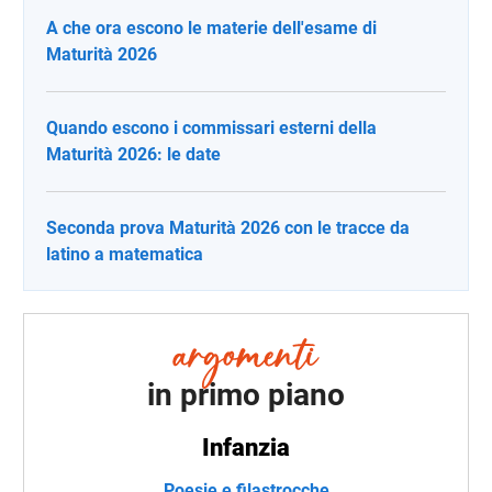
A che ora escono le materie dell'esame di
Maturità 2026
Quando escono i commissari esterni della
Maturità 2026: le date
Seconda prova Maturità 2026 con le tracce da
latino a matematica
in primo piano
Infanzia
Poesie e filastrocche