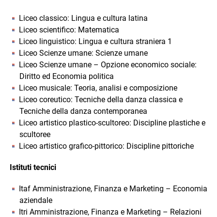
Liceo classico: Lingua e cultura latina
Liceo scientifico: Matematica
Liceo linguistico: Lingua e cultura straniera 1
Liceo Scienze umane: Scienze umane
Liceo Scienze umane – Opzione economico sociale:
Diritto ed Economia politica
Liceo musicale: Teoria, analisi e composizione
Liceo coreutico: Tecniche della danza classica e
Tecniche della danza contemporanea
Liceo artistico plastico-scultoreo: Discipline plastiche e
scultoree
Liceo artistico grafico-pittorico: Discipline pittoriche
Istituti tecnici
Itaf Amministrazione, Finanza e Marketing – Economia
aziendale
Itri Amministrazione, Finanza e Marketing – Relazioni