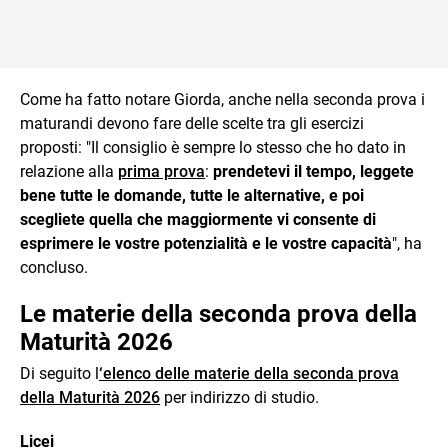
Come ha fatto notare Giorda, anche nella seconda prova i
maturandi devono fare delle scelte tra gli esercizi
proposti: "Il consiglio è sempre lo stesso che ho dato in
relazione alla
prima prova
:
prendetevi il tempo, leggete
bene tutte le domande, tutte le alternative, e poi
scegliete quella che maggiormente vi consente di
esprimere le vostre potenzialità e le vostre capacità
", ha
concluso.
Le materie della seconda prova della
Maturità 2026
Di seguito l
‘elenco delle materie della seconda prova
della Maturità 2026
per indirizzo di studio.
Licei