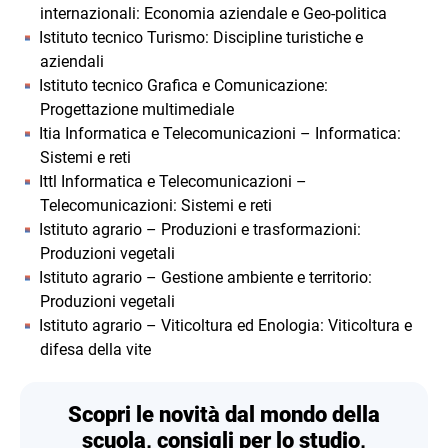
internazionali: Economia aziendale e Geo-politica
Istituto tecnico Turismo: Discipline turistiche e
aziendali
Istituto tecnico Grafica e Comunicazione:
Progettazione multimediale
Itia Informatica e Telecomunicazioni – Informatica:
Sistemi e reti
Ittl Informatica e Telecomunicazioni –
Telecomunicazioni: Sistemi e reti
Istituto agrario – Produzioni e trasformazioni:
Produzioni vegetali
Istituto agrario – Gestione ambiente e territorio:
Produzioni vegetali
Istituto agrario – Viticoltura ed Enologia: Viticoltura e
difesa della vite
Scopri le novità dal mondo della
scuola, consigli per lo studio,