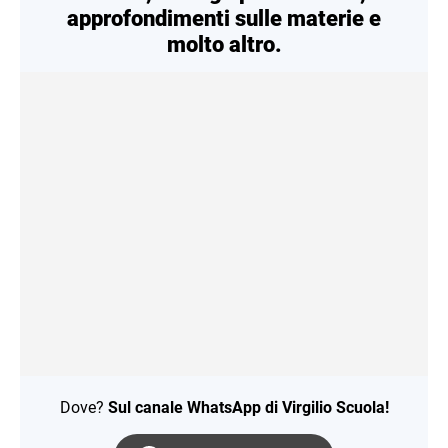
approfondimenti sulle materie e
molto altro.
Dove?
Sul canale WhatsApp di Virgilio Scuola!