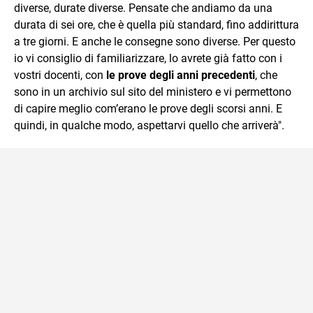
diverse, durate diverse. Pensate che andiamo da una
durata di sei ore, che è quella più standard, fino addirittura
a tre giorni. E anche le consegne sono diverse. Per questo
io vi consiglio di familiarizzare, lo avrete già fatto con i
vostri docenti, con
le prove degli anni precedenti
, che
sono in un archivio sul sito del ministero e vi permettono
di capire meglio com’erano le prove degli scorsi anni. E
quindi, in qualche modo, aspettarvi quello che arriverà".