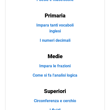
Primaria
Impara tanti vocaboli
inglesi
I numeri decimali
Medie
Impara le frazioni
Come si fa l'analisi logica
Superiori
Circonferenza e cerchio