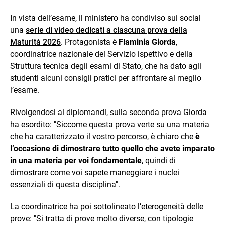
In vista dell’esame, il ministero ha condiviso sui social
una
serie di video dedicati a ciascuna prova della
Maturità 2026
. Protagonista è
Flaminia Giorda
,
coordinatrice nazionale del Servizio ispettivo e della
Struttura tecnica degli esami di Stato, che ha dato agli
studenti alcuni consigli pratici per affrontare al meglio
l’esame.
Rivolgendosi ai diplomandi, sulla seconda prova Giorda
ha esordito: "Siccome questa prova verte su una materia
che ha caratterizzato il vostro percorso, è chiaro che
è
l’occasione di dimostrare tutto quello che avete imparato
in una materia per voi fondamentale
, quindi di
dimostrare come voi sapete maneggiare i nuclei
essenziali di questa disciplina".
La coordinatrice ha poi sottolineato l’eterogeneità delle
prove: "Si tratta di prove molto diverse, con tipologie