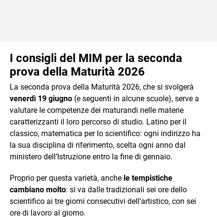
I consigli del MIM per la seconda
prova della Maturità 2026
La seconda prova della Maturità 2026, che si svolgerà
venerdì 19 giugno
(e seguenti in alcune scuole), serve a
valutare le competenze dei maturandi nelle materie
caratterizzanti il loro percorso di studio. Latino per il
classico, matematica per lo scientifico: ogni indirizzo ha
la sua disciplina di riferimento, scelta ogni anno dal
ministero dell’Istruzione entro la fine di gennaio.
Proprio per questa varietà, anche
le tempistiche
cambiano molto
: si va dalle tradizionali sei ore dello
scientifico ai tre giorni consecutivi dell’artistico, con sei
ore di lavoro al giorno.