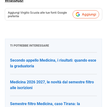
WhatsApp!
Aggiungi
Virgilio Scuola
alle tue fonti Google
Aggiungi
preferite
TI POTREBBE INTERESSARE
Secondo appello Medicina, i risultati: quando esce
la graduatoria
Medicina 2026 2027, le novità dal semestre filtro
alle iscrizioni
Semestre filtro Medicina, caso Tirana: la