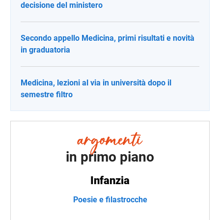
decisione del ministero
Secondo appello Medicina, primi risultati e novità
in graduatoria
Medicina, lezioni al via in università dopo il
semestre filtro
in primo piano
Infanzia
Poesie e filastrocche