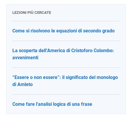
LEZIONI PIÙ CERCATE
Come si risolvono le equazioni di secondo grado
La scoperta dell’America di Cristoforo Colombo:
avvenimenti
“Essere o non essere”: il significato del monologo
di Amleto
Come fare l'analisi logica di una frase