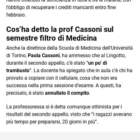
l’obbligo di recuperare i crediti mancanti entro fine
febbraio.
Cos’ha detto la prof Cassoni sul
semestre filtro di Medicina
Anche la direttrice della Scuola di Medicina dell’Università
di Torino,
Paola Cassoni
, ha ammesso che al Lingotto,
durante il secondo appello, c’è stato “
un po’ di
trambusto
“. La docente ha spiegato che in aula c’è chi ha
provato a copiare con il cellulare, cosa che non era
successa nella prima sessione d’esame. A questi, ha
precisato, è stato
annullato il compito
.
La professoressa si è detta comunque ottimista per i
risultati del secondo appello, visto che “i ragazzi avevano
più tempo per prepararsi, 20 giorni in più”.