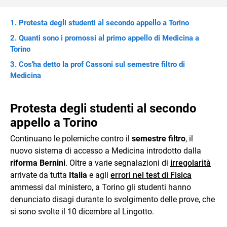
Protesta degli studenti al secondo appello a Torino
Quanti sono i promossi al primo appello di Medicina a
Torino
Cos'ha detto la prof Cassoni sul semestre filtro di
Medicina
Protesta degli studenti al secondo
appello a Torino
Continuano le polemiche contro il
semestre filtro
, il
nuovo sistema di accesso a Medicina introdotto dalla
riforma Bernini
. Oltre a varie segnalazioni di
irregolarità
arrivate da tutta
Italia
e agli
errori nel test di Fisica
ammessi dal ministero, a Torino gli studenti hanno
denunciato disagi durante lo svolgimento delle prove, che
si sono svolte il 10 dicembre al Lingotto.