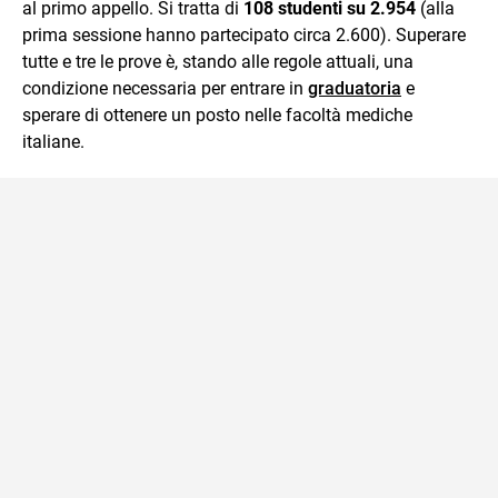
al primo appello. Si tratta di
108 studenti su 2.954
(alla
prima sessione hanno partecipato circa 2.600). Superare
tutte e tre le prove è, stando alle regole attuali, una
condizione necessaria per entrare in
graduatoria
e
sperare di ottenere un posto nelle facoltà mediche
italiane.