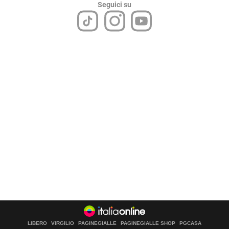
Seguici su
LIBERO
VIRGILIO
PAGINEGIALLE
PAGINEGIALLE SHOP
PGCASA