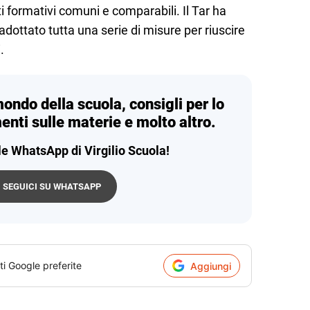
ti formativi comuni e comparabili. Il Tar ha
adottato tutta una serie di misure per riuscire
.
mondo della scuola, consigli per lo
enti sulle materie e molto altro.
le WhatsApp di Virgilio Scuola!
SEGUICI SU WHATSAPP
ti Google preferite
Aggiungi