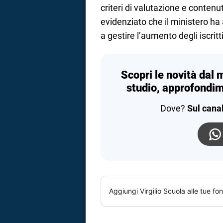
criteri di valutazione e contenu
evidenziato che il ministero ha 
a gestire l’aumento degli iscritti
Scopri le novità dal 
studio, approfondim
Dove?
Sul cana
Aggiungi
Virgilio Scuola
alle tue fon