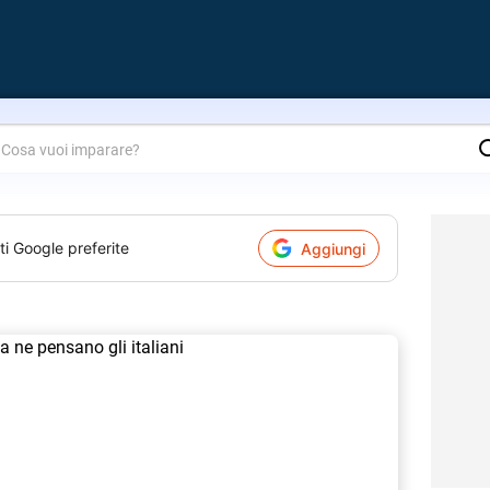
are?
ti Google preferite
Aggiungi