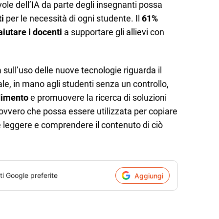
le dell’IA da parte degli insegnanti possa
ti
per le necessità di ogni studente. Il
61%
aiutare i docenti
a supportare gli allievi con
sull’uso delle nuove tecnologie riguarda il
ciale, in mano agli studenti senza un controllo,
dimento
e promuovere la ricerca di soluzioni
, ovvero che possa essere utilizzata per copiare
 leggere e comprendere il contenuto di ciò
ti Google preferite
Aggiungi