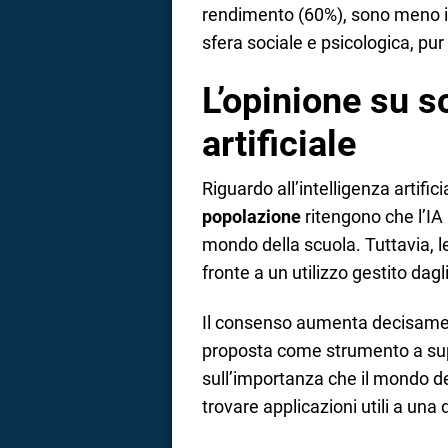
rendimento (60%), sono meno indi
sfera sociale e psicologica, pu
L’opinione su s
artificiale
Riguardo all’intelligenza artifici
popolazione
ritengono che l’IA
mondo della scuola. Tuttavia, l
fronte a un utilizzo gestito dag
Il consenso aumenta decisame
proposta come strumento a supp
sull’importanza che il mondo del
trovare applicazioni utili a una