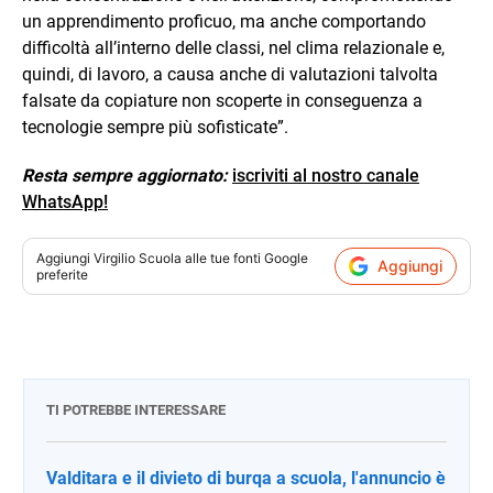
un apprendimento proficuo, ma anche comportando
difficoltà all’interno delle classi, nel clima relazionale e,
quindi, di lavoro, a causa anche di valutazioni talvolta
falsate da copiature non scoperte in conseguenza a
tecnologie sempre più sofisticate”.
Resta sempre aggiornato:
iscriviti al nostro canale
WhatsApp!
Aggiungi
Virgilio Scuola
alle tue fonti Google
Aggiungi
preferite
TI POTREBBE INTERESSARE
Valditara e il divieto di burqa a scuola, l'annuncio è