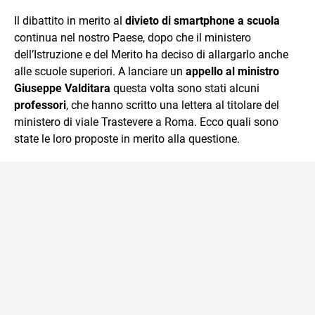
sul mondo scolastico.
Il dibattito in merito al
divieto di smartphone a scuola
continua nel nostro Paese, dopo che il ministero
dell’Istruzione e del Merito ha deciso di allargarlo anche
alle scuole superiori. A lanciare un
appello al ministro
Giuseppe Valditara
questa volta sono stati alcuni
professori
, che hanno scritto una lettera al titolare del
ministero di viale Trastevere a Roma. Ecco quali sono
state le loro proposte in merito alla questione.