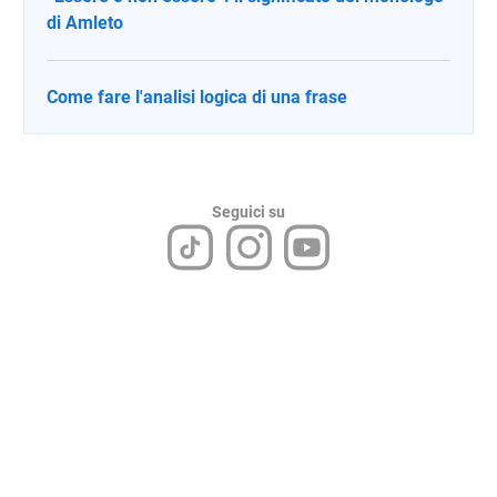
di Amleto
Come fare l'analisi logica di una frase
Seguici su