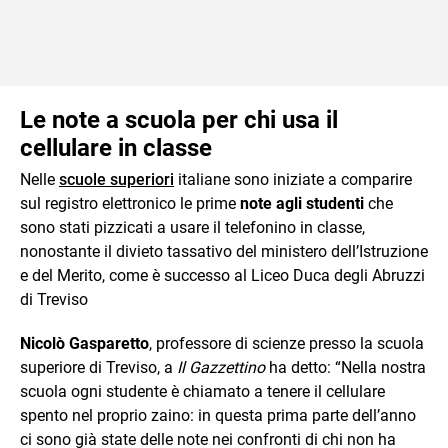
Le note a scuola per chi usa il
cellulare in classe
Nelle
scuole superiori
italiane sono iniziate a comparire
sul registro elettronico le prime
note agli studenti
che
sono stati pizzicati a usare il telefonino in classe,
nonostante il divieto tassativo del ministero dell’Istruzione
e del Merito, come è successo al Liceo Duca degli Abruzzi
di Treviso
Nicolò Gasparetto
, professore di scienze presso la scuola
superiore di Treviso, a
Il Gazzettino
ha detto: “Nella nostra
scuola ogni studente è chiamato a tenere il cellulare
spento nel proprio zaino: in questa prima parte dell’anno
ci sono già state delle note nei confronti di chi non ha