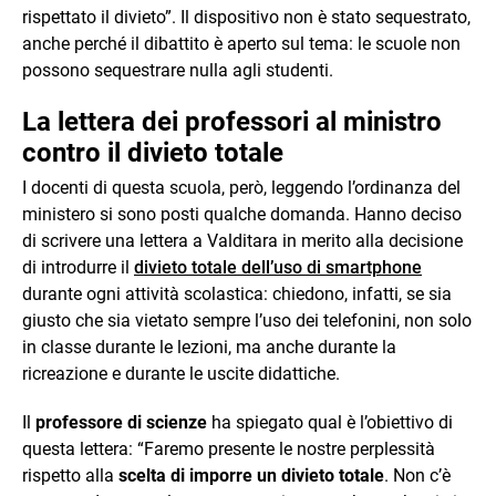
rispettato il divieto”. Il dispositivo non è stato sequestrato,
anche perché il dibattito è aperto sul tema: le scuole non
possono sequestrare nulla agli studenti.
La lettera dei professori al ministro
contro il divieto totale
I docenti di questa scuola, però, leggendo l’ordinanza del
ministero si sono posti qualche domanda. Hanno deciso
di scrivere una lettera a Valditara in merito alla decisione
di introdurre il
divieto totale dell’uso di smartphone
durante ogni attività scolastica: chiedono, infatti, se sia
giusto che sia vietato sempre l’uso dei telefonini, non solo
in classe durante le lezioni, ma anche durante la
ricreazione e durante le uscite didattiche.
Il
professore di scienze
ha spiegato qual è l’obiettivo di
questa lettera: “Faremo presente le nostre perplessità
rispetto alla
scelta di imporre un divieto totale
. Non c’è