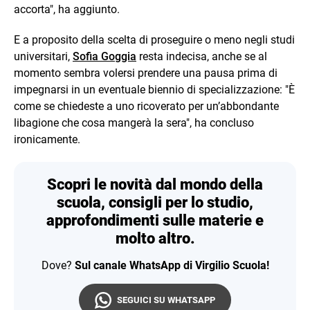
accorta", ha aggiunto.
E a proposito della scelta di proseguire o meno negli studi
universitari,
Sofia Goggia
resta indecisa, anche se al
momento sembra volersi prendere una pausa prima di
impegnarsi in un eventuale biennio di specializzazione: "È
come se chiedeste a uno ricoverato per un’abbondante
libagione che cosa mangerà la sera", ha concluso
ironicamente.
Scopri le novità dal mondo della
scuola, consigli per lo studio,
approfondimenti sulle materie e
molto altro.
Dove?
Sul canale WhatsApp di Virgilio Scuola!
SEGUICI SU WHATSAPP