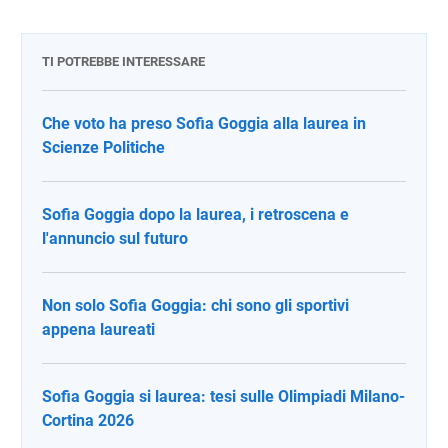
TI POTREBBE INTERESSARE
Che voto ha preso Sofia Goggia alla laurea in
Scienze Politiche
Sofia Goggia dopo la laurea, i retroscena e
l'annuncio sul futuro
Non solo Sofia Goggia: chi sono gli sportivi
appena laureati
Sofia Goggia si laurea: tesi sulle Olimpiadi Milano-
Cortina 2026