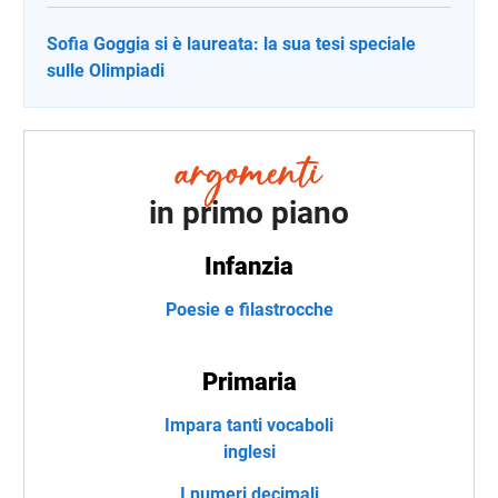
Sofia Goggia si è laureata: la sua tesi speciale
sulle Olimpiadi
in primo piano
Infanzia
Poesie e filastrocche
Primaria
Impara tanti vocaboli
inglesi
I numeri decimali