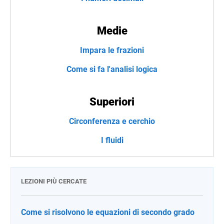
Medie
Impara le frazioni
Come si fa l'analisi logica
Superiori
Circonferenza e cerchio
I fluidi
LEZIONI PIÙ CERCATE
Come si risolvono le equazioni di secondo grado