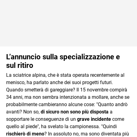
L’annuncio sulla specializzazione e
sul ritiro
La sciatrice alpina, che è stata operata recentemente al
menisco, ha parlato anche dei suoi progetti futuri.
Quando smetterà di gareggiare? Il 15 novembre compirà
34 anni, ma non sembra intenzionata a mollare, anche se
probabilmente cambieranno alcune cose: "Quanto andrò
avanti? Non so,
di sicuro non sono più disposta
a
sopportare le conseguenze di un
grave incidente
come
quello al piede", ha svelato la campionessa. "Quindi
rischierò di meno
? In assoluto no, ma sono diventata più