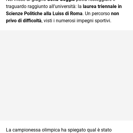
traguardo raggiunto all’università: la
laurea triennale in
Scienze Politiche alla Luiss di Roma
. Un percorso
non
privo di difficoltà
, visti i numerosi impegni sportivi.
La campionessa olimpica ha spiegato qual è stato