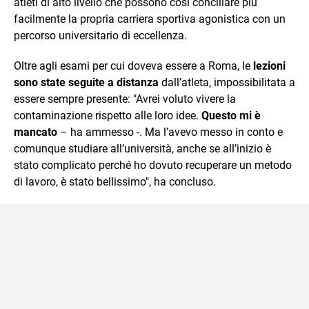
atleti di alto livello che possono così conciliare più
facilmente la propria carriera sportiva agonistica con un
percorso universitario di eccellenza.
Oltre agli esami per cui doveva essere a Roma, le
lezioni
sono state seguite a distanza
dall’atleta, impossibilitata a
essere sempre presente: "Avrei voluto vivere la
contaminazione rispetto alle loro idee.
Questo mi è
mancato
– ha ammesso -. Ma l’avevo messo in conto e
comunque studiare all’università, anche se all’inizio è
stato complicato perché ho dovuto recuperare un metodo
di lavoro, è stato bellissimo", ha concluso.