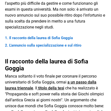
l’aspetto più difficile da gestire e come funzionano gli
esami in questa università. Ma non solo: è arrivato un
nuovo annuncio sul suo possibile ritiro dopo l’infortunio e
sulla scelta da prendere in merito a una futura
specializzazione negli studi.
Il racconto della laurea di Sofia Goggia
L'annuncio sulla specializzazione e sul ritiro
Il racconto della laurea di Sofia
Goggia
Manca soltanto il voto finale per coronare il percorso
universitario di Sofia Goggia, ormai
a un passo dalla
laurea triennale
. Il
titolo della tesi
che ha realizzato è
"Propaganda e soft power nella storia dei Giochi olimpici
dall’antica Grecia ai giorni nostri". Un argomento che
unisce due mondi che Sofia Goggia conosce molto bene: