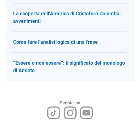
La scoperta dell’America di Cristoforo Colombo:
avvenimenti
Come fare l'analisi logica di una frase
“Essere o non essere”: il significato del monologo
di Amleto
Seguici su