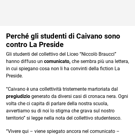
Perché gli studenti di Caivano sono
contro La Preside
Gli studenti del collettivo del Liceo “Niccolò Braucci”
hanno diffuso un
comunicato,
che sembra più una lettera,
in cui spiegano cosa non li ha convinti della fiction La
Preside.
“Caivano è una collettività tristemente martoriata dal
pregiudizio
generato da diversi casi di cronaca nera. Ogni
volta che ci capita di parlare della nostra scuola,
avvertiamo su di noi lo stigma che grava sul nostro
territorio” si legge nella nota del collettivo studentesco.
“Vivere qui – viene spiegato ancora nel comunicato –