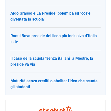
Aldo Grasso e La Preside, polemica su "cos'è
diventata la scuola"
Raoul Bova preside del liceo più inclusivo d’Italia
in tv
Il caso della scuola "senza italiani" a Mestre, la
preside va via
Maturità senza crediti o abolita: l'idea che scuote
gli studenti