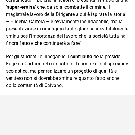
‘
super-eroina
‘ che, da sola, combatte il crimine. Il
magistrale lavoro della Dirigente a cui è ispirata la storia
– Eugenia Carfora – è ovviamente insindacabile, ma la
presentazione di una figura tanto gloriosa inevitabilmente
sminuisce l’importanza del lavoro che la società tutta ha
finora fatto e che continuerà a fare”.
Per gli studenti, è innegabile il
contributo
della preside
Eugenia Carfora nel combattere il crimine e la dispersione
scolastica, ma per realizzare un progetto di qualità e
veritiero non si dovrebbe sminuire quanto fatto anche
dalla comunità di Caivano.