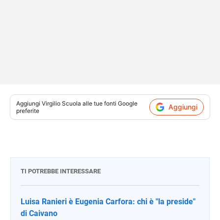
Aggiungi
Virgilio Scuola
alle tue fonti Google
Aggiungi
preferite
TI POTREBBE INTERESSARE
Luisa Ranieri è Eugenia Carfora: chi è "la preside"
di Caivano