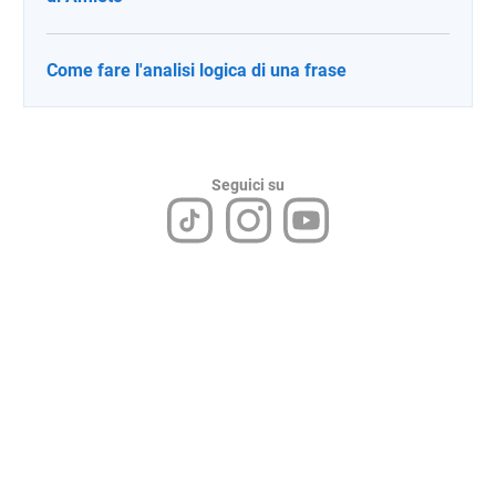
Come fare l'analisi logica di una frase
Seguici su