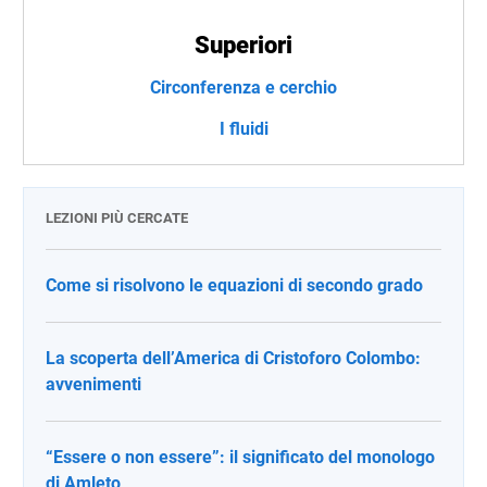
Superiori
Circonferenza e cerchio
I fluidi
LEZIONI PIÙ CERCATE
Come si risolvono le equazioni di secondo grado
La scoperta dell’America di Cristoforo Colombo:
avvenimenti
“Essere o non essere”: il significato del monologo
di Amleto