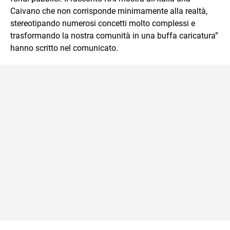
Caivano che non corrisponde minimamente alla realtà,
stereotipando numerosi concetti molto complessi e
trasformando la nostra comunità in una buffa caricatura”
hanno scritto nel comunicato.