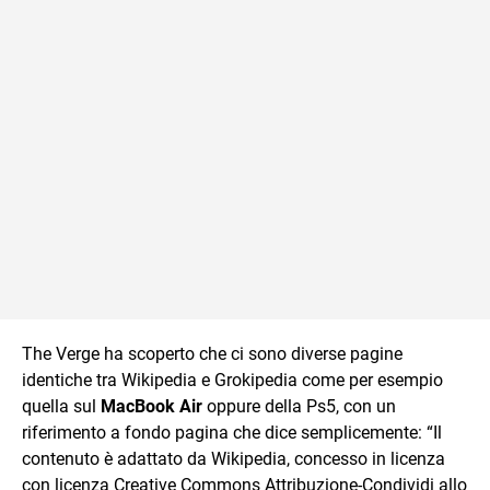
The Verge ha scoperto che ci sono diverse pagine
identiche tra Wikipedia e Grokipedia come per esempio
quella sul
MacBook Air
oppure della Ps5, con un
riferimento a fondo pagina che dice semplicemente: “Il
contenuto è adattato da Wikipedia, concesso in licenza
con licenza Creative Commons Attribuzione-Condividi allo