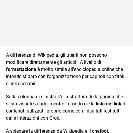
A differenza di Wikipedia, gli utenti non possono
modificare direttamente gli articoli. A livello di
formattazione
è molto simile all’enciclopedia online che
intende sfidare con l’organizzazione per capitoli con titoli
e link cliccabili.
Sulla colonna di sinistra c’è la struttura della pagina che
si sta visualizzando, mentre in fondo c’è la
lista dei link
di
contenuti utilizzati, proprio come con i risultati restituiti
dalle interazioni con Grok.
A spiegare la differenza da Wikipedia è il
chatbot
,