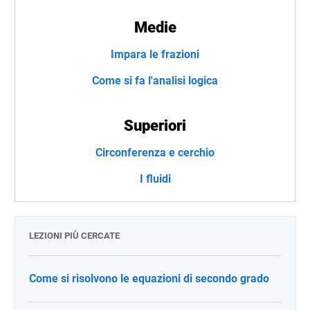
Medie
Impara le frazioni
Come si fa l'analisi logica
Superiori
Circonferenza e cerchio
I fluidi
LEZIONI PIÙ CERCATE
Come si risolvono le equazioni di secondo grado