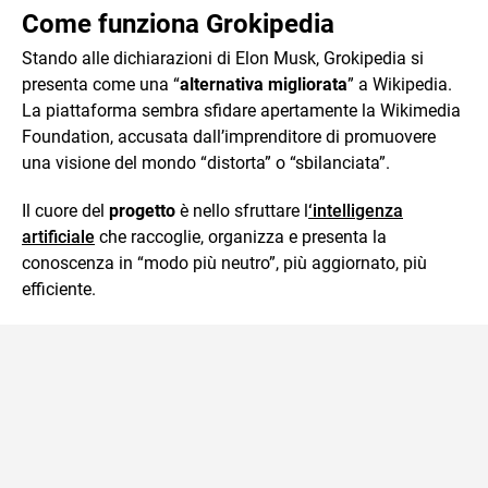
Come funziona Grokipedia
Stando alle dichiarazioni di Elon Musk, Grokipedia si
presenta come una “
alternativa migliorata
” a Wikipedia.
La piattaforma sembra sfidare apertamente la Wikimedia
Foundation, accusata dall’imprenditore di promuovere
una visione del mondo “distorta” o “sbilanciata”.
Il cuore del
progetto
è nello sfruttare l
‘intelligenza
artificiale
che raccoglie, organizza e presenta la
conoscenza in “modo più neutro”, più aggiornato, più
efficiente.