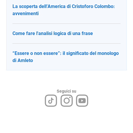
La scoperta dell’America di Cristoforo Colombo:
avvenimenti
Come fare l'analisi logica di una frase
“Essere o non essere”: il significato del monologo
di Amleto
Seguici su