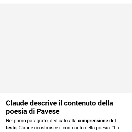
Claude descrive il contenuto della
poesia di Pavese
Nel primo paragrafo, dedicato alla
comprensione del
testo
, Claude ricostruisce il contenuto della poesia: "La