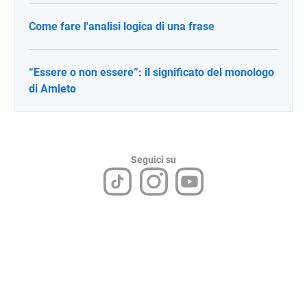
Come fare l'analisi logica di una frase
“Essere o non essere”: il significato del monologo
di Amleto
Seguici su