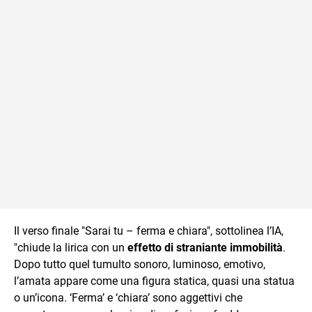
Il verso finale "Sarai tu – ferma e chiara", sottolinea l’IA,
"chiude la lirica con un
effetto di straniante immobilità
.
Dopo tutto quel tumulto sonoro, luminoso, emotivo,
l’amata appare come una figura statica, quasi una statua
o un’icona. ‘Ferma’ e ‘chiara’ sono aggettivi che