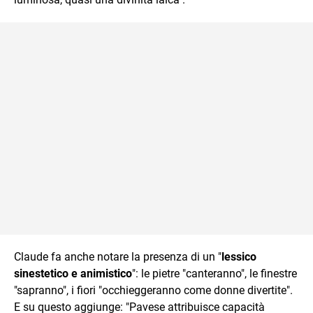
Claude fa anche notare la presenza di un "
lessico
sinestetico e animistico
": le pietre "canteranno", le finestre
"sapranno", i fiori "occhieggeranno come donne divertite".
E su questo aggiunge: "Pavese attribuisce capacità