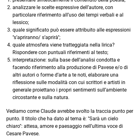
analizzare le scelte espressive dell’autore, con
particolare riferimento all’uso dei tempi verbali e al
lessico;
quale significato può essere attribuito alle espressioni
"s’apriranno/ s’aprirà";
quale atmosfera viene tratteggiata nella lirica?
Rispondere con puntuali riferimenti al testo;
interpretazione: sulla base dell’analisi condotta e
facendo riferimento alla produzione di Pavese e/o di
altri autori o forme d’arte a te noti, elaborare una
riflessione sulle modalità con cui scrittori e artisti in
generale proiettano i propri sentimenti sull’ambiente
circostante e sulla natura.
Vediamo come Claude avrebbe svolto la traccia punto per
punto. Il titolo che ha dato al tema è: "Sarà un cielo
chiaro": attesa, amore e paesaggio nell’ultima voce di
Cesare Pavese.