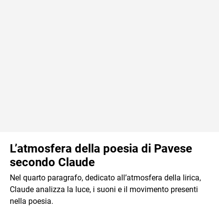
L’atmosfera della poesia di Pavese
secondo Claude
Nel quarto paragrafo, dedicato all’atmosfera della lirica,
Claude analizza la luce, i suoni e il movimento presenti
nella poesia.