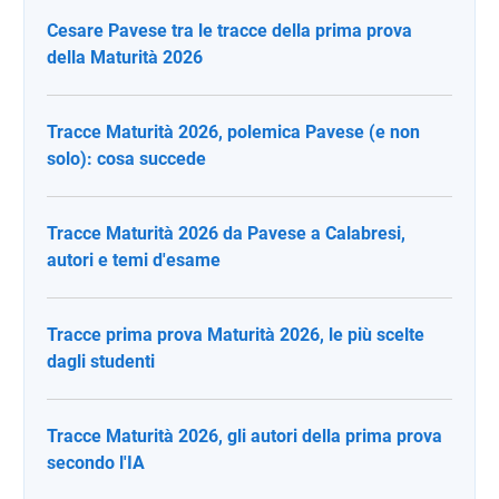
Cesare Pavese tra le tracce della prima prova
della Maturità 2026
Tracce Maturità 2026, polemica Pavese (e non
solo): cosa succede
Tracce Maturità 2026 da Pavese a Calabresi,
autori e temi d'esame
Tracce prima prova Maturità 2026, le più scelte
dagli studenti
Tracce Maturità 2026, gli autori della prima prova
secondo l'IA