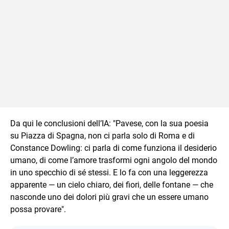
Da qui le conclusioni dell’IA: "Pavese, con la sua poesia
su Piazza di Spagna, non ci parla solo di Roma e di
Constance Dowling: ci parla di come funziona il desiderio
umano, di come l’amore trasformi ogni angolo del mondo
in uno specchio di sé stessi. E lo fa con una leggerezza
apparente — un cielo chiaro, dei fiori, delle fontane — che
nasconde uno dei dolori più gravi che un essere umano
possa provare".