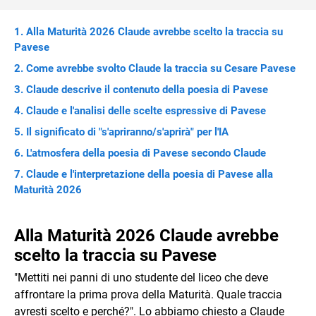
Alla Maturità 2026 Claude avrebbe scelto la traccia su
Pavese
Come avrebbe svolto Claude la traccia su Cesare Pavese
Claude descrive il contenuto della poesia di Pavese
Claude e l'analisi delle scelte espressive di Pavese
Il significato di "s'apriranno/s'aprirà" per l'IA
L'atmosfera della poesia di Pavese secondo Claude
Claude e l'interpretazione della poesia di Pavese alla
Maturità 2026
Alla Maturità 2026 Claude avrebbe
scelto la traccia su Pavese
"Mettiti nei panni di uno studente del liceo che deve
affrontare la prima prova della Maturità. Quale traccia
avresti scelto e perché?". Lo abbiamo chiesto a Claude