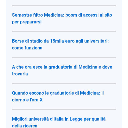
Semestre filtro Medicina: boom di accessi al sito
per prepararsi
Borse di studio da 15mila euro agli universitari:
come funziona
A che ora esce la graduatoria di Medicina e dove
trovarla
Quando escono le graduatorie di Medicina: il
giorno e l'ora X
Migliori università d'Italia in Legge per qualità
della ricerca