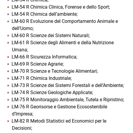
LM-54 R Chimica Clinica, Forense e dello Sport;
LM-54 R Chimica dell’ambiente;
LM-60 R Evoluzione del Comportamento Animale e
dell’Uomo;
LM-60 R Scienze dei Sistemi Naturali;
LM-61 R Scienze degli Alimenti e della Nutrizione
Umana;
LM-66 R Sicurezza Informatica;
LM-69 R Scienze Agrarie;
LM-70 R Scienze e Tecnologie Alimentari;
LM-71 R Chimica Industriale;
LM-73 R Scienze dei Sistemi Forestali e dell’Ambiente;
LM-74 R Scienze Geologiche Applicate;
LM-75 R Monitoraggio Ambientale, Tutela e Ripristino;
LM-76 R Georisorse e Gestione Ecosostenibile
d’Impresa;
LM-82 R Metodi Statistici ed Economici per le
Decisioni;