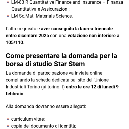
LM-83 R Quantitative Finance and Insurance – Finanza
Quantitativa e Assicurazioni;
LM Sc.Mat. Materials Science.
L’altro requisito è
aver conseguito la laurea triennale
entro dicembre 2025
con una
votazione non inferiore a
105/110
.
Come presentare la domanda per la
borsa di studio Star Stem
La domanda di partecipazione va inviata online
compilando la scheda dedicata sul sito dell’Unione
Industriali Torino (ui.torino.it)
entro le ore 12 di lunedì 9
febbraio
.
Alla domanda dovranno essere allegati:
curriculum vitae;
copia del documento di identità;