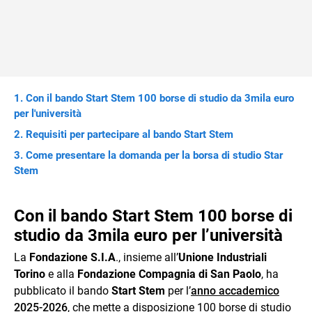
Con il bando Start Stem 100 borse di studio da 3mila euro
per l'università
Requisiti per partecipare al bando Start Stem
Come presentare la domanda per la borsa di studio Star
Stem
Con il bando Start Stem 100 borse di
studio da 3mila euro per l’università
La
Fondazione S.I.A
., insieme all’
Unione Industriali
Torino
e alla
Fondazione Compagnia di San Paolo
, ha
pubblicato il bando
Start Stem
per l’
anno accademico
2025-2026
, che mette a disposizione 100 borse di studio