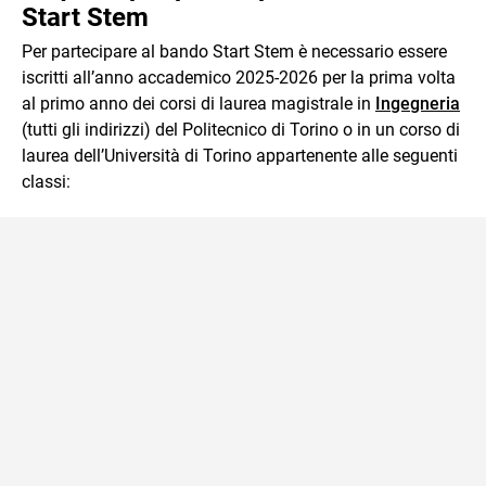
Start Stem
Per partecipare al bando Start Stem è necessario essere
iscritti all’anno accademico 2025-2026 per la prima volta
al primo anno dei corsi di laurea magistrale in
Ingegneria
(tutti gli indirizzi) del Politecnico di Torino o in un corso di
laurea dell’Università di Torino appartenente alle seguenti
classi: