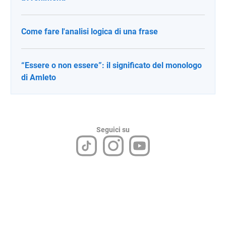
Come fare l'analisi logica di una frase
“Essere o non essere”: il significato del monologo
di Amleto
Seguici su