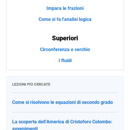
Impara le frazioni
Come si fa l'analisi logica
Superiori
Circonferenza e cerchio
I fluidi
LEZIONI PIÙ CERCATE
Come si risolvono le equazioni di secondo grado
La scoperta dell’America di Cristoforo Colombo:
avvenimenti