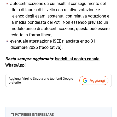
autocertificazione da cui risulti il conseguimento del
titolo di laurea di I livello con relativa votazione e
l’elenco degli esami sostenuti con relativa votazione e
la media ponderata dei voti. Non essendo previsto un
modulo unico di autocertificazione, questa può essere
redatta in forma libera;
eventuale attestazione ISEE rilasciata entro 31
dicembre 2025 (facoltativa).
Resta sempre aggiornato:
iscriviti al nostro canale
WhatsApp!
Aggiungi
Virgilio Scuola
alle tue fonti Google
Aggiungi
preferite
TI POTREBBE INTERESSARE