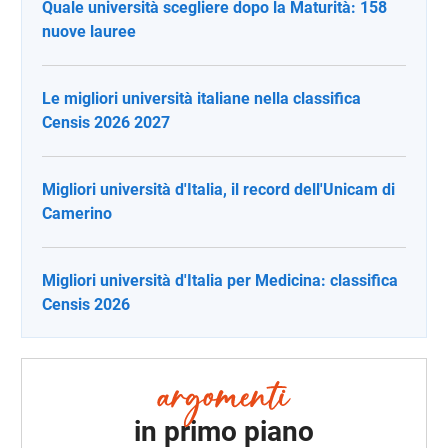
Quale università scegliere dopo la Maturità: 158
nuove lauree
Le migliori università italiane nella classifica
Censis 2026 2027
Migliori università d'Italia, il record dell'Unicam di
Camerino
Migliori università d'Italia per Medicina: classifica
Censis 2026
in primo piano