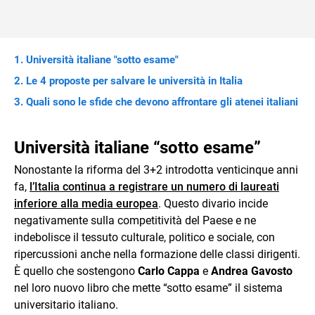
Università italiane "sotto esame"
Le 4 proposte per salvare le università in Italia
Quali sono le sfide che devono affrontare gli atenei italiani
Università italiane “sotto esame”
Nonostante la riforma del 3+2 introdotta venticinque anni
fa,
l’Italia continua a registrare un numero di laureati
inferiore alla media europea
. Questo divario incide
negativamente sulla competitività del Paese e ne
indebolisce il tessuto culturale, politico e sociale, con
ripercussioni anche nella formazione delle classi dirigenti.
È quello che sostengono
Carlo Cappa
e
Andrea Gavosto
nel loro nuovo libro che mette “sotto esame” il sistema
universitario italiano.