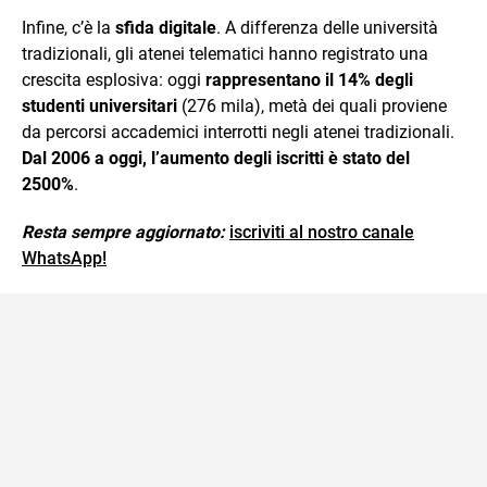
Infine, c’è la
sfida digitale
. A differenza delle università
tradizionali, gli atenei telematici hanno registrato una
crescita esplosiva: oggi
rappresentano il 14% degli
studenti universitari
(276 mila), metà dei quali proviene
da percorsi accademici interrotti negli atenei tradizionali.
Dal 2006 a oggi, l’aumento degli iscritti è stato del
2500%
.
Resta sempre aggiornato:
iscriviti al nostro canale
WhatsApp!