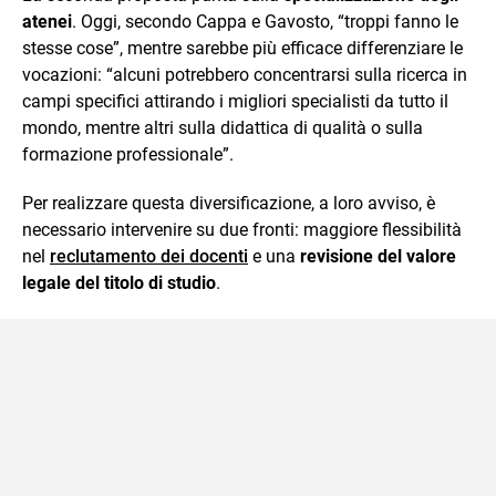
atenei
. Oggi, secondo Cappa e Gavosto, “troppi fanno le
stesse cose”, mentre sarebbe più efficace differenziare le
vocazioni: “alcuni potrebbero concentrarsi sulla ricerca in
campi specifici attirando i migliori specialisti da tutto il
mondo, mentre altri sulla didattica di qualità o sulla
formazione professionale”.
Per realizzare questa diversificazione, a loro avviso, è
necessario intervenire su due fronti: maggiore flessibilità
nel
reclutamento dei docenti
e una
revisione del valore
legale del titolo di studio
.