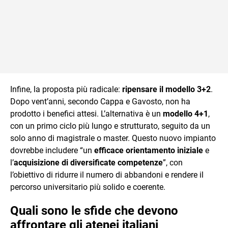
Infine, la proposta più radicale:
ripensare il modello 3+2
.
Dopo vent’anni, secondo Cappa e Gavosto, non ha
prodotto i benefici attesi. L’alternativa è un
modello 4+1
,
con un primo ciclo più lungo e strutturato, seguito da un
solo anno di magistrale o master. Questo nuovo impianto
dovrebbe includere “un
efficace orientamento iniziale
e
l’
acquisizione di diversificate competenze
”, con
l’obiettivo di ridurre il numero di abbandoni e rendere il
percorso universitario più solido e coerente.
Quali sono le sfide che devono
affrontare gli atenei italiani