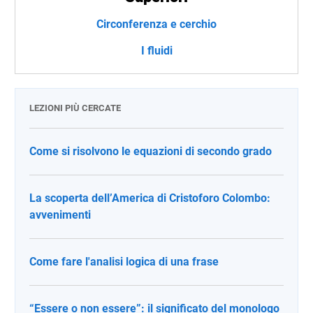
Circonferenza e cerchio
I fluidi
LEZIONI PIÙ CERCATE
Come si risolvono le equazioni di secondo grado
La scoperta dell’America di Cristoforo Colombo:
avvenimenti
Come fare l'analisi logica di una frase
“Essere o non essere”: il significato del monologo