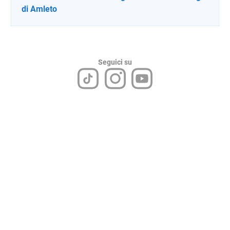
di Amleto
Seguici su