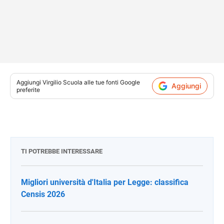
Aggiungi
Virgilio Scuola
alle tue fonti Google
Aggiungi
preferite
TI POTREBBE INTERESSARE
Migliori università d'Italia per Legge: classifica
Censis 2026