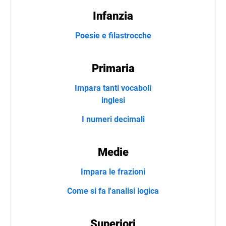
Infanzia
Poesie e filastrocche
Primaria
Impara tanti vocaboli
inglesi
I numeri decimali
Medie
Impara le frazioni
Come si fa l'analisi logica
Superiori