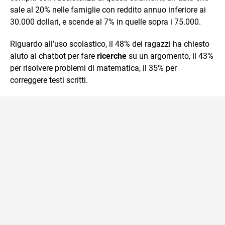
sale al 20% nelle famiglie con reddito annuo inferiore ai
30.000 dollari, e scende al 7% in quelle sopra i 75.000.
Riguardo all’uso scolastico, il 48% dei ragazzi ha chiesto
aiuto ai chatbot per fare
ricerche
su un argomento, il 43%
per risolvere problemi di matematica, il 35% per
correggere testi scritti.