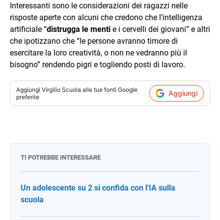
Interessanti sono le considerazioni dei ragazzi nelle
risposte aperte con alcuni che credono che l’intelligenza
artificiale “
distrugga le menti
e i cervelli dei giovani” e altri
che ipotizzano che “le persone avranno timore di
esercitare la loro creatività, o non ne vedranno più il
bisogno” rendendo pigri e togliendo posti di lavoro.
Aggiungi
Virgilio Scuola
alle tue fonti Google
Aggiungi
preferite
TI POTREBBE INTERESSARE
Un adolescente su 2 si confida con l'IA sulla
scuola