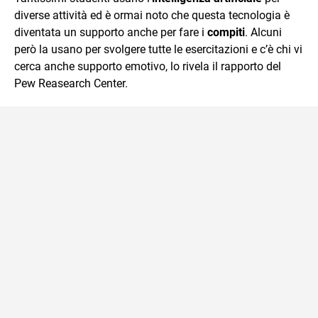
diverse attività ed è ormai noto che questa tecnologia è
diventata un supporto anche per fare i
compiti
. Alcuni
però la usano per svolgere tutte le esercitazioni e c’è chi vi
cerca anche supporto emotivo, lo rivela il rapporto del
Pew Reasearch Center.