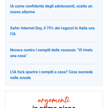
IA come confidente degli adolescenti, scatta un
nuovo allarme
Safer Internet Day, il 75% dei ragazzi in Italia usa
l'IA
Novara contro i compiti delle vacanze: "Vi rivelo
una cosa"
L'IA farà sparire i compiti a casa? Cosa succede
nelle scuole