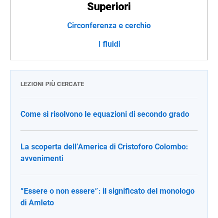
Superiori
Circonferenza e cerchio
I fluidi
LEZIONI PIÙ CERCATE
Come si risolvono le equazioni di secondo grado
La scoperta dell’America di Cristoforo Colombo:
avvenimenti
“Essere o non essere”: il significato del monologo
di Amleto