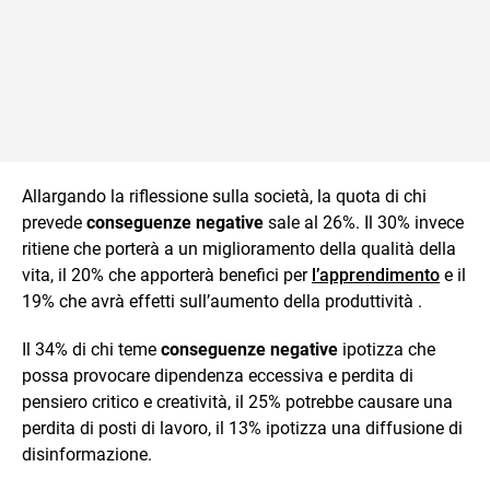
Allargando la riflessione sulla società, la quota di chi
prevede
conseguenze negative
sale al 26%. Il 30% invece
ritiene che porterà a un miglioramento della qualità della
vita, il 20% che apporterà benefici per
l’apprendimento
e il
19% che avrà effetti sull’aumento della produttività .
Il 34% di chi teme
conseguenze negative
ipotizza che
possa provocare dipendenza eccessiva e perdita di
pensiero critico e creatività, il 25% potrebbe causare una
perdita di posti di lavoro, il 13% ipotizza una diffusione di
disinformazione.