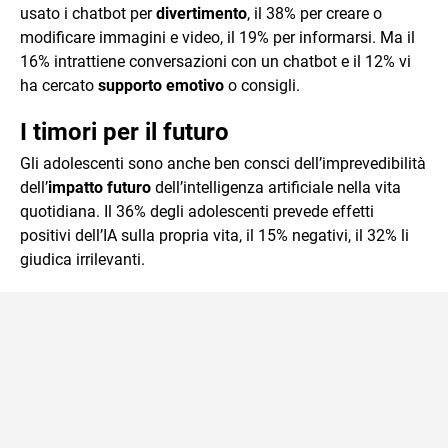
usato i chatbot per
divertimento
, il 38% per creare o
modificare immagini e video, il 19% per informarsi. Ma il
16% intrattiene conversazioni con un chatbot e il 12% vi
ha cercato
supporto emotivo
o consigli.
I timori per il futuro
Gli adolescenti sono anche ben consci dell’imprevedibilità
dell’
impatto futuro
dell’intelligenza artificiale nella vita
quotidiana. Il 36% degli adolescenti prevede effetti
positivi dell’IA sulla propria vita, il 15% negativi, il 32% li
giudica irrilevanti.