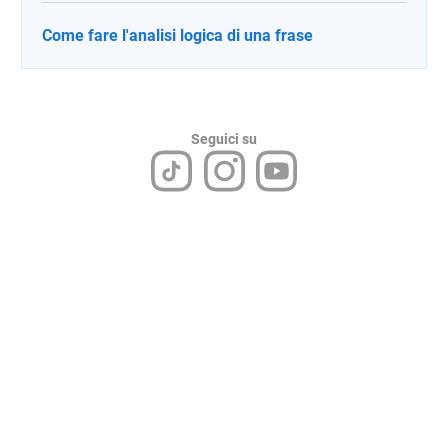
Come fare l'analisi logica di una frase
Seguici su