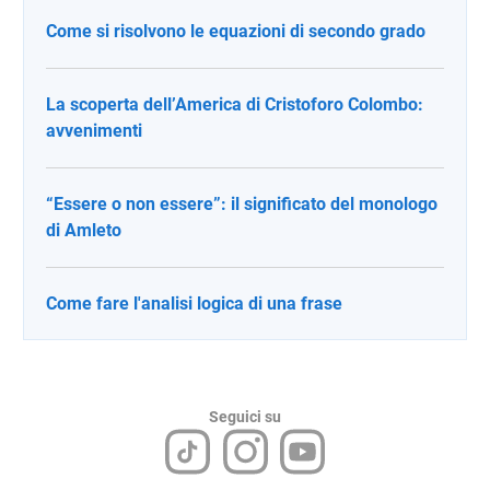
Come si risolvono le equazioni di secondo grado
La scoperta dell’America di Cristoforo Colombo:
avvenimenti
“Essere o non essere”: il significato del monologo
di Amleto
Come fare l'analisi logica di una frase
Seguici su