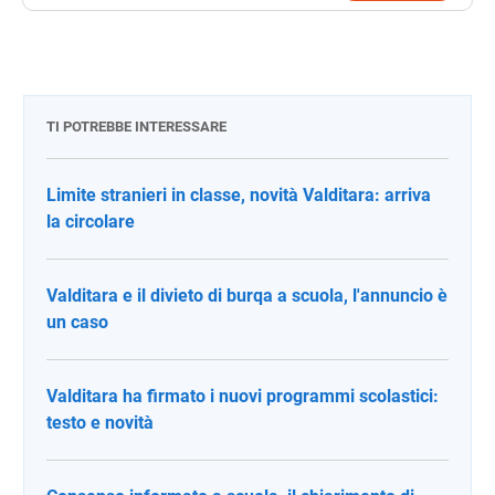
TI POTREBBE INTERESSARE
Limite stranieri in classe, novità Valditara: arriva
la circolare
Valditara e il divieto di burqa a scuola, l'annuncio è
un caso
Valditara ha firmato i nuovi programmi scolastici:
testo e novità