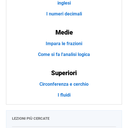
inglesi
I numeri decimali
Medie
Impara le frazioni
Come si fa l'analisi logica
Superiori
Circonferenza e cerchio
I fluidi
LEZIONI PIÙ CERCATE