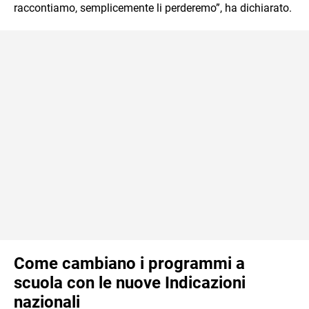
raccontiamo, semplicemente li perderemo”, ha dichiarato.
Come cambiano i programmi a
scuola con le nuove Indicazioni
nazionali